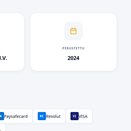
PERUSTETTU
.V.
2024
Paysafecard
Revolut
VISA
A
RE
VI
r