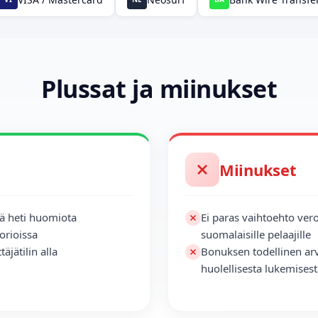
Plussat ja miinukset
Miinukset
tää heti huomiota
Ei paras vaihtoehto verot
orioissa
suomalaisille pelaajille
äjätilin alla
Bonuksen todellinen arv
huolellisesta lukemises