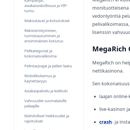
Kampanjat,
asiakasuskollisuus ja VIP-
monituotteisena 
tuntu
vedonlyöntiä pelaa
Maksutavat ja kotiutukset
pelivalikoimassa
Rekisteröityminen,
lisenssin vahvuu
tunnistautuminen ja
ensimmäinen kotiutus
MegaRich 
Pelikategoriat ja
kokonaisvalikoima
MegaRich on help
Pelintarjoajat ja pelien laatu
nettikasinona.
Mobiilikokemus ja
käytettävyys
Sen kokonaisuus 
Asiakaspalvelu ja kielituki
laajan online-
Vahvuudet suomalaisille
pelaajille
live-kasinon j
Mahdolliset heikkoudet ja
rajoitukset
crash
- ja inst