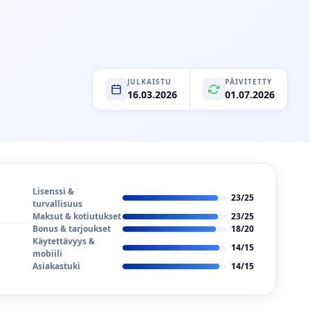
JULKAISTU
PÄIVITETTY
16.03.2026
01.07.2026
Lisenssi &
23/25
turvallisuus
Maksut & kotiutukset
23/25
Bonus & tarjoukset
18/20
Käytettävyys &
14/15
mobiili
Asiakastuki
14/15