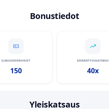
Bonustiedot
ILMAISKIERROKSET
KIERRÄTYSVAATIMUS
150
40x
Yleiskatsaus