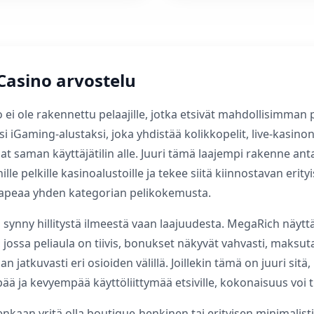
asino arvostelu
 ei ole rakennettu pelaajille, jotka etsivät mahdollisimman 
i iGaming-alustaksi, joka yhdistää kolikkopelit, live-kasinon,
at saman käyttäjätilin alle. Juuri tämä laajempi rakenne 
ille pelkille kasinoalustoille ja tekee siitä kiinnostavan erity
peaa yhden kategorian pelikokemusta.
 synny hillitystä ilmeestä vaan laajuudesta. MegaRich näytt
 jossa peliaula on tiivis, bonukset näkyvät vahvasti, maksu
n jatkuvasti eri osioiden välillä. Joillekin tämä on juuri sitä,
ä ja kevyempää käyttöliittymää etsiville, kokonaisuus voi t
nkaan yritä olla boutique-henkinen tai erityisen minimalist