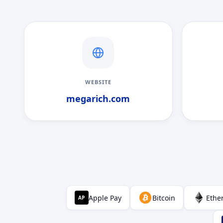
WEBSITE
megarich.com
Apple Pay
Bitcoin
Ethe
AP