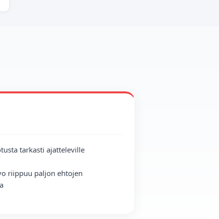
usta tarkasti ajatteleville
o riippuu paljon ehtojen
ta