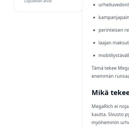
Lopullinen arvio
urheiluvedonl
kampanjapaino
perinteisen r
laajan maksut
mobiiliystävä
Tämä tekee MegaR
enemmän runsaal
Mikä tekee
MegaRich ei noja
kautta. Sivusto py
myöhemmin urhei