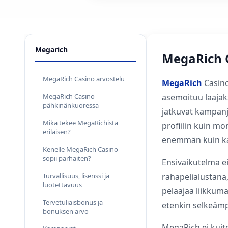
Megarich
MegaRich C
MegaRich Casino arvostelu
MegaRich
Casino
MegaRich Casino
asemoituu laajaks
pähkinänkuoressa
jatkuvat kampanj
Mikä tekee MegaRichistä
profiilin kuin mon
erilaisen?
enemmän kuin ka
Kenelle MegaRich Casino
sopii parhaiten?
Ensivaikutelma ei
Turvallisuus, lisenssi ja
rahapelialustana,
luotettavuus
pelaajaa liikkumaa
Tervetuliaisbonus ja
etenkin selkeämpä
bonuksen arvo
MegaRich ei kuite