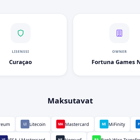
LISENSSI
OWNER
Curaçao
Fortuna Games N
Maksutavat
reum
Litecoin
Mastercard
MiFinity
LI
MA
MI
P
VISA / Mastercard
Neosurf
Bank Wire Transfe
VI
NE
BA