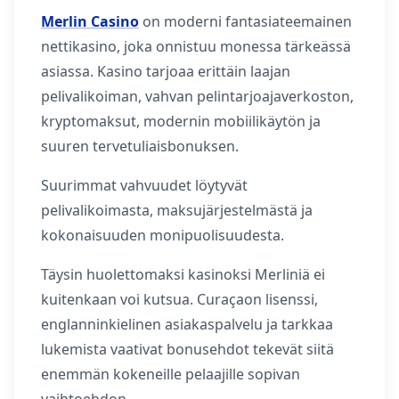
Merlin Casino
on moderni fantasiateemainen
nettikasino, joka onnistuu monessa tärkeässä
asiassa. Kasino tarjoaa erittäin laajan
pelivalikoiman, vahvan pelintarjoajaverkoston,
kryptomaksut, modernin mobiilikäytön ja
suuren tervetuliaisbonuksen.
Suurimmat vahvuudet löytyvät
pelivalikoimasta, maksujärjestelmästä ja
kokonaisuuden monipuolisuudesta.
Täysin huolettomaksi kasinoksi Merliniä ei
kuitenkaan voi kutsua. Curaçaon lisenssi,
englanninkielinen asiakaspalvelu ja tarkkaa
lukemista vaativat bonusehdot tekevät siitä
enemmän kokeneille pelaajille sopivan