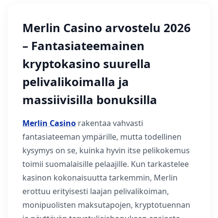
Merlin Casino arvostelu 2026
– Fantasiateemainen
kryptokasino suurella
pelivalikoimalla ja
massiivisilla bonuksilla
Merlin Casino
rakentaa vahvasti
fantasiateeman ympärille, mutta todellinen
kysymys on se, kuinka hyvin itse pelikokemus
toimii suomalaisille pelaajille. Kun tarkastelee
kasinon kokonaisuutta tarkemmin, Merlin
erottuu erityisesti laajan pelivalikoiman,
monipuolisten maksutapojen, kryptotuennan