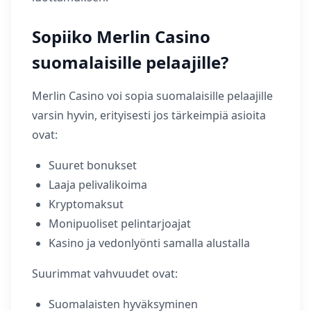
Sopiiko Merlin Casino
suomalaisille pelaajille?
Merlin Casino voi sopia suomalaisille pelaajille
varsin hyvin, erityisesti jos tärkeimpiä asioita
ovat:
Suuret bonukset
Laaja pelivalikoima
Kryptomaksut
Monipuoliset pelintarjoajat
Kasino ja vedonlyönti samalla alustalla
Suurimmat vahvuudet ovat:
Suomalaisten hyväksyminen