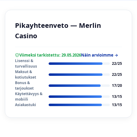
Pikayhteenveto — Merlin
Casino
Viimeksi tarkistettu: 29.05.2026
Näin arvioimme →
Lisenssi &
22/25
turvallisuus
Maksut &
22/25
kotiutukset
Bonus &
17/20
tarjoukset
Käytettävyys &
13/15
mobiili
Asiakastuki
13/15