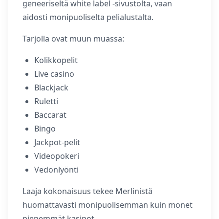
geneeriseltä white label -sivustolta, vaan
aidosti monipuoliselta pelialustalta.
Tarjolla ovat muun muassa:
Kolikkopelit
Live casino
Blackjack
Ruletti
Baccarat
Bingo
Jackpot-pelit
Videopokeri
Vedonlyönti
Laaja kokonaisuus tekee Merlinistä
huomattavasti monipuolisemman kuin monet
pienemmät kasinot.