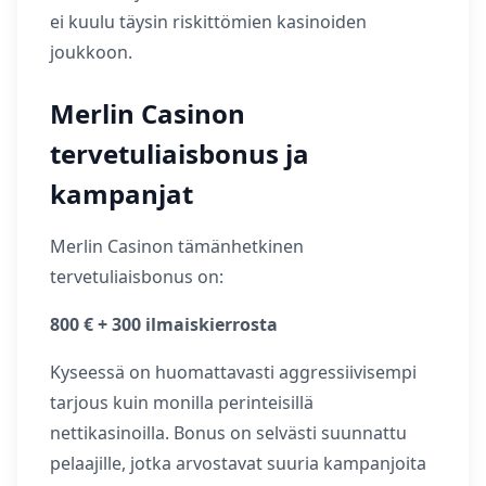
ei kuulu täysin riskittömien kasinoiden
joukkoon.
Merlin Casinon
tervetuliaisbonus ja
kampanjat
Merlin Casinon tämänhetkinen
tervetuliaisbonus on:
800 € + 300 ilmaiskierrosta
Kyseessä on huomattavasti aggressiivisempi
tarjous kuin monilla perinteisillä
nettikasinoilla. Bonus on selvästi suunnattu
pelaajille, jotka arvostavat suuria kampanjoita