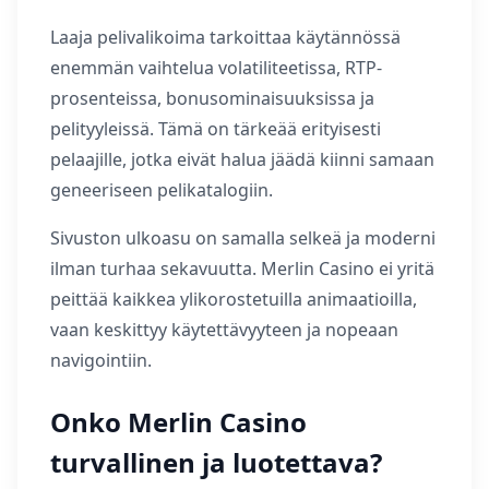
Laaja pelivalikoima tarkoittaa käytännössä
enemmän vaihtelua volatiliteetissa, RTP-
prosenteissa, bonusominaisuuksissa ja
pelityyleissä. Tämä on tärkeää erityisesti
pelaajille, jotka eivät halua jäädä kiinni samaan
geneeriseen pelikatalogiin.
Sivuston ulkoasu on samalla selkeä ja moderni
ilman turhaa sekavuutta. Merlin Casino ei yritä
peittää kaikkea ylikorostetuilla animaatioilla,
vaan keskittyy käytettävyyteen ja nopeaan
navigointiin.
Onko Merlin Casino
turvallinen ja luotettava?