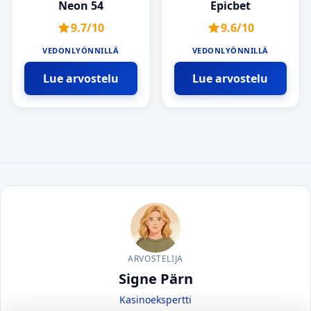
Neon 54
Epicbet
9.7/10
9.6/10
VEDONLYÖNNILLÄ
VEDONLYÖNNILLÄ
Lue arvostelu
Lue arvostelu
ARVOSTELIJA
Signe Pärn
Kasinoekspertti