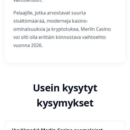
vaihtoehdon.
Pelaajille, jotka arvostavat suurta
sisältömäärää, moderneja kasino-
ominaisuuksia ja kryptotukea, Merlin Casino
voi silti olla erittäin kiinnostava vaihtoehto
vuonna 2026.
Usein kysytyt
kysymykset