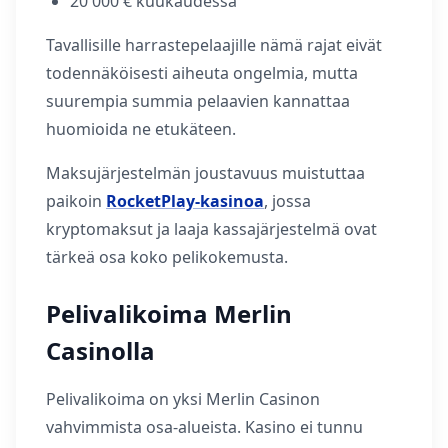
20 000 € kuukaudessa
Tavallisille harrastepelaajille nämä rajat eivät
todennäköisesti aiheuta ongelmia, mutta
suurempia summia pelaavien kannattaa
huomioida ne etukäteen.
Maksujärjestelmän joustavuus muistuttaa
paikoin
RocketPlay-kasinoa
, jossa
kryptomaksut ja laaja kassajärjestelmä ovat
tärkeä osa koko pelikokemusta.
Pelivalikoima Merlin
Casinolla
Pelivalikoima on yksi Merlin Casinon
vahvimmista osa-alueista. Kasino ei tunnu