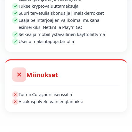
Tukee kryptovaluuttamaksuja
Suuri tervetuliaisbonus ja ilmaiskierrokset
Laaja pelintarjoajien valikoima, mukana
esimerkiksi NetEnt ja Play’n GO
Selkeä ja mobiiliystävällinen käyttöliittymä
Useita maksutapoja tarjolla
Miinukset
Toimii Curaçaon lisenssillä
Asiakaspalvelu vain englanniksi