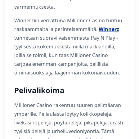
varmennuksesta.
Winnerziin verrattuna Millioner Casino tuntuu
raskaammalta ja perinteisemmältä.
Winnerz
tunnetaan suoraviivaisemmasta Pay N Play -
tyylisestä kokemuksesta niillä markkinoilla,
joilla se toimii, kun taas Millioner Casino
tarjoaa enemmän kampanjoita, pelillisiä
ominaisuuksia ja laajemman kokonaisuuden.
Pelivalikoima
Millioner Casino rakentuu suuren pelimäärän
ympärille. Peliaulasta löytyy kolikkopelejä,
livekasinopelejä, pöytäpelejä, pikapelejä, crash-
tyylisiä pelejä ja urheiluvedonlyöntiä. Tämä