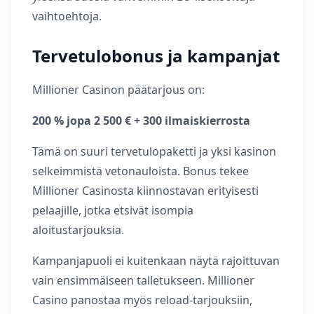
vaihtoehtoja.
Tervetulobonus ja kampanjat
Millioner Casinon päätarjous on:
200 % jopa 2 500 € + 300 ilmaiskierrosta
Tämä on suuri tervetulopaketti ja yksi kasinon
selkeimmistä vetonauloista. Bonus tekee
Millioner Casinosta kiinnostavan erityisesti
pelaajille, jotka etsivät isompia
aloitustarjouksia.
Kampanjapuoli ei kuitenkaan näytä rajoittuvan
vain ensimmäiseen talletukseen. Millioner
Casino panostaa myös reload-tarjouksiin,