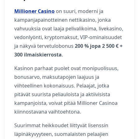
Millioner Casino
on suuri, moderni ja
kampanjapainotteinen nettikasino, jonka
vahvuuksia ovat laaja pelivalikoima, livekasino,
vedonlyönti, kryptomaksut, VIP-ominaisuudet
ja näkyvä tervetulobonus
200 % jopa 2 500 € +
300 ilmaiskierrosta
.
Kasinon parhaat puolet ovat monipuolisuus,
bonusarvo, maksutapojen laajuus ja
viihteellinen kokonaisuus. Pelaajat, jotka
pitävät suurista peliauloista ja aktiivisista
kampanjoista, voivat pitää Millioner Casinoa
kiinnostavana vaihtoehtona.
Suurimmat heikkoudet liittyvät lisenssin
läpinäkyvyyteen, suomalaisten pelaajien