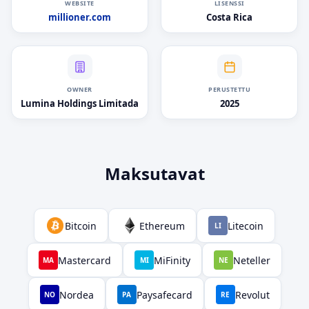
WEBSITE
LISENSSI
millioner.com
Costa Rica
OWNER
PERUSTETTU
Lumina Holdings Limitada
2025
Maksutavat
Bitcoin
Ethereum
Litecoin
LI
Mastercard
MiFinity
Neteller
MA
MI
NE
Nordea
Paysafecard
Revolut
NO
PA
RE