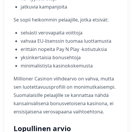
jatkuvia kampanjoita
Se sopii heikommin pelaajille, jotka etsivät:
selvästi verovapaita voittoja
vahvaa EU-lisenssin tuomaa luottamusta
erittäin nopeita Pay N Play -kotiutuksia
yksinkertaisia bonusehtoja
minimalistista kasinokokemusta
Millioner Casinon viihdearvo on vahva, mutta
sen luotettavuusprofiili on monimutkaisempi.
Suomalaisille pelaajille se kannattaa nähdä
kansainvälisenä bonusvetoisena kasinona, ei
ensisijaisena verovapaana vaihtoehtona.
Lopullinen arvio