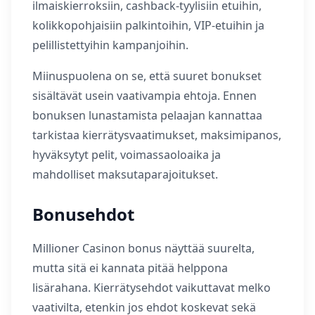
ilmaiskierroksiin, cashback-tyylisiin etuihin,
kolikkopohjaisiin palkintoihin, VIP-etuihin ja
pelillistettyihin kampanjoihin.
Miinuspuolena on se, että suuret bonukset
sisältävät usein vaativampia ehtoja. Ennen
bonuksen lunastamista pelaajan kannattaa
tarkistaa kierrätysvaatimukset, maksimipanos,
hyväksytyt pelit, voimassaoloaika ja
mahdolliset maksutaparajoitukset.
Bonusehdot
Millioner Casinon bonus näyttää suurelta,
mutta sitä ei kannata pitää helppona
lisärahana. Kierrätysehdot vaikuttavat melko
vaativilta, etenkin jos ehdot koskevat sekä