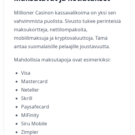
Millioner Casinon kassavalikoima on yksi sen
vahvimmista puolista. Sivusto tukee perinteisiä
maksukortteja, nettilompakoita,
mobiilimaksuja ja kryptovaluuttoja. Tämä
antaa suomalaisille pelaajille joustavuutta.
Mahdollisia maksutapoja ovat esimerkiksi:
Visa
Mastercard
Neteller
Skrill
Paysafecard
MiFinity
Siru Mobile
Zimpler