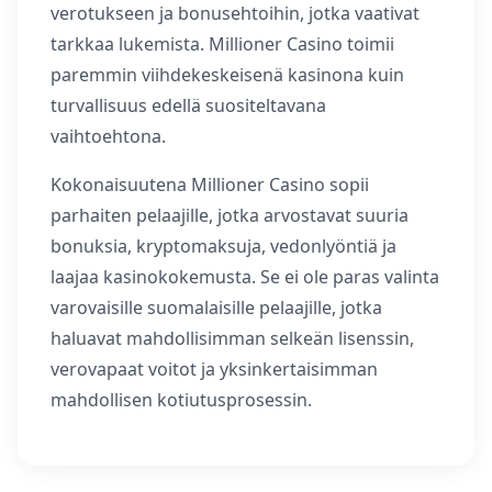
verotukseen ja bonusehtoihin, jotka vaativat
tarkkaa lukemista. Millioner Casino toimii
paremmin viihdekeskeisenä kasinona kuin
turvallisuus edellä suositeltavana
vaihtoehtona.
Kokonaisuutena Millioner Casino sopii
parhaiten pelaajille, jotka arvostavat suuria
bonuksia, kryptomaksuja, vedonlyöntiä ja
laajaa kasinokokemusta. Se ei ole paras valinta
varovaisille suomalaisille pelaajille, jotka
haluavat mahdollisimman selkeän lisenssin,
verovapaat voitot ja yksinkertaisimman
mahdollisen kotiutusprosessin.