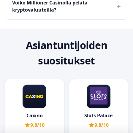
Voiko Millioner Casinolla pelata
kryptovaluutoilla?
Asiantuntijoiden
suositukset
Caxino
Slots Palace
9.8/10
9.8/10