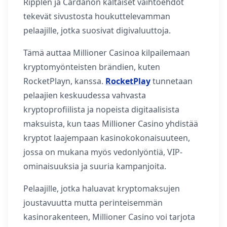
Ripplen ja Cardanon kaltaiset vaihtoehdot
tekevät sivustosta houkuttelevamman
pelaajille, jotka suosivat digivaluuttoja.
Tämä auttaa Millioner Casinoa kilpailemaan
kryptomyönteisten brändien, kuten
RocketPlayn, kanssa.
RocketPlay
tunnetaan
pelaajien keskuudessa vahvasta
kryptoprofiilista ja nopeista digitaalisista
maksuista, kun taas Millioner Casino yhdistää
kryptot laajempaan kasinokokonaisuuteen,
jossa on mukana myös vedonlyöntiä, VIP-
ominaisuuksia ja suuria kampanjoita.
Pelaajille, jotka haluavat kryptomaksujen
joustavuutta mutta perinteisemmän
kasinorakenteen, Millioner Casino voi tarjota