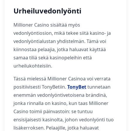
Urheiluvedonlyönti
Millioner Casino sisältää myös
vedonlyöntiosion, mikä tekee siitä kasino- ja
vedonlyöntialustan yhdistelmän. Tämä voi
kiinnostaa pelaajia, jotka haluavat käyttää
samaa tiliä sekä kasinopeleihin että
urheilukohteisiin.
Tässä mielessä Millioner Casinoa voi verrata
positiivisesti TonyBetiin.
TonyBet
tunnetaan
enemmän vedonlyöntivetoisena brändinä,
jonka rinnalla on kasino, kun taas Millioner
Casino toimii päinvastoin: se tuntuu
ensisijaisesti kasinolta, johon vedonlyönti tuo
lisäkerroksen. Pelaajille, jotka haluavat