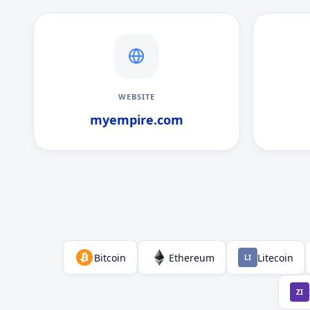
WEBSITE
myempire.com
Bitcoin
Ethereum
Litecoin
LI
ZI