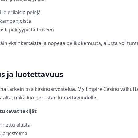
la erilaisia pelejä
skampanjoista
asti pelityypistä toiseen
ittäin yksinkertaista ja nopeaa pelikokemusta, alusta voi tu
us ja luotettavuus
ina tärkein osa kasinoarvostelua. My Empire Casino vaikutta
stalta, mikä luo perustan luotettavuudelle.
tukevat tekijät
ennettu alusta
järjestelmä