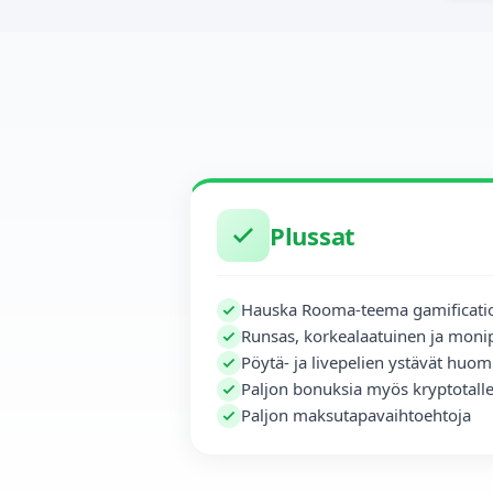
Plussat
Hauska Rooma-teema gamificati
Runsas, korkealaatuinen ja monip
Pöytä- ja livepelien ystävät huom
Paljon bonuksia myös kryptotallet
Paljon maksutapavaihtoehtoja