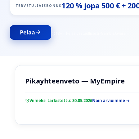
120 % jopa 500 € + 20
TERVETULIAISBONUS
Pelaa
18+ | Pelaa vastuullisesti ·
GambleAware
Pikayhteenveto — MyEmpire
Viimeksi tarkistettu: 30.05.2026
Näin arvioimme →