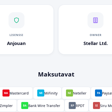
LISENSSI
OWNER
Anjouan
Stellar Ltd.
Maksutavat
Mastercard
MiFinity
Neteller
Paysa
MA
MI
NE
PA
Zimpler
Bank Wire Transfer
RPDT
Siru M
BA
RP
SI