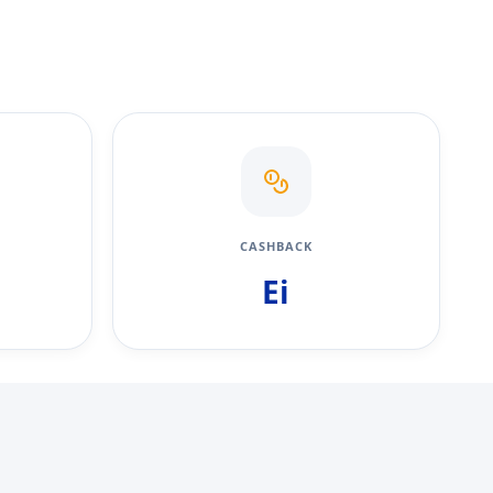
CASHBACK
Ei