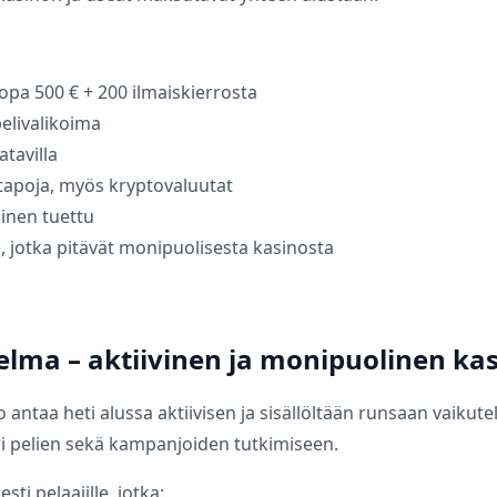
opa 500 € + 200 ilmaiskierrosta
pelivalikoima
atavilla
apoja, myös kryptovaluutat
inen tuettu
le, jotka pitävät monipuolisesta kasinosta
elma – aktiivinen ja monipuolinen ka
 antaa heti alussa aktiivisen ja sisällöltään runsaan vaik
ri pelien sekä kampanjoiden tutkimiseen.
sti pelaajille, jotka: