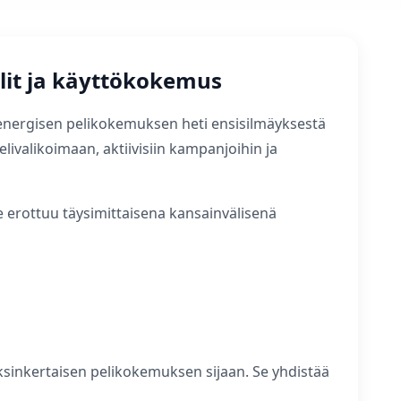
lit ja käyttökokemus
 energisen pelikokemuksen heti ensisilmäyksestä
livalikoimaan, aktiivisiin kampanjoihin ja
 erottuu täysimittaisena kansainvälisenä
 yksinkertaisen pelikokemuksen sijaan. Se yhdistää