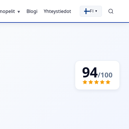
nopelit
Blogi
Yhteystiedot
FI
▼
▼
94
/100