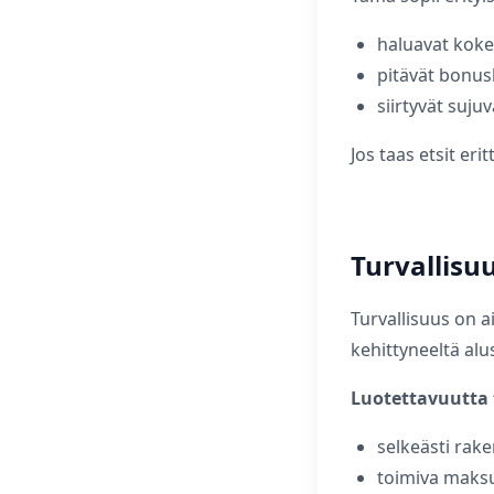
haluavat kokeil
pitävät bonu
siirtyvät sujuv
Jos taas etsit er
Turvallisu
Turvallisuus on a
kehittyneeltä alu
Luotettavuutta 
selkeästi rak
toimiva maksu