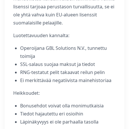
lisenssi tarjoaa perustason turvallisuutta, se ei
ole yhtä vahva kuin EU-alueen lisenssit
suomalaisille pelaajille.
Luotettavuuden kannalta:
Operoijana GBL Solutions N.V., tunnettu
toimija
SSL-salaus suojaa maksut ja tiedot
RNG-testatut pelit takaavat reilun pelin
Ei merkittävää negatiivista mainehistoriaa
Heikkoudet:
Bonusehdot voivat olla monimutkaisia
Tiedot hajautettu eri osioihin
Läpinäkyvyys ei ole parhaalla tasolla