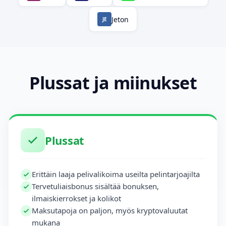
Jeton
JE
Plussat ja miinukset
Plussat
Erittäin laaja pelivalikoima useilta pelintarjoajilta
Tervetuliaisbonus sisältää bonuksen,
ilmaiskierrokset ja kolikot
Maksutapoja on paljon, myös kryptovaluutat
mukana