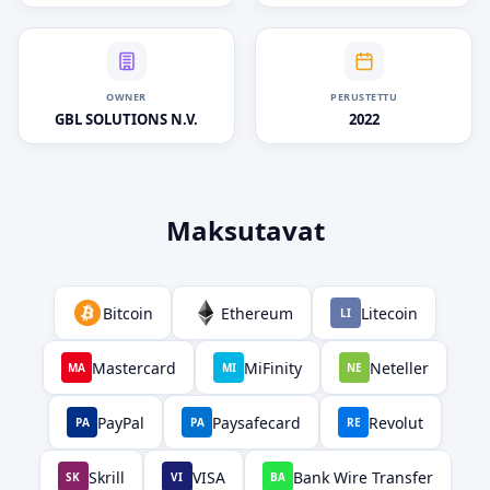
OWNER
PERUSTETTU
GBL SOLUTIONS N.V.
2022
Maksutavat
Bitcoin
Ethereum
Litecoin
LI
Mastercard
MiFinity
Neteller
MA
MI
NE
PayPal
Paysafecard
Revolut
PA
PA
RE
Skrill
VISA
Bank Wire Transfer
SK
VI
BA