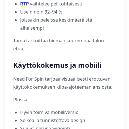
RTP
vaihtelee pelikohtaisesti
Usein noin 92–94 %
Joissakin peleissä keskimääräistä
alhaisempi
Tämä tarkoittaa hieman suurempaa talon
etua.
Käyttökokemus ja mobiili
Need For Spin tarjoaa visuaalisesti erottuvan
käyttökokemuksen kilpa-ajoteeman ansiosta.
Plussat:
Hyvin toimiva mobiiliversio
Selkeä ja tunnistettava design
Sujuva perusnavigointi