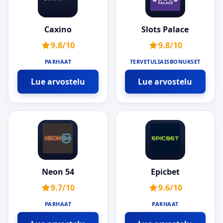
Caxino
Slots Palace
9.8/10
9.8/10
PARHAAT
TERVETULIAISBONUKSET
Lue arvostelu
Lue arvostelu
Neon 54
Epicbet
9.7/10
9.6/10
PARHAAT
PARHAAT