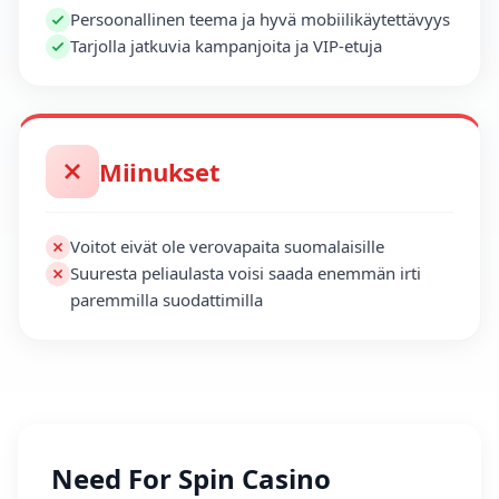
Persoonallinen teema ja hyvä mobiilikäytettävyys
Tarjolla jatkuvia kampanjoita ja VIP-etuja
Miinukset
Voitot eivät ole verovapaita suomalaisille
Suuresta peliaulasta voisi saada enemmän irti
paremmilla suodattimilla
Need For Spin Casino