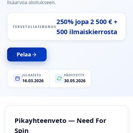
lisäarvoa aloitukseen.
250% jopa 2 500 € +
TERVETULIAISBONUS
500 ilmaiskierrosta
Pelaa
18+ | Pelaa vastuullisesti ·
GambleAware
JULKAISTU
PÄIVITETTY
16.03.2026
30.05.2026
Pikayhteenveto — Need For
Spin