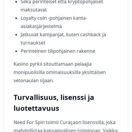
Sekä perinteiset että kryptopohjaiset
maksutavat
Loyalty coin -pohjainen kanta-
asiakasjärjestelmä
Jatkuvat kampanjat, kuten cashback ja
turnaukset
Perinteinen tilipohjainen rakenne
Kasino pyrkii sitouttamaan pelaajia
monipuolisilla ominaisuuksilla yksittäisen
vetonaulan sijaan.
Turvallisuus, lisenssi ja
luotettavuus
Need For Spin toimii Curaçaon lisenssillä, joka
mahdollistaa kansainvälisen toiminnan. Vaikka