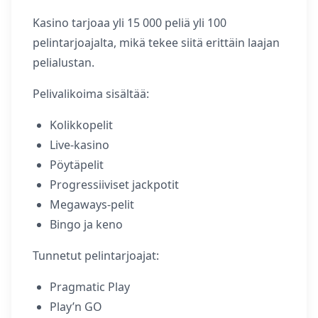
Kasino tarjoaa yli 15 000 peliä yli 100
pelintarjoajalta, mikä tekee siitä erittäin laajan
pelialustan.
Pelivalikoima sisältää:
Kolikkopelit
Live-kasino
Pöytäpelit
Progressiiviset jackpotit
Megaways-pelit
Bingo ja keno
Tunnetut pelintarjoajat:
Pragmatic Play
Play’n GO