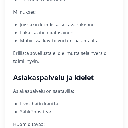
Miinukset:
Joissakin kohdissa sekava rakenne
Lokalisaatio epätasainen
Mobiilissa käyttö voi tuntua ahtaalta
Erillistä sovellusta ei ole, mutta selainversio
toimii hyvin.
Asiakaspalvelu ja kielet
Asiakaspalvelu on saatavilla:
Live chatin kautta
Sähköpostitse
Huomioitavaa: