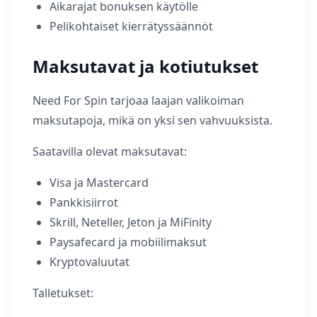
Aikarajat bonuksen käytölle
Pelikohtaiset kierrätyssäännöt
Maksutavat ja kotiutukset
Need For Spin tarjoaa laajan valikoiman
maksutapoja, mikä on yksi sen vahvuuksista.
Saatavilla olevat maksutavat:
Visa ja Mastercard
Pankkisiirrot
Skrill, Neteller, Jeton ja MiFinity
Paysafecard ja mobiilimaksut
Kryptovaluutat
Talletukset: