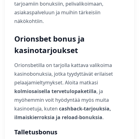
tarjoamiin bonuksiin, pelivalikoimaan,
asiakaspalveluun ja muihin tärkeisiin
näkökohtiin.
Orionsbet bonus ja
kasinotarjoukset
Orionsbetilla on tarjolla kattava valikoima
kasinobonuksia, jotka tyydyttävät erilaiset
pelaajamieltymykset. Aloita matkasi
kolmiosaisella tervetulopaketilla
, ja
myöhemmin voit hyödyntää myös muita
kasinoetuja, kuten
cashback-tarjouksia,
ilmaiskierroksia ja reload-bonuksia
.
Talletusbonus