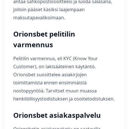
antaa sähköpostiosoitteesi ja luoda salasana,
jolloin pääset käsiksi laajempaan
maksutapavalikoimaan.
Orionsbet pelitilin
varmennus
Pelitilin varmennus, eli KYC (Know Your
Customer), on lakisääteinen käytäntö.
Orionsbet suosittelee asiakirjojen
toimittamista ennen ensimmäistä
nostopyyntöä. Tarvitset muun muassa
henkilöllisyystodistuksen ja osoitetodistuksen.
Orionsbet asiakaspalvelu