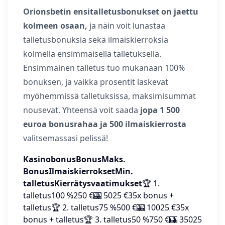
Orionsbetin ensitalletusbonukset on jaettu
kolmeen osaan,
ja näin voit lunastaa
talletusbonuksia sekä ilmaiskierroksia
kolmella ensimmäisellä talletuksella.
Ensimmäinen talletus tuo mukanaan 100%
bonuksen, ja vaikka prosentit laskevat
myöhemmissä talletuksissa, maksimisummat
nousevat. Yhteensä voit saada
jopa 1 500
euroa bonusrahaa ja 500 ilmaiskierrosta
valitsemassasi pelissä!
Kasinobonus
Bonus
Maks.
Bonus
Ilmaiskierrokset
Min.
talletus
Kierrätysvaatimukset
🏆 1.
talletus100 %250 €🎰 5025 €35x bonus +
talletus🏆 2. talletus75 %500 €🎰 10025 €35x
bonus + talletus🏆 3. talletus50 %750 €🎰 35025