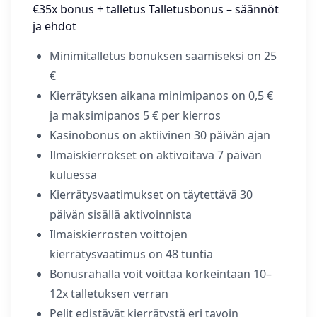
€35x bonus + talletus Talletusbonus – säännöt
ja ehdot
Minimitalletus bonuksen saamiseksi on 25
€
Kierrätyksen aikana minimipanos on 0,5 €
ja maksimipanos 5 € per kierros
Kasinobonus on aktiivinen 30 päivän ajan
Ilmaiskierrokset on aktivoitava 7 päivän
kuluessa
Kierrätysvaatimukset on täytettävä 30
päivän sisällä aktivoinnista
Ilmaiskierrosten voittojen
kierrätysvaatimus on 48 tuntia
Bonusrahalla voit voittaa korkeintaan 10–
12x talletuksen verran
Pelit edistävät kierrätystä eri tavoin