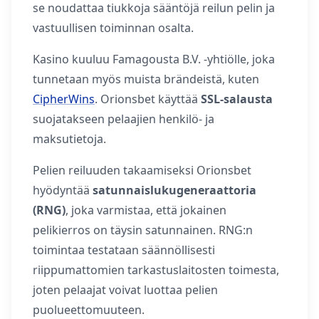
se noudattaa tiukkoja sääntöjä reilun pelin ja
vastuullisen toiminnan osalta.
Kasino kuuluu Famagousta B.V. -yhtiölle, joka
tunnetaan myös muista brändeistä, kuten
CipherWins
. Orionsbet käyttää
SSL-salausta
suojatakseen pelaajien henkilö- ja
maksutietoja.
Pelien reiluuden takaamiseksi Orionsbet
hyödyntää
satunnaislukugeneraattoria
(RNG)
, joka varmistaa, että jokainen
pelikierros on täysin satunnainen. RNG:n
toimintaa testataan säännöllisesti
riippumattomien tarkastuslaitosten toimesta,
joten pelaajat voivat luottaa pelien
puolueettomuuteen.