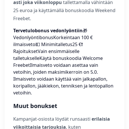
asti joka viikonloppu
tallettamalla vähintään
25 euroa ja käyttämällä bonuskoodia Weekend
Freebet.
Tervetulobonus vedonlyöntiin
🎁
VedonlyöntibonusKorkeintaan 100 €
ilmaisveto💵 Minimitalletus25 €❗️
RajoituksetVain ensimmäiselle
talletukselleKäytä bonuskoodia Welcome
FreebetIlmaisveto voidaan asettaa vain
vetoihin, joiden maksimikerroin on 5.0.
Ilmaisveto voidaan käyttää vain jalkapallon,
koripallon, jääkiekon, tenniksen ja lentopallon
vetoihin.
Muut bonukset
Kampanjat-osiosta löydät runsaasti
erilaisia
viikoittaisia tarjouksia
, kuten