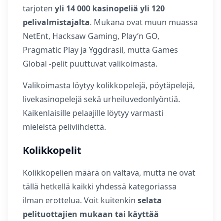
tarjoten
yli 14 000 kasinopeliä yli 120
pelivalmistajalta
. Mukana ovat muun muassa
NetEnt, Hacksaw Gaming, Play’n GO,
Pragmatic Play ja Yggdrasil, mutta Games
Global -pelit puuttuvat valikoimasta.
Valikoimasta löytyy kolikkopelejä, pöytäpelejä,
livekasinopelejä sekä urheiluvedonlyöntiä.
Kaikenlaisille pelaajille löytyy varmasti
mieleistä peliviihdettä.
Kolikkopelit
Kolikkopelien määrä on valtava, mutta ne ovat
tällä hetkellä kaikki yhdessä kategoriassa
ilman erottelua. Voit kuitenkin
selata
pelituottajien mukaan tai käyttää