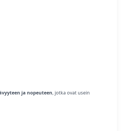
n
ävyyteen ja nopeuteen
, jotka ovat usein