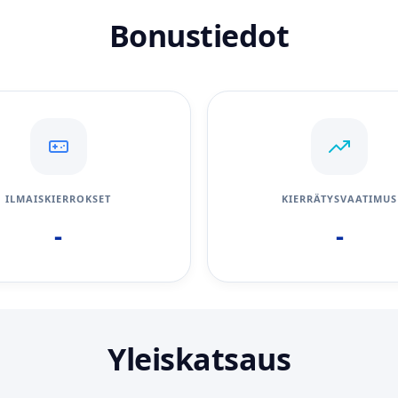
Bonustiedot
ILMAISKIERROKSET
KIERRÄTYSVAATIMUS
-
-
Yleiskatsaus