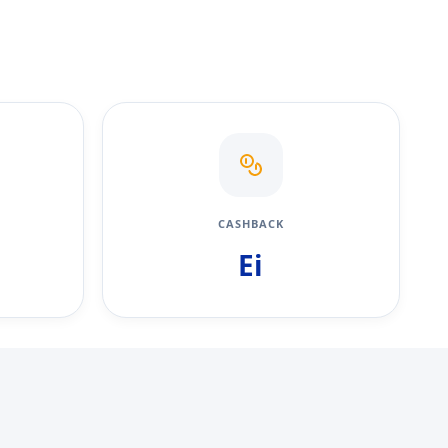
CASHBACK
Ei