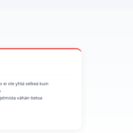
 ei ole yhtä selkeä kuin
a
jelmista vähän tietoa