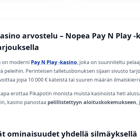
Casino arvostelu – Nopea Pay N Play -
arjouksella
o
on moderni
Pay N Play -kasino
, joka on suunniteltu pelaa
yä peleihin. Perinteisen talletusbonuksen sijaan sivusto tar
 voittaa jopa 10 000 € käteistä tai suuren määrän ilmaiskierr
pa erottaa Pikapotin monista muista kasinoista heti alussa. S
in, kasino panostaa
pelillistettyyn aloituskokemukseen
,
 ominaisuudet yhdellä silmäyksellä