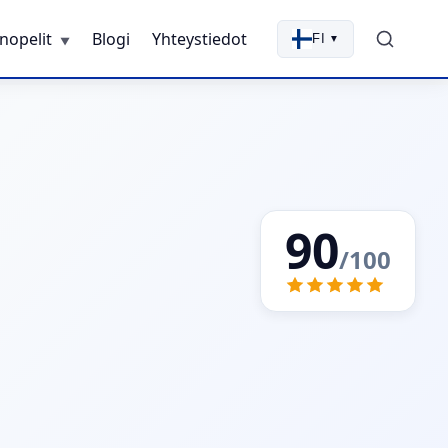
nopelit
Blogi
Yhteystiedot
FI
▼
▼
90
/100