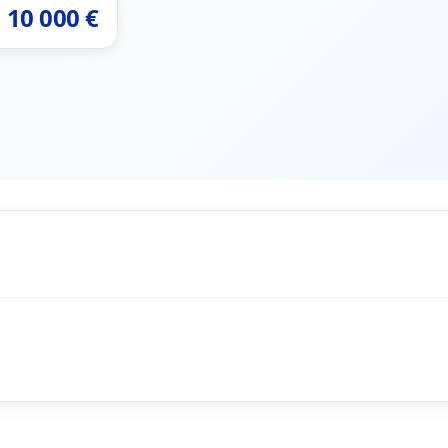
 10 000 €