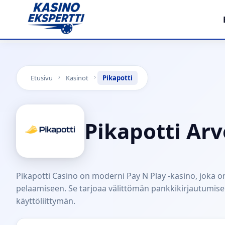
Etusivu
Kasinot
Pikapotti
Pikapotti Arv
Pikapotti Casino on moderni Pay N Play -kasino, joka 
pelaamiseen. Se tarjoaa välittömän pankkikirjautumisen
käyttöliittymän.