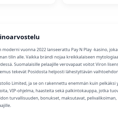
inoarvostelu
 moderni vuonna 2022 lanseerattu Pay N Play -kasino, joka y
an tilin alle. Vaikka brändi nojaa kreikkalaiseen mytologi
dessä. Suomalaisille pelaajille verovapaat voitot Viron lis
emus tekevät Posidosta helposti lähestyttävän vaihtoehdon
tolio Limited, ja se on rakennettu enemmän kuin pelkäksi yk
ita, VIP-ohjelma, haasteita sekä palkintokauppa, jotka tuov
don turvallisuuden, bonukset, maksutavat, pelivalikoiman
ajille.