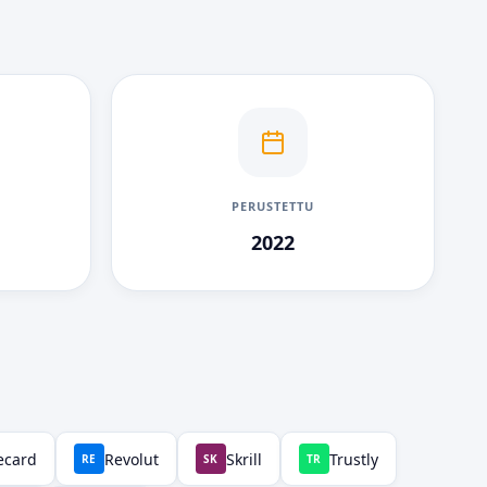
PERUSTETTU
d
2022
ecard
Revolut
Skrill
Trustly
RE
SK
TR