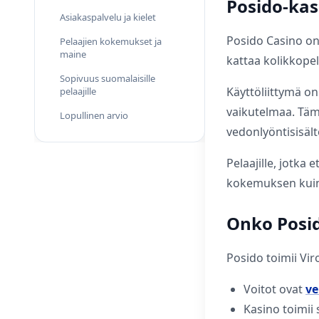
Posido-kas
Asiakaspalvelu ja kielet
Posido Casino on
Pelaajien kokemukset ja
maine
kattaa kolikkopel
Sopivuus suomalaisille
Käyttöliittymä on
pelaajille
vaikutelmaa. Täm
Lopullinen arvio
vedonlyöntisisält
Pelaajille, jotka
kokemuksen kuin
Onko Posid
Posido toimii Vir
Voitot ovat
ve
Kasino toimii