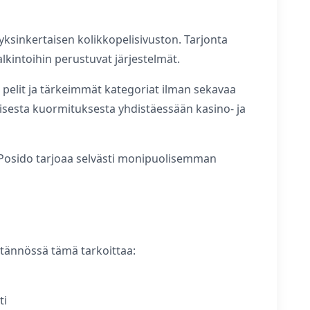
ksinkertaisen kolikkopelisivuston. Tarjonta
alkintoihin perustuvat järjestelmät.
 pelit ja tärkeimmät kategoriat ilman sekavaa
lisesta kuormituksesta yhdistäessään kasino- ja
n, Posido tarjoaa selvästi monipuolisemman
äytännössä tämä tarkoittaa:
ti