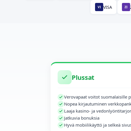
VISA
VI
ZI
Plussat
Verovapaat voitot suomalaisille pe
Nopea kirjautuminen verkkopank
Laaja kasino- ja vedonlyöntitarjo
Jatkuvia bonuksia
Hyvä mobiilikäyttö ja selkeä sivu