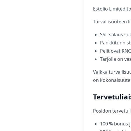
Estolio Limited t
Turvallisuuteen li
SSL-salaus su
Pankkitunnist
Pelit ovat RNG
Tarjolla on va
Vaikka turvallis
on kokonaisuuten
Tervetulia
Posidon tervetuli
100 % bonus j