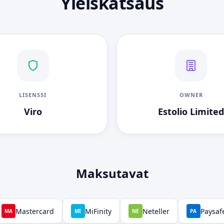
Yleiskatsaus
LISENSSI
OWNER
Viro
Estolio Limite
Maksutavat
Mastercard
MiFinity
Neteller
Paysaf
MA
MI
NE
PA