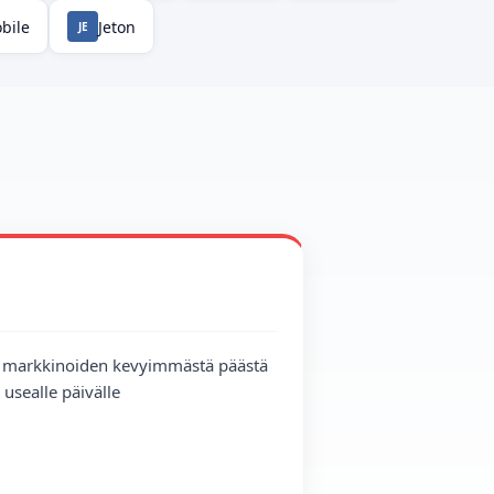
bile
Jeton
JE
le markkinoiden kevyimmästä päästä
 usealle päivälle