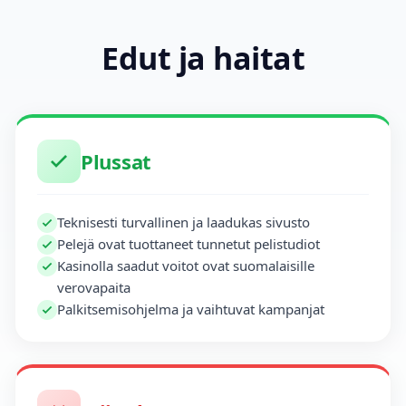
Edut ja haitat
Plussat
Teknisesti turvallinen ja laadukas sivusto
Pelejä ovat tuottaneet tunnetut pelistudiot
Kasinolla saadut voitot ovat suomalaisille
verovapaita
Palkitsemisohjelma ja vaihtuvat kampanjat