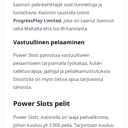
kasinon pelinkehittäjät ovat tunnettuja ja
luotettavia. Kasinon taustalla toimii
ProgressPlay Limited
, joka on saanut lisenssit
sekä Maltalta että Iso-Britanniasta.
Vastuullinen pelaaminen
Power Slots panostaa vastuulliseen
pelaamiseen tarjoamalla työkaluja, kuten
talletusrajoja, jäähyjä ja peliaikamuistutuksia.
Sivustolla on myös tietoa apua tarjoavista
tahoista.
Power Slots pelit
Power Slots -kasinolla on laaja pelivalikoima,
johon kuuluu yli 3 000 peliä. Tarjontaan kuuluu