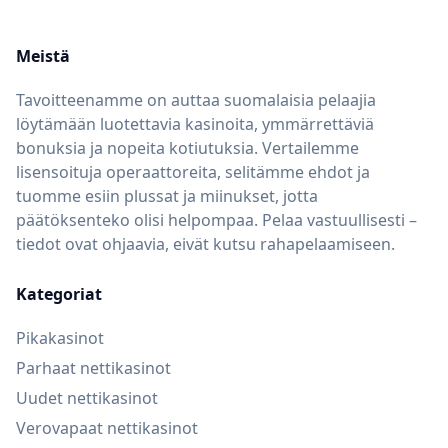
Meistä
Tavoitteenamme on auttaa suomalaisia pelaajia
löytämään luotettavia kasinoita, ymmärrettäviä
bonuksia ja nopeita kotiutuksia. Vertailemme
lisensoituja operaattoreita, selitämme ehdot ja
tuomme esiin plussat ja miinukset, jotta
päätöksenteko olisi helpompaa. Pelaa vastuullisesti –
tiedot ovat ohjaavia, eivät kutsu rahapelaamiseen.
Kategoriat
Pikakasinot
Parhaat nettikasinot
Uudet nettikasinot
Verovapaat nettikasinot