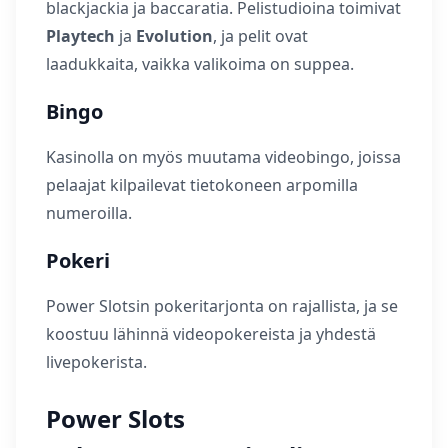
blackjackia ja baccaratia. Pelistudioina toimivat
Playtech
ja
Evolution
, ja pelit ovat
laadukkaita, vaikka valikoima on suppea.
Bingo
Kasinolla on myös muutama videobingo, joissa
pelaajat kilpailevat tietokoneen arpomilla
numeroilla.
Pokeri
Power Slotsin pokeritarjonta on rajallista, ja se
koostuu lähinnä videopokereista ja yhdestä
livepokerista.
Power Slots