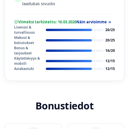
laadukas sivusto
Viimeksi tarkistettu: 16.03.2026
Näin arvioimme →
Lisenssi &
20/25
turvallisuus
Maksut &
20/25
kotiutukset
Bonus &
16/20
tarjoukset
Käytettävyys &
12/15
mobiili
Asiakastuki
12/15
Bonustiedot