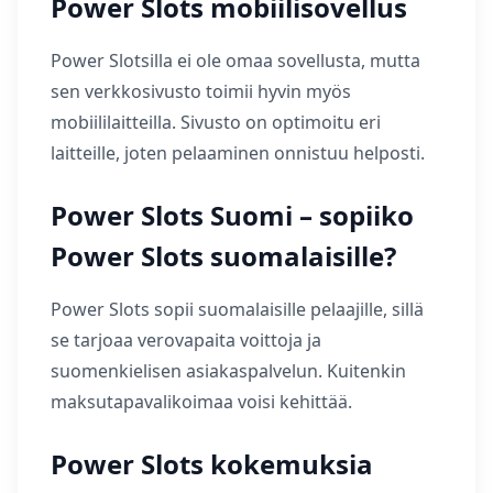
Power Slots mobiilisovellus
Power Slotsilla ei ole omaa sovellusta, mutta
sen verkkosivusto toimii hyvin myös
mobiililaitteilla. Sivusto on optimoitu eri
laitteille, joten pelaaminen onnistuu helposti.
Power Slots Suomi – sopiiko
Power Slots suomalaisille?
Power Slots sopii suomalaisille pelaajille, sillä
se tarjoaa verovapaita voittoja ja
suomenkielisen asiakaspalvelun. Kuitenkin
maksutapavalikoimaa voisi kehittää.
Power Slots kokemuksia