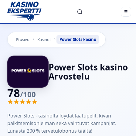
☰
Etusivu
Kasinot
Power Slots kasino
Power Slots kasino
Arvostelu
78
/100
Power Slots -kasinolta löydät laatupelit, kivan
palkitsemisohjelman sekä vaihtuvat kampanjat.
Lunasta 200 % tervetulobonus täältä!