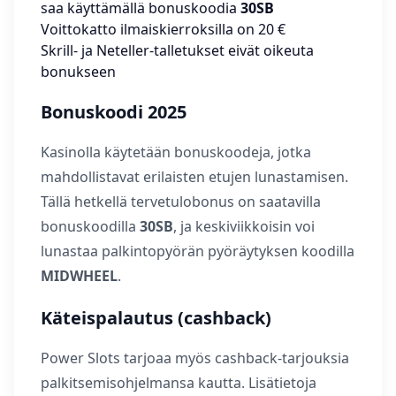
saa käyttämällä bonuskoodia
30SB
Voittokatto ilmaiskierroksilla on 20 €
Skrill- ja Neteller-talletukset eivät oikeuta
bonukseen
Bonuskoodi 2025
Kasinolla käytetään bonuskoodeja, jotka
mahdollistavat erilaisten etujen lunastamisen.
Tällä hetkellä tervetulobonus on saatavilla
bonuskoodilla
30SB
, ja keskiviikkoisin voi
lunastaa palkintopyörän pyöräytyksen koodilla
MIDWHEEL
.
Käteispalautus (cashback)
Power Slots tarjoaa myös cashback-tarjouksia
palkitsemisohjelmansa kautta. Lisätietoja