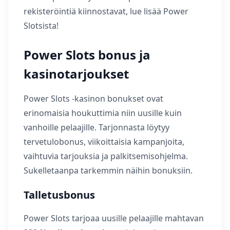
rekisteröintiä kiinnostavat, lue lisää Power
Slotsista!
Power Slots bonus ja
kasinotarjoukset
Power Slots -kasinon bonukset ovat
erinomaisia houkuttimia niin uusille kuin
vanhoille pelaajille. Tarjonnasta löytyy
tervetulobonus, viikoittaisia kampanjoita,
vaihtuvia tarjouksia ja palkitsemisohjelma.
Sukelletaanpa tarkemmin näihin bonuksiin.
Talletusbonus
Power Slots tarjoaa uusille pelaajille mahtavan