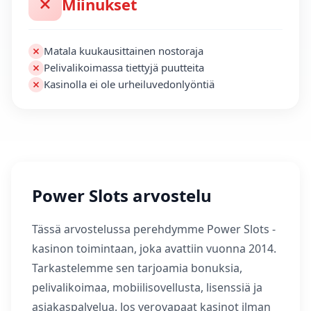
Miinukset
Matala kuukausittainen nostoraja
Pelivalikoimassa tiettyjä puutteita
Kasinolla ei ole urheiluvedonlyöntiä
Power Slots arvostelu
Tässä arvostelussa perehdymme Power Slots -
kasinon toimintaan, joka avattiin vuonna 2014.
Tarkastelemme sen tarjoamia bonuksia,
pelivalikoimaa, mobiilisovellusta, lisenssiä ja
asiakaspalvelua. Jos verovapaat kasinot ilman