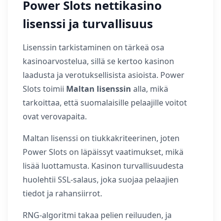
Power Slots nettikasino
lisenssi ja turvallisuus
Lisenssin tarkistaminen on tärkeä osa
kasinoarvostelua, sillä se kertoo kasinon
laadusta ja verotuksellisista asioista. Power
Slots toimii
Maltan lisenssin
alla, mikä
tarkoittaa, että suomalaisille pelaajille voitot
ovat verovapaita.
Maltan lisenssi on tiukkakriteerinen, joten
Power Slots on läpäissyt vaatimukset, mikä
lisää luottamusta. Kasinon turvallisuudesta
huolehtii SSL-salaus, joka suojaa pelaajien
tiedot ja rahansiirrot.
RNG-algoritmi takaa pelien reiluuden, ja