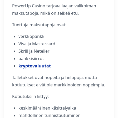
PowerUp Casino tarjoaa laajan valikoiman
maksutapoja, mikä on selkeä etu.
Tuettuja maksutapoja ovat:
verkkopankki
Visa ja Mastercard
Skrill ja Neteller
pankkisiirrot
kryptovaluutat
Talletukset ovat nopeita ja helppoja, mutta
kotiutukset eivät ole markkinoiden nopeimpia.
Kotiutuksiin liittyy:
keskimääräinen käsittelyaika
mahdollinen tunnistautuminen