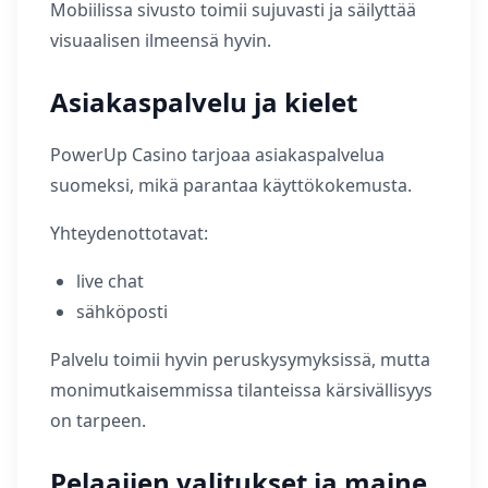
Mobiilissa sivusto toimii sujuvasti ja säilyttää
visuaalisen ilmeensä hyvin.
Asiakaspalvelu ja kielet
PowerUp Casino tarjoaa asiakaspalvelua
suomeksi, mikä parantaa käyttökokemusta.
Yhteydenottotavat:
live chat
sähköposti
Palvelu toimii hyvin peruskysymyksissä, mutta
monimutkaisemmissa tilanteissa kärsivällisyys
on tarpeen.
Pelaajien valitukset ja maine