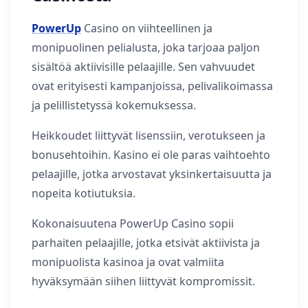
PowerUp
Casino on viihteellinen ja
monipuolinen pelialusta, joka tarjoaa paljon
sisältöä aktiivisille pelaajille. Sen vahvuudet
ovat erityisesti kampanjoissa, pelivalikoimassa
ja pelillistetyssä kokemuksessa.
Heikkoudet liittyvät lisenssiin, verotukseen ja
bonusehtoihin. Kasino ei ole paras vaihtoehto
pelaajille, jotka arvostavat yksinkertaisuutta ja
nopeita kotiutuksia.
Kokonaisuutena PowerUp Casino sopii
parhaiten pelaajille, jotka etsivät aktiivista ja
monipuolista kasinoa ja ovat valmiita
hyväksymään siihen liittyvät kompromissit.