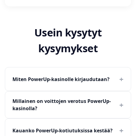
Usein kysytyt
kysymykset
Miten PowerUp-kasinolle kirjaudutaan?
Millainen on voittojen verotus PowerUp-
kasinolla?
Kauanko PowerUp-kotiutuksissa kestää?