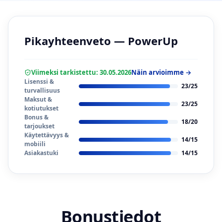
Pikayhteenveto — PowerUp
Viimeksi tarkistettu: 30.05.2026
Näin arvioimme →
Lisenssi &
23/25
turvallisuus
Maksut &
23/25
kotiutukset
Bonus &
18/20
tarjoukset
Käytettävyys &
14/15
mobiili
Asiakastuki
14/15
Bonustiedot