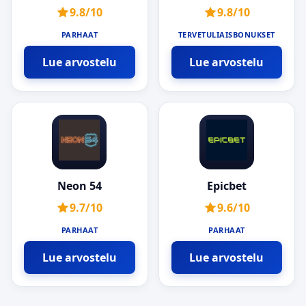
9.8/10
9.8/10
PARHAAT
TERVETULIAISBONUKSET
Lue arvostelu
Lue arvostelu
Neon 54
Epicbet
9.7/10
9.6/10
PARHAAT
PARHAAT
Lue arvostelu
Lue arvostelu