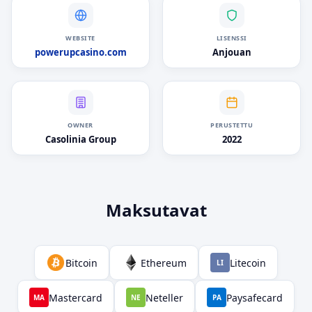
WEBSITE
LISENSSI
powerupcasino.com
Anjouan
OWNER
PERUSTETTU
Casolinia Group
2022
Maksutavat
Bitcoin
Ethereum
Litecoin
LI
Mastercard
Neteller
Paysafecard
MA
NE
PA