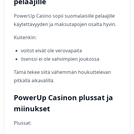
pelaajille
PowerUp Casino sopii suomalaisille pelaajille
käytettävyyden ja maksutapojen osalta hyvin.
Kuitenkin:
voitot eivät ole verovapaita
lisenssi ei ole vahvimpien joukossa
Tämä tekee siitä vähemmän houkuttelevan
pitkällä aikavälillä.
PowerUp Casinon plussat ja
miinukset
Plussat: