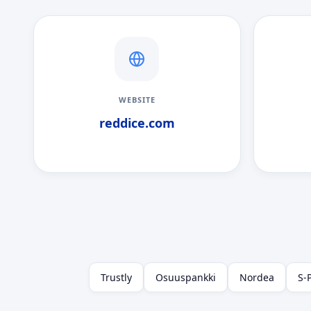
WEBSITE
reddice.com
Trustly
Osuuspankki
Nordea
S-