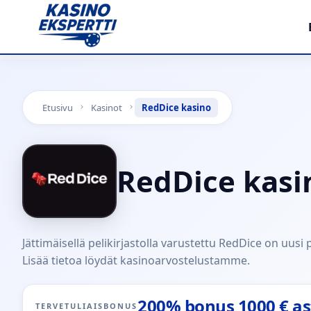
Etusivu
Kasinot
RedDice kasino
RedDice kasi
Jättimäisellä pelikirjastolla varustettu RedDice on uusi 
Lisää tietoa löydät kasinoarvostelustamme.
200% bonus 1000 € as
TERVETULIAISBONUS