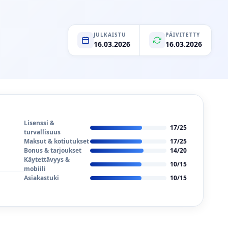
JULKAISTU
PÄIVITETTY
16.03.2026
16.03.2026
Lisenssi &
17/25
turvallisuus
Maksut & kotiutukset
17/25
Bonus & tarjoukset
14/20
Käytettävyys &
10/15
mobiili
Asiakastuki
10/15