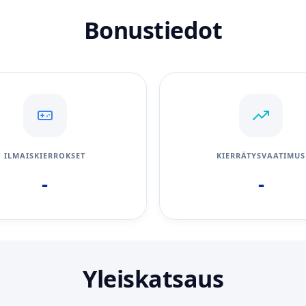
Bonustiedot
ILMAISKIERROKSET
KIERRÄTYSVAATIMUS
-
-
Yleiskatsaus