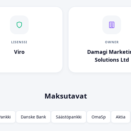
LISENSSI
OWNER
Viro
Damagi Marketi
Solutions Ltd
Maksutavat
Pankki
Danske Bank
Säästöpankki
OmaSp
Aktia