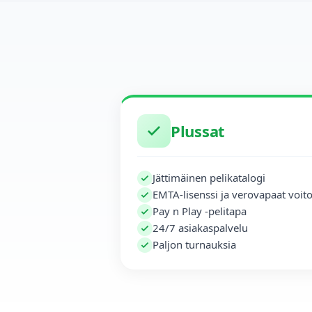
Plussat
Jättimäinen pelikatalogi
EMTA-lisenssi ja verovapaat voito
Pay n Play -pelitapa
24/7 asiakaspalvelu
Paljon turnauksia