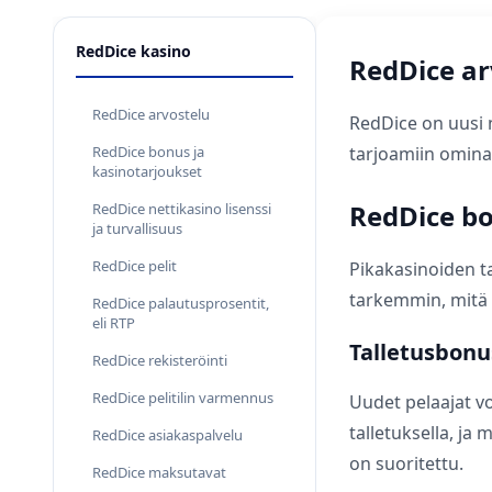
RedDice kasino
RedDice ar
RedDice arvostelu
RedDice on uusi 
RedDice bonus ja
tarjoamiin ominai
kasinotarjoukset
RedDice bo
RedDice nettikasino lisenssi
ja turvallisuus
RedDice pelit
Pikakasinoiden ta
tarkemmin, mitä e
RedDice palautusprosentit,
eli RTP
Talletusbonu
RedDice rekisteröinti
RedDice pelitilin varmennus
Uudet pelaajat v
talletuksella, j
RedDice asiakaspalvelu
on suoritettu.
RedDice maksutavat