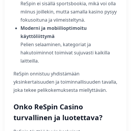
ReSpin ei sisällä sportsbookia, mikä voi olla
miinus joillekin, mutta samalla kasino pysyy
fokusoituna ja viimeisteltynä.
Moderni ja mobiilioptimoitu
käyttöliittymä
Pelien selaaminen, kategoriat ja
hakutoiminnot toimivat sujuvasti kaikilla
laitteilla.
ReSpin onnistuu yhdistämään
yksinkertaisuuden ja toiminnallisuuden tavalla,
joka tekee pelikokemuksesta miellyttävän.
Onko ReSpin Casino
turvallinen ja luotettava?