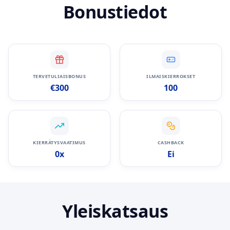
Bonustiedot
TERVETULIAISBONUS
ILMAISKIERROKSET
€300
100
KIERRÄTYSVAATIMUS
CASHBACK
0x
Ei
Yleiskatsaus