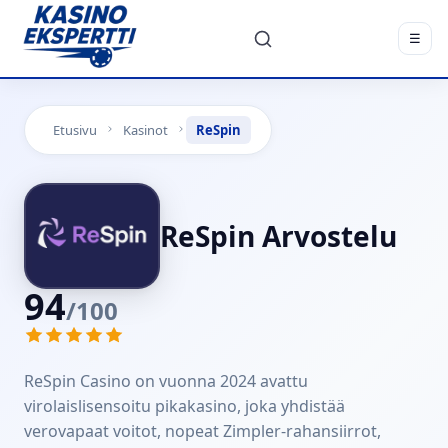
☰
Etusivu
Kasinot
ReSpin
ReSpin Arvostelu
94
/100
ReSpin Casino on vuonna 2024 avattu
virolaislisensoitu pikakasino, joka yhdistää
verovapaat voitot, nopeat Zimpler-rahansiirrot,