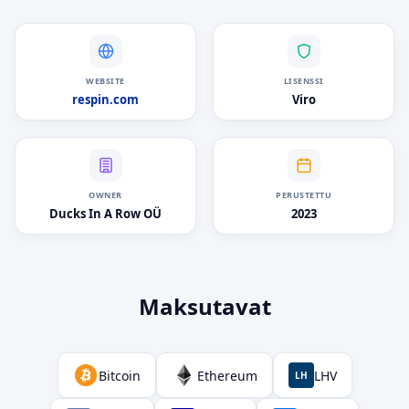
WEBSITE
LISENSSI
respin.com
Viro
OWNER
PERUSTETTU
Ducks In A Row OÜ
2023
Maksutavat
Bitcoin
Ethereum
LHV
LH