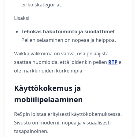
erikoiskategoriat.
Lisäksi:
Tehokas hakutoiminto ja suodattimet
Pelien selaaminen on nopeaa ja helppoa.
Vaikka valikoima on vahva, osa pelaajista
saattaa huomioida, että joidenkin pelien
RTP
ei
ole markkinoiden korkeimpia.
Käyttökokemus ja
mobiilipelaaminen
ReSpin loistaa erityisesti käyttökokemuksessa.
Sivusto on moderni, nopea ja visuaalisesti
tasapainoinen.