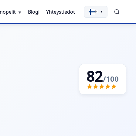
nopelit
Blogi
Yhteystiedot
FI
▼
▼
82
/100