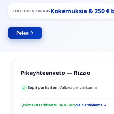
Kokemuksia & 250 € b
TERVETULIAISBONUS
Pelaa
18+ | Pelaa vastuullisesti ·
GambleAware
Pikayhteenveto — Rizzio
Sopii parhaiten:
Valtava pelivalikoima
Viimeksi tarkistettu: 16.03.2026
Näin arvioimme →