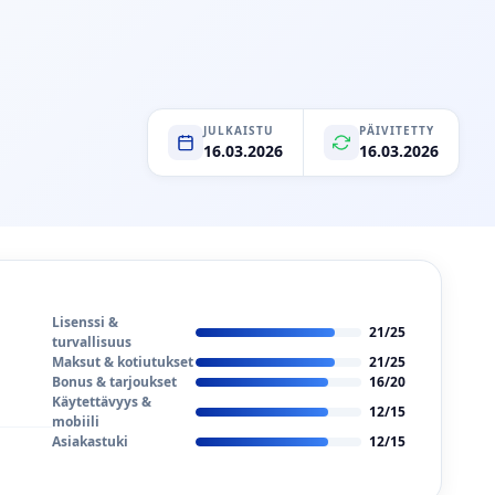
JULKAISTU
PÄIVITETTY
16.03.2026
16.03.2026
Lisenssi &
21/25
turvallisuus
Maksut & kotiutukset
21/25
Bonus & tarjoukset
16/20
Käytettävyys &
12/15
mobiili
Asiakastuki
12/15