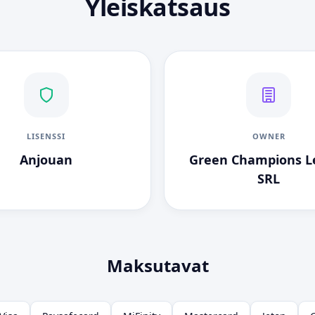
Yleiskatsaus
LISENSSI
OWNER
Anjouan
Green Champions L
SRL
Maksutavat