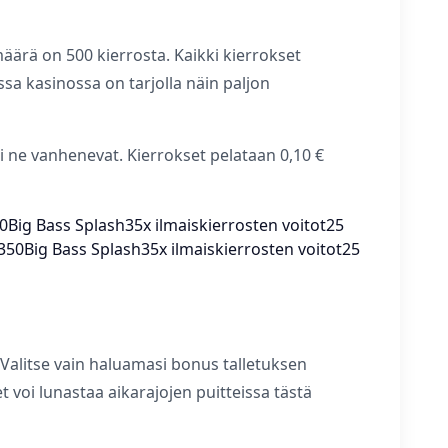
äärä on 500 kierrosta. Kaikki kierrokset
sa kasinossa on tarjolla näin paljon
ai ne vanhenevat. Kierrokset pelataan 0,10 €
s50Big Bass Splash35x ilmaiskierrosten voitot25
us350Big Bass Splash35x ilmaiskierrosten voitot25
 Valitse vain haluamasi bonus talletuksen
et voi lunastaa aikarajojen puitteissa tästä