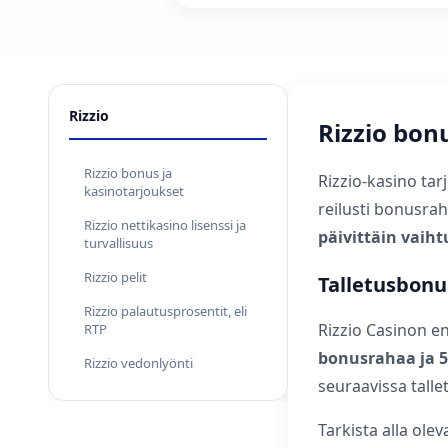
Rizzio
Rizzio bon
Rizzio bonus ja
Rizzio-kasino tar
kasinotarjoukset
reilusti bonusrah
Rizzio nettikasino lisenssi ja
päivittäin vaih
turvallisuus
Rizzio pelit
Talletusbonu
Rizzio palautusprosentit, eli
Rizzio Casinon e
RTP
bonusrahaa ja 5
Rizzio vedonlyönti
seuraavissa tall
Tarkista alla olev