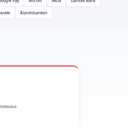
oogle Pay
Bitcoin
Aktia
Danske Bank
Pankki
Ålandsbanken
toteutus