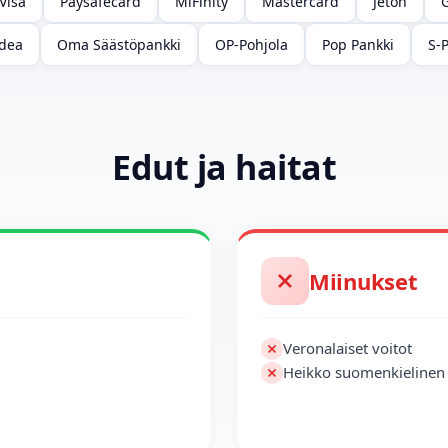
Visa
Paysafecard
MiFinity
Mastercard
Jeton
G
dea
Oma Säästöpankki
OP-Pohjola
Pop Pankki
S-
Edut ja haitat
Miinukset
Veronalaiset voitot
Heikko suomenkielinen 