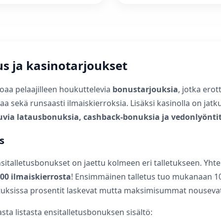
us ja kasinotarjoukset
joaa pelaajilleen houkuttelevia
bonustarjouksia
, jotka erot
aa sekä runsaasti ilmaiskierroksia. Lisäksi kasinolla on jatku
tuvia latausbonuksia, cashback-bonuksia ja vedonlyönti
s
nsitalletusbonukset on jaettu kolmeen eri talletukseen. Yht
00 ilmaiskierrosta
! Ensimmäinen talletus tuo mukanaan 10
etuksissa prosentit laskevat mutta maksimisummat nouseva
asta listasta ensitalletusbonuksen sisältö: