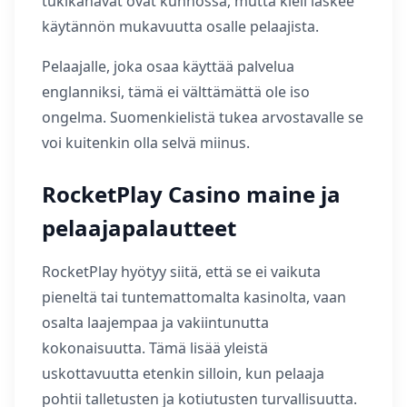
tukikanavat ovat kunnossa, mutta kieli laskee
käytännön mukavuutta osalle pelaajista.
Pelaajalle, joka osaa käyttää palvelua
englanniksi, tämä ei välttämättä ole iso
ongelma. Suomenkielistä tukea arvostavalle se
voi kuitenkin olla selvä miinus.
RocketPlay Casino maine ja
pelaajapalautteet
RocketPlay hyötyy siitä, että se ei vaikuta
pieneltä tai tuntemattomalta kasinolta, vaan
osalta laajempaa ja vakiintunutta
kokonaisuutta. Tämä lisää yleistä
uskottavuutta etenkin silloin, kun pelaaja
pohtii talletusten ja kotiutusten turvallisuutta.