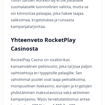
Toisin sanoen RocketPlay ei ole jokaiselle
suomalaiselle luonnollinen valinta, mutta se
voi kiinnostaa pelaajaa, joka hakee laajaa
valikoimaa, kryptotukea ja runsasta
kampanjatarjontaa.
Yhteenveto RocketPlay
Casinosta
RocketPlay Casino on sisältörikas
kansainvälinen pelisivusto, joka tarjoaa paljon
vaihtoehtoja eri tyyppisille pelaajille. Sen
vahvimmat puolet ovat laaja pelivalikoima,
monipuolinen livekasino, eurojen ja kryptojen
yhdistäminen maksutavoissa sekä aktiivinen
kampanjasivu. Myös tervetuliaisbonus antaa