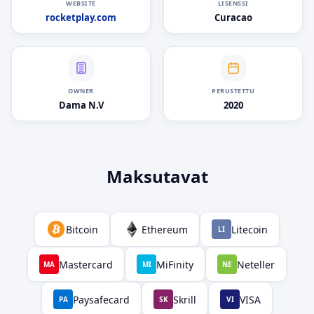
WEBSITE
LISENSSI
rocketplay.com
Curacao
OWNER
PERUSTETTU
Dama N.V
2020
Maksutavat
Bitcoin
Ethereum
Litecoin
LI
Mastercard
MiFinity
Neteller
MA
MI
NE
Paysafecard
Skrill
VISA
PA
SK
VI