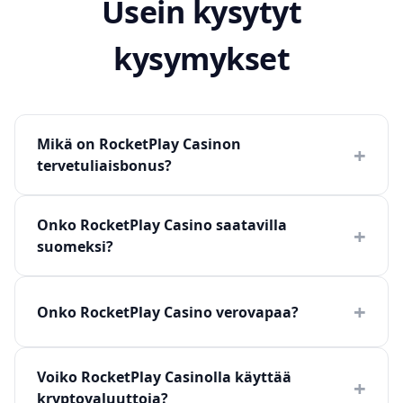
Usein kysytyt
kysymykset
Mikä on RocketPlay Casinon
tervetuliaisbonus?
Onko RocketPlay Casino saatavilla
suomeksi?
Onko RocketPlay Casino verovapaa?
Voiko RocketPlay Casinolla käyttää
kryptovaluuttoja?