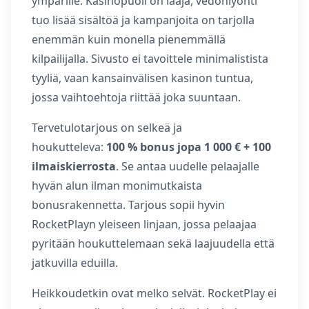
ympärille. Kasinopuoli on laaja, vedonlyönti
tuo lisää sisältöä ja kampanjoita on tarjolla
enemmän kuin monella pienemmällä
kilpailijalla. Sivusto ei tavoittele minimalistista
tyyliä, vaan kansainvälisen kasinon tuntua,
jossa vaihtoehtoja riittää joka suuntaan.
Tervetulotarjous on selkeä ja
houkutteleva:
100 % bonus jopa 1 000 € + 100
ilmaiskierrosta
. Se antaa uudelle pelaajalle
hyvän alun ilman monimutkaista
bonusrakennetta. Tarjous sopii hyvin
RocketPlayn yleiseen linjaan, jossa pelaajaa
pyritään houkuttelemaan sekä laajuudella että
jatkuvilla eduilla.
Heikkoudetkin ovat melko selvät. RocketPlay ei