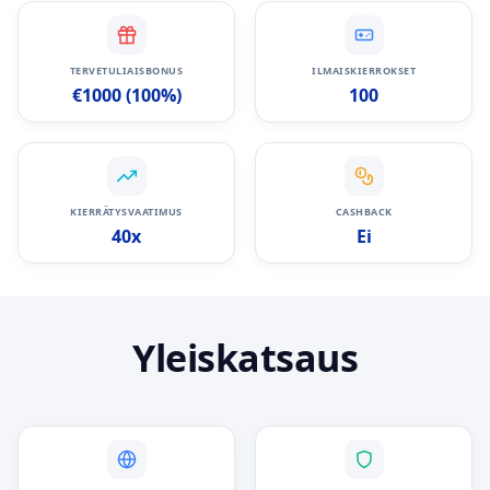
TERVETULIAISBONUS
ILMAISKIERROKSET
€1000 (100%)
100
KIERRÄTYSVAATIMUS
CASHBACK
40x
Ei
Yleiskatsaus