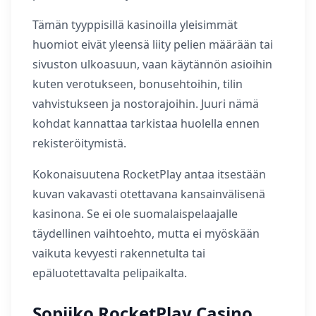
Tämän tyyppisillä kasinoilla yleisimmät
huomiot eivät yleensä liity pelien määrään tai
sivuston ulkoasuun, vaan käytännön asioihin
kuten verotukseen, bonusehtoihin, tilin
vahvistukseen ja nostorajoihin. Juuri nämä
kohdat kannattaa tarkistaa huolella ennen
rekisteröitymistä.
Kokonaisuutena RocketPlay antaa itsestään
kuvan vakavasti otettavana kansainvälisenä
kasinona. Se ei ole suomalaispelaajalle
täydellinen vaihtoehto, mutta ei myöskään
vaikuta kevyesti rakennetulta tai
epäluotettavalta pelipaikalta.
Sopiiko RocketPlay Casino