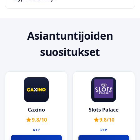
Asiantuntijoiden
suositukset
Caxino
Slots Palace
9.8/10
9.8/10
RTP
RTP