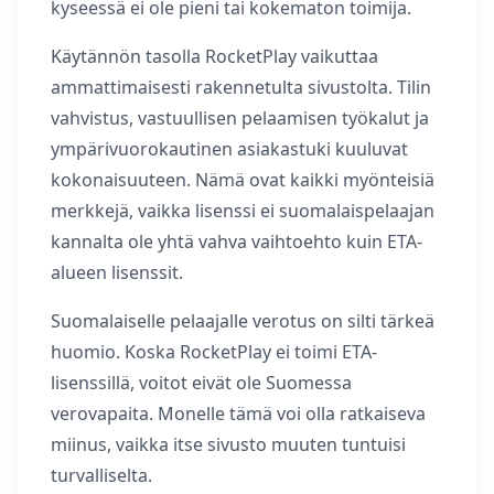
kyseessä ei ole pieni tai kokematon toimija.
Käytännön tasolla RocketPlay vaikuttaa
ammattimaisesti rakennetulta sivustolta. Tilin
vahvistus, vastuullisen pelaamisen työkalut ja
ympärivuorokautinen asiakastuki kuuluvat
kokonaisuuteen. Nämä ovat kaikki myönteisiä
merkkejä, vaikka lisenssi ei suomalaispelaajan
kannalta ole yhtä vahva vaihtoehto kuin ETA-
alueen lisenssit.
Suomalaiselle pelaajalle verotus on silti tärkeä
huomio. Koska RocketPlay ei toimi ETA-
lisenssillä, voitot eivät ole Suomessa
verovapaita. Monelle tämä voi olla ratkaiseva
miinus, vaikka itse sivusto muuten tuntuisi
turvalliselta.