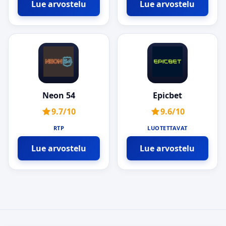
Lue arvostelu
Lue arvostelu
Neon 54
Epicbet
9.7/10
9.6/10
RTP
LUOTETTAVAT
Lue arvostelu
Lue arvostelu