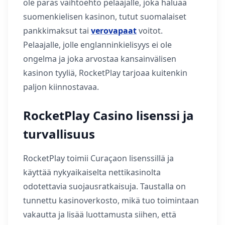
ole paras vaihtoehto pelaajalle, joka haluaa
suomenkielisen kasinon, tutut suomalaiset
pankkimaksut tai
verovapaat
voitot.
Pelaajalle, jolle englanninkielisyys ei ole
ongelma ja joka arvostaa kansainvälisen
kasinon tyyliä, RocketPlay tarjoaa kuitenkin
paljon kiinnostavaa.
RocketPlay Casino lisenssi ja
turvallisuus
RocketPlay toimii Curaçaon lisenssillä ja
käyttää nykyaikaiselta nettikasinolta
odotettavia suojausratkaisuja. Taustalla on
tunnettu kasinoverkosto, mikä tuo toimintaan
vakautta ja lisää luottamusta siihen, että