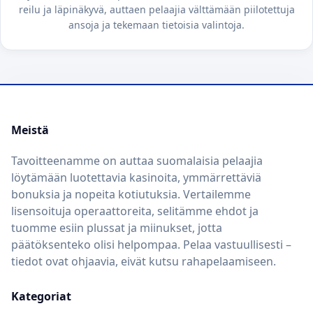
reilu ja läpinäkyvä, auttaen pelaajia välttämään piilotettuja
ansoja ja tekemaan tietoisia valintoja.
Meistä
Tavoitteenamme on auttaa suomalaisia pelaajia
löytämään luotettavia kasinoita, ymmärrettäviä
bonuksia ja nopeita kotiutuksia. Vertailemme
lisensoituja operaattoreita, selitämme ehdot ja
tuomme esiin plussat ja miinukset, jotta
päätöksenteko olisi helpompaa. Pelaa vastuullisesti –
tiedot ovat ohjaavia, eivät kutsu rahapelaamiseen.
Kategoriat