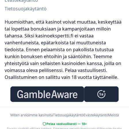
Evästekäytäntö
Tietosuojakäytäntö
Huomioithan, että kasinot voivat muuttaa, keskeyttää
tai lopettaa bonuksiaan ja kampanjoitaan milloin
tahansa. Siksi kasinoekspertti.fi ei vastaa
vanhentuneista, epätarkoista tai muuttuneista
tiedoista. Ennen pelaamista on pakollista tutustua
kunkin bonuksen ehtoihin ja sääntöihin. Teemme
yhteistyötä vain sellaisten kasinoiden kanssa, joilla on
voimassa oleva pelilisenssi. Pelaa vastuullisesti.
Osallistuminen on sallittu vain 18 vuotta täyttäneille.
Miten arvioimme kasinoita
Tietosuojakäytäntö
Evästekäytäntö
Meistä
Pelaa vastuullisesti — 18+
Sivusto sisältää affiliate-linkkejä. Saatamme ansaita komissiota klikkausten kautta.