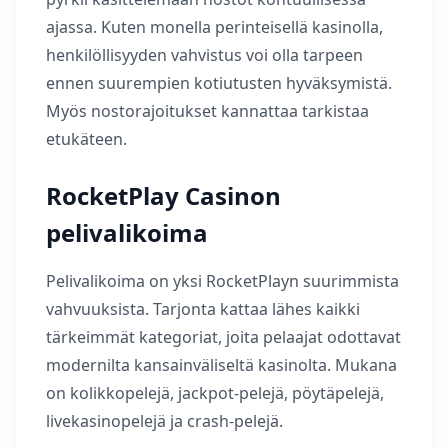
ajassa. Kuten monella perinteisellä kasinolla,
henkilöllisyyden vahvistus voi olla tarpeen
ennen suurempien kotiutusten hyväksymistä.
Myös nostorajoitukset kannattaa tarkistaa
etukäteen.
RocketPlay Casinon
pelivalikoima
Pelivalikoima on yksi RocketPlayn suurimmista
vahvuuksista. Tarjonta kattaa lähes kaikki
tärkeimmät kategoriat, joita pelaajat odottavat
modernilta kansainväliseltä kasinolta. Mukana
on kolikkopelejä, jackpot-pelejä, pöytäpelejä,
livekasinopelejä ja crash-pelejä.