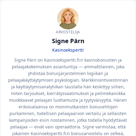
ARVOSTELIJA
Signe Pärn
Kasinoekspertti
Signe Pärn on Kasinoekspertti.fi:n kasinobonusten ja
pelaajakokemuksen asiantuntija — ammattilainen, joka
yhdistää bonusjärjestelmien logiikan ja
pelaajakäyttäytymisen psykologian. Markkinointiviestinnän
ja käyttäytymisanalytiikan taustalla hän keskittyy siihen,
miten tarjoukset, kierrätysvaatimukset ja pelimekaniikka
muokkaavat pelaajan luottamusta ja tyytyväisyyttä. Hänen
erikoisalaansa on monimutkaisten bonusehtojen
purkaminen, todellisen pelaajaarvon vertailu ja sellaisten
kampanjoiden esiin nostaminen, jotka todella hyödyttävät
pelaajaa — eivät vain operaattoria. Signe varmistaa, että
jokainen Kasinoekspertti.fi:n bonusarvostelu on selkeä,