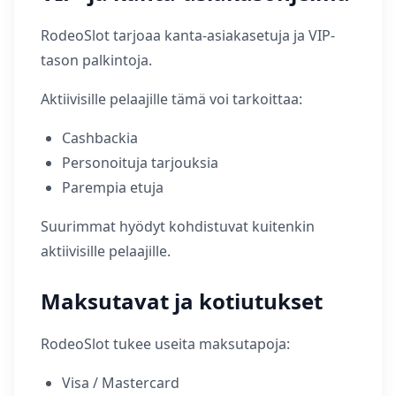
RodeoSlot tarjoaa kanta-asiakasetuja ja VIP-
tason palkintoja.
Aktiivisille pelaajille tämä voi tarkoittaa:
Cashbackia
Personoituja tarjouksia
Parempia etuja
Suurimmat hyödyt kohdistuvat kuitenkin
aktiivisille pelaajille.
Maksutavat ja kotiutukset
RodeoSlot tukee useita maksutapoja:
Visa / Mastercard