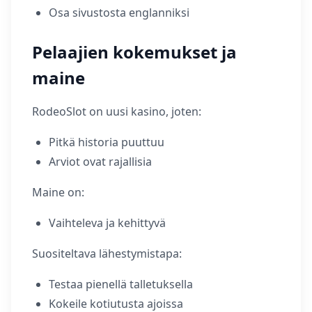
Osa sivustosta englanniksi
Pelaajien kokemukset ja
maine
RodeoSlot on uusi kasino, joten:
Pitkä historia puuttuu
Arviot ovat rajallisia
Maine on:
Vaihteleva ja kehittyvä
Suositeltava lähestymistapa:
Testaa pienellä talletuksella
Kokeile kotiutusta ajoissa