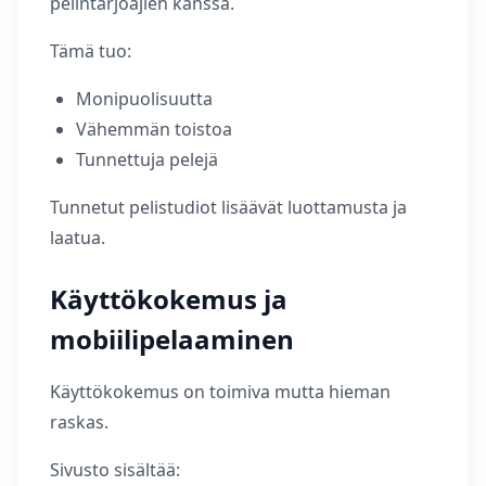
pelintarjoajien kanssa.
Tämä tuo:
Monipuolisuutta
Vähemmän toistoa
Tunnettuja pelejä
Tunnetut pelistudiot lisäävät luottamusta ja
laatua.
Käyttökokemus ja
mobiilipelaaminen
Käyttökokemus on toimiva mutta hieman
raskas.
Sivusto sisältää: