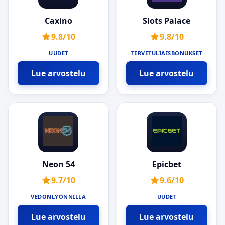
Caxino
Slots Palace
9.8/10
9.8/10
UUDET
TERVETULIAISBONUKSET
Lue arvostelu
Lue arvostelu
Neon 54
Epicbet
9.7/10
9.6/10
VEDONLYÖNNILLÄ
UUDET
Lue arvostelu
Lue arvostelu