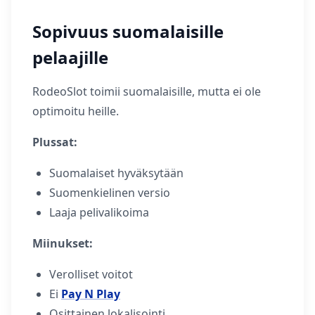
Sopivuus suomalaisille
pelaajille
RodeoSlot toimii suomalaisille, mutta ei ole
optimoitu heille.
Plussat:
Suomalaiset hyväksytään
Suomenkielinen versio
Laaja pelivalikoima
Miinukset:
Verolliset voitot
Ei
Pay N Play
Osittainen lokalisointi