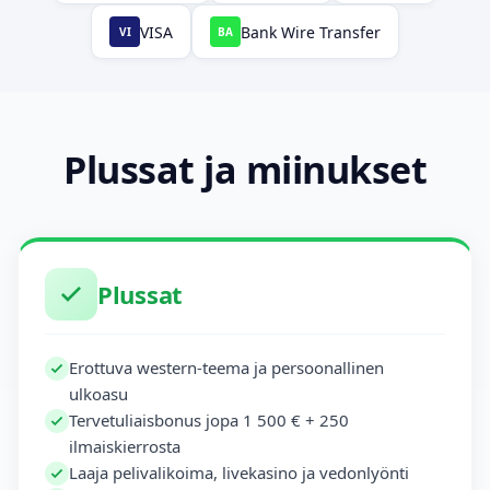
VISA
Bank Wire Transfer
VI
BA
Plussat ja miinukset
Plussat
Erottuva western-teema ja persoonallinen
ulkoasu
Tervetuliaisbonus jopa 1 500 € + 250
ilmaiskierrosta
Laaja pelivalikoima, livekasino ja vedonlyönti