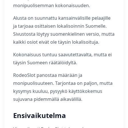
monipuolisemman kokonaisuuden.
Alusta on suunnattu kansainvälisille pelaajille
ja tarjoaa osittaisen lokalisoinnin Suomelle.
Sivustosta löytyy suomenkielinen versio, mutta
kaikki osiot eivät ole täysin lokalisoituja.
Kokonaisuus tuntuu saavutettavalta, mutta ei
täysin Suomeen räätälöidyltä.
RodeoSlot panostaa määrään ja
monipuolisuuteen. Tarjontaa on paljon, mutta
kysymys kuuluu, pysyykö käyttökokemus
sujuvana pidemmällä aikavälillä.
Ensivaikutelma