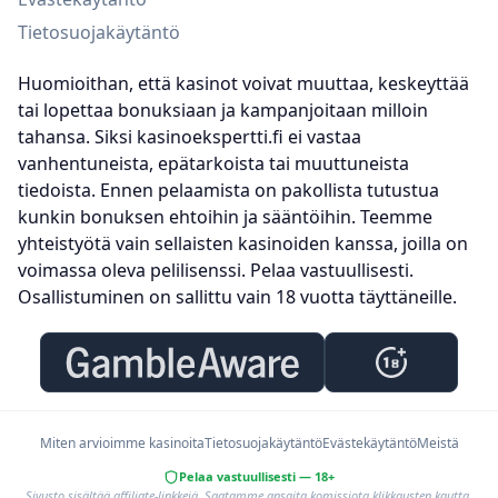
Tietosuojakäytäntö
Huomioithan, että kasinot voivat muuttaa, keskeyttää
tai lopettaa bonuksiaan ja kampanjoitaan milloin
tahansa. Siksi kasinoekspertti.fi ei vastaa
vanhentuneista, epätarkoista tai muuttuneista
tiedoista. Ennen pelaamista on pakollista tutustua
kunkin bonuksen ehtoihin ja sääntöihin. Teemme
yhteistyötä vain sellaisten kasinoiden kanssa, joilla on
voimassa oleva pelilisenssi. Pelaa vastuullisesti.
Osallistuminen on sallittu vain 18 vuotta täyttäneille.
Miten arvioimme kasinoita
Tietosuojakäytäntö
Evästekäytäntö
Meistä
Pelaa vastuullisesti — 18+
Sivusto sisältää affiliate-linkkejä. Saatamme ansaita komissiota klikkausten kautta.