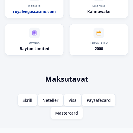
WEBSITE
LISENSSI
royalvegascasino.com
Kahnawake
OWNER
PERUSTETTU
Bayton Limited
2000
Maksutavat
Skrill
Neteller
Visa
Paysafecard
Mastercard