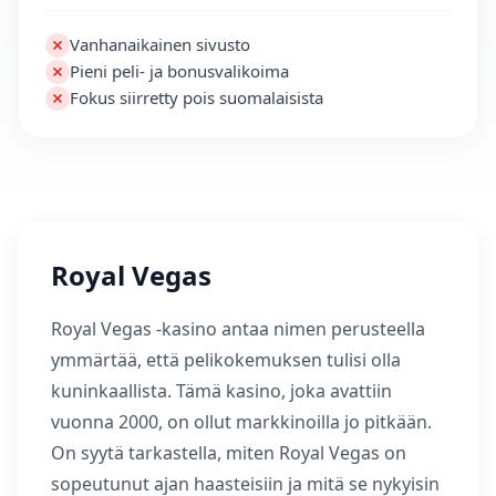
Vanhanaikainen sivusto
Pieni peli- ja bonusvalikoima
Fokus siirretty pois suomalaisista
Royal Vegas
Royal Vegas -kasino antaa nimen perusteella
ymmärtää, että pelikokemuksen tulisi olla
kuninkaallista. Tämä kasino, joka avattiin
vuonna 2000, on ollut markkinoilla jo pitkään.
On syytä tarkastella, miten Royal Vegas on
sopeutunut ajan haasteisiin ja mitä se nykyisin