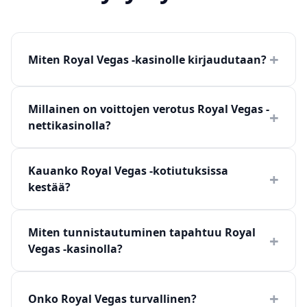
Miten Royal Vegas -kasinolle kirjaudutaan?
Millainen on voittojen verotus Royal Vegas -
nettikasinolla?
Kauanko Royal Vegas -kotiutuksissa
kestää?
Miten tunnistautuminen tapahtuu Royal
Vegas -kasinolla?
Onko Royal Vegas turvallinen?