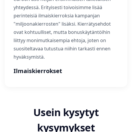
yhteydessä. Erityisesti toivoisimme lisää
perinteisiä ilmaiskierroksia kampanjan
"miljoonakierrosten" lisäksi. Kierrätysehdot
ovat kohtuulliset, mutta bonuskäytäntöihin
liittyy monimutkaisempia ehtoja, joten on
suositeltavaa tutustua niihin tarkasti ennen
hyväksymistä.
Ilmaiskierrokset
Usein kysytyt
kysymykset