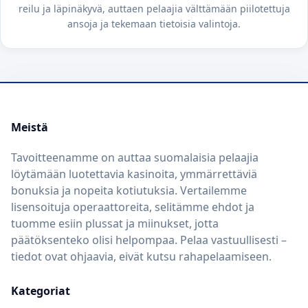
reilu ja läpinäkyvä, auttaen pelaajia välttämään piilotettuja
ansoja ja tekemaan tietoisia valintoja.
Meistä
Tavoitteenamme on auttaa suomalaisia pelaajia
löytämään luotettavia kasinoita, ymmärrettäviä
bonuksia ja nopeita kotiutuksia. Vertailemme
lisensoituja operaattoreita, selitämme ehdot ja
tuomme esiin plussat ja miinukset, jotta
päätöksenteko olisi helpompaa. Pelaa vastuullisesti –
tiedot ovat ohjaavia, eivät kutsu rahapelaamiseen.
Kategoriat