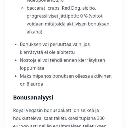
videopokerit: 2 %
baccarat, craps, Red Dog, sic bo,
progressiiviset jättipotit: 0 % (voitot
voidaan mitätöidä aktiivisen bonuksen
aikana)
Bonuksen voi peruuttaa vain, jos
kierrätystä ei ole aloitettu
Nostoja ei voi tehdä ennen kierrätyksen
loppumista
Maksimipanos bonuksen ollessa aktiivinen
on 8 euroa
Bonusanalyysi
Royal Vegasin bonuspaketti on selkeä ja
houkutteleva: saat talletuksesi tuplana 300
euroon asti neljän ensimmäisen talletuksen