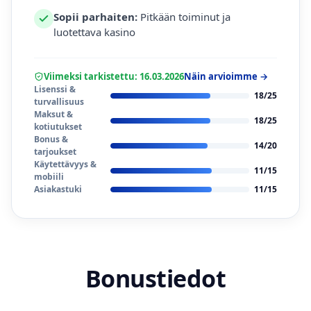
Sopii parhaiten:
Pitkään toiminut ja
luotettava kasino
Viimeksi tarkistettu: 16.03.2026
Näin arvioimme →
Lisenssi &
18/25
turvallisuus
Maksut &
18/25
kotiutukset
Bonus &
14/20
tarjoukset
Käytettävyys &
11/15
mobiili
Asiakastuki
11/15
Bonustiedot