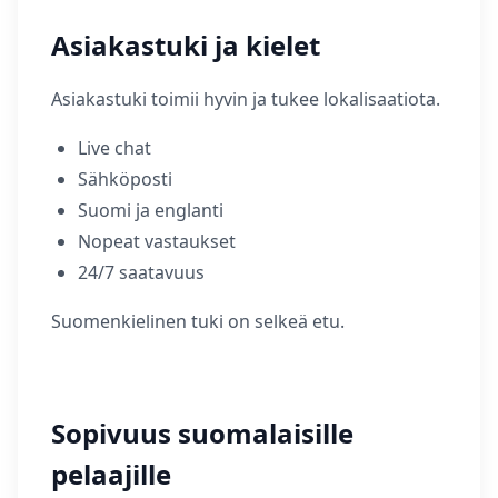
Asiakastuki ja kielet
Asiakastuki toimii hyvin ja tukee lokalisaatiota.
Live chat
Sähköposti
Suomi ja englanti
Nopeat vastaukset
24/7 saatavuus
Suomenkielinen tuki on selkeä etu.
Sopivuus suomalaisille
pelaajille