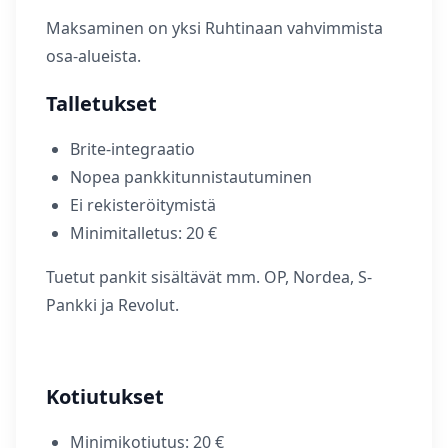
Maksaminen on yksi Ruhtinaan vahvimmista
osa-alueista.
Talletukset
Brite-integraatio
Nopea pankkitunnistautuminen
Ei rekisteröitymistä
Minimitalletus: 20 €
Tuetut pankit sisältävät mm. OP, Nordea, S-
Pankki ja Revolut.
Kotiutukset
Minimikotiutus: 20 €