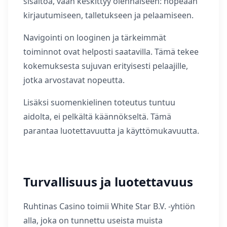
sisältöä, vaan keskittyy olennaiseen: nopeaan
kirjautumiseen, talletukseen ja pelaamiseen.
Navigointi on looginen ja tärkeimmät
toiminnot ovat helposti saatavilla. Tämä tekee
kokemuksesta sujuvan erityisesti pelaajille,
jotka arvostavat nopeutta.
Lisäksi suomenkielinen toteutus tuntuu
aidolta, ei pelkältä käännökseltä. Tämä
parantaa luotettavuutta ja käyttömukavuutta.
Turvallisuus ja luotettavuus
Ruhtinas Casino toimii White Star B.V. -yhtiön
alla, joka on tunnettu useista muista