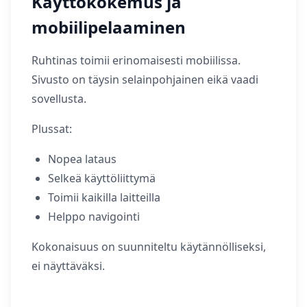
Käyttökokemus ja
mobiilipelaaminen
Ruhtinas toimii erinomaisesti mobiilissa.
Sivusto on täysin selainpohjainen eikä vaadi
sovellusta.
Plussat:
Nopea lataus
Selkeä käyttöliittymä
Toimii kaikilla laitteilla
Helppo navigointi
Kokonaisuus on suunniteltu käytännölliseksi,
ei näyttäväksi.