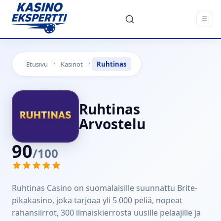
☰
Etusivu
Kasinot
Ruhtinas
Ruhtinas
Arvostelu
90
/100
Ruhtinas Casino on suomalaisille suunnattu Brite-
pikakasino, joka tarjoaa yli 5 000 peliä, nopeat
rahansiirrot, 300 ilmaiskierrosta uusille pelaajille ja