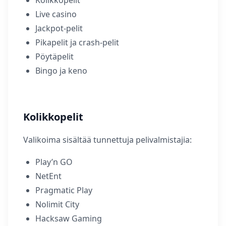
Kolikkopelit
Live casino
Jackpot-pelit
Pikapelit ja crash-pelit
Pöytäpelit
Bingo ja keno
Kolikkopelit
Valikoima sisältää tunnettuja pelivalmistajia:
Play’n GO
NetEnt
Pragmatic Play
Nolimit City
Hacksaw Gaming