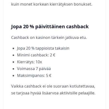
kuin monet korkean kierrätyksen bonukset.
Jopa 20 % päivittäinen cashback
Cashback on kasinon tärkein jatkuva etu.
Jopa 20 % tappioista takaisin
Minimi cashback: 2 €
Kierrätys: 10x
Voimassa 7 päivää
Maksimipanos: 5 €
Vaikka cashback ei ole suoraan kotiutettavaa,
se tarjoaa hyvää lisäarvoa aktiivisille pelaajille.