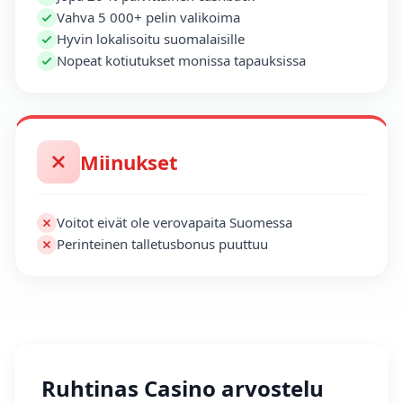
Vahva 5 000+ pelin valikoima
Hyvin lokalisoitu suomalaisille
Nopeat kotiutukset monissa tapauksissa
Miinukset
Voitot eivät ole verovapaita Suomessa
Perinteinen talletusbonus puuttuu
Ruhtinas Casino arvostelu