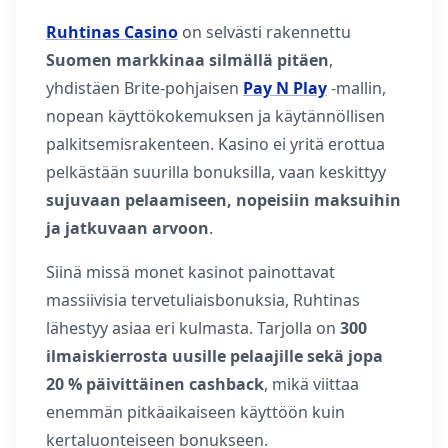
Ruhtinas Casino
on selvästi rakennettu
Suomen markkinaa silmällä pitäen
,
yhdistäen Brite-pohjaisen
Pay N Play
-mallin,
nopean käyttökokemuksen ja käytännöllisen
palkitsemisrakenteen. Kasino ei yritä erottua
pelkästään suurilla bonuksilla, vaan keskittyy
sujuvaan pelaamiseen, nopeisiin maksuihin
ja jatkuvaan arvoon
.
Siinä missä monet kasinot painottavat
massiivisia tervetuliaisbonuksia, Ruhtinas
lähestyy asiaa eri kulmasta. Tarjolla on
300
ilmaiskierrosta uusille pelaajille sekä jopa
20 % päivittäinen cashback
, mikä viittaa
enemmän pitkäaikaiseen käyttöön kuin
kertaluonteiseen bonukseen.