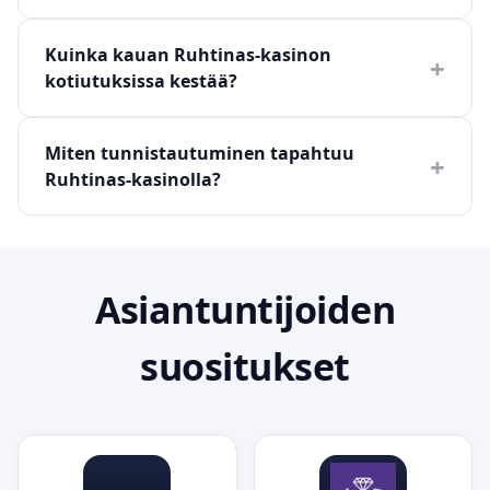
Kuinka kauan Ruhtinas-kasinon
kotiutuksissa kestää?
Miten tunnistautuminen tapahtuu
Ruhtinas-kasinolla?
Asiantuntijoiden
suositukset