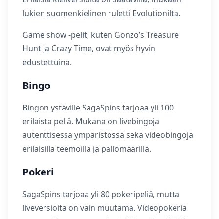
lukien suomenkielinen ruletti Evolutionilta.
Game show -pelit, kuten Gonzo’s Treasure
Hunt ja Crazy Time, ovat myös hyvin
edustettuina.
Bingo
Bingon ystäville SagaSpins tarjoaa yli 100
erilaista peliä. Mukana on livebingoja
autenttisessa ympäristössä sekä videobingoja
erilaisilla teemoilla ja pallomäärillä.
Pokeri
SagaSpins tarjoaa yli 80 pokeripeliä, mutta
liveversioita on vain muutama. Videopokeria