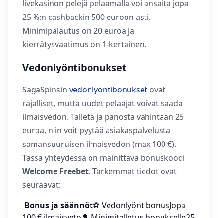
livekasinon pelejä pelaamalla voi ansaita jopa
25 %:n cashbackin 500 euroon asti.
Minimipalautus on 20 euroa ja
kierrätysvaatimus on 1-kertainen.
Vedonlyöntibonukset
SagaSpinsin
vedonlyöntibonukset
ovat
rajalliset, mutta uudet pelaajat voivat saada
ilmaisvedon. Talleta ja panosta vähintään 25
euroa, niin voit pyytää asiakaspalvelusta
samansuuruisen ilmaisvedon (max 100 €).
Tässä yhteydessä on mainittava bonuskoodi
Welcome Freebet
. Tarkemmat tiedot ovat
seuraavat:
Bonus ja säännöt
⚽️ VedonlyöntibonusJopa
100 € ilmaisveto🎾 Minimitalletus bonukselle25