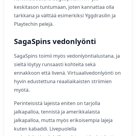
keskitason tuntumaan, joten kannattaa olla
tarkkana ja välttää esimerkiksi Yggdrasilin ja
Playtechin pelejä.
SagaSpins vedonlyönti
SagaSpins toimii myös vedonlyöntialustana, ja
sieltä löytyy runsaasti kohteita sekä
ennakkoon että livenä. Virtuaalivedonlyönti on
hyvin edustettuna reaaliaikaisten striimien
myötä.
Perinteisistä lajeista eniten on tarjolla
jalkapalloa, tennistä ja amerikkalaista
jalkapalloa, mutta myös erikoisempia lajeja
kuten kabaddi. Livepuolella