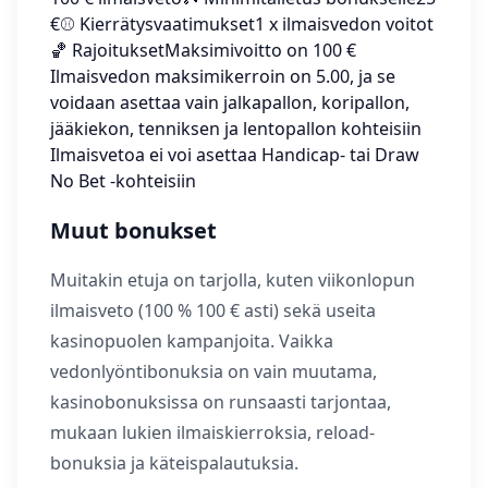
€⚾️ Kierrätysvaatimukset1 x ilmaisvedon voitot
🏀 RajoituksetMaksimivoitto on 100 €
Ilmaisvedon maksimikerroin on 5.00, ja se
voidaan asettaa vain jalkapallon, koripallon,
jääkiekon, tenniksen ja lentopallon kohteisiin
Ilmaisvetoa ei voi asettaa Handicap- tai Draw
No Bet -kohteisiin
Muut bonukset
Muitakin etuja on tarjolla, kuten viikonlopun
ilmaisveto (100 % 100 € asti) sekä useita
kasinopuolen kampanjoita. Vaikka
vedonlyöntibonuksia on vain muutama,
kasinobonuksissa on runsaasti tarjontaa,
mukaan lukien ilmaiskierroksia, reload-
bonuksia ja käteispalautuksia.