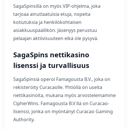
SagaSpinsillä on myös VIP-ohjelma, joka
tarjoaa ainutlaatuisia etuja, nopeita
kotiutuksia ja henkilökohtaisen
asiakkuuspäällikön. Jäsenyys perustuu
pelaajan aktiivisuuteen eikä ole pysyvä.
SagaSpins nettikasino
lisenssi ja turvallisuus
SagaSpinsiä operoi Famagousta B.V., joka on
rekisteröity Curacaolle. Yhtiöllä on useita
nettikasinoita, mukana myös arvostelemamme
CipherWins. Famagousta B.V:llä on Curacao-
lisenssi, jonka on myöntänyt Curacao Gaming
Authority.