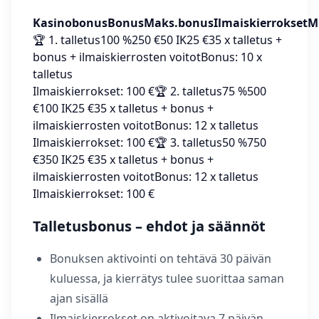
Kasinobonus
Bonus
Maks.bonus
Ilmaiskierrokset
M
🏆 1. talletus100 %250 €50 IK25 €35 x talletus +
bonus + ilmaiskierrosten voitotBonus: 10 x
talletus
Ilmaiskierrokset: 100 €🏆 2. talletus75 %500
€100 IK25 €35 x talletus + bonus +
ilmaiskierrosten voitotBonus: 12 x talletus
Ilmaiskierrokset: 100 €🏆 3. talletus50 %750
€350 IK25 €35 x talletus + bonus +
ilmaiskierrosten voitotBonus: 12 x talletus
Ilmaiskierrokset: 100 €
Talletusbonus – ehdot ja säännöt
Bonuksen aktivointi on tehtävä 30 päivän
kuluessa, ja kierrätys tulee suorittaa saman
ajan sisällä
Ilmaiskierrokset on aktivoitava 7 päivän