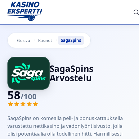
Etusivu
Kasinot
SagaSpins
SagaSpins
Arvostelu
58
/100
SagaSpins on komealla peli- ja bonuskattauksella
varustettu nettikasino ja vedonlyöntisivusto, jolla
olisi potentiaalia olla todellinen hitti. Harmillisesti