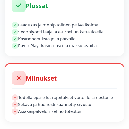
Plussat
Laadukas ja monipuolinen pelivalikoima
Vedonlyönti laajalla e-urheilun kattauksella
Kasinobonuksia joka päivälle
Pay n Play -kasino useilla maksutavoilla
Miinukset
Todella epäreilut rajoitukset voitoille ja nostoille
Sekava ja huonosti käännetty sivusto
Asiakaspalvelun kehno toteutus