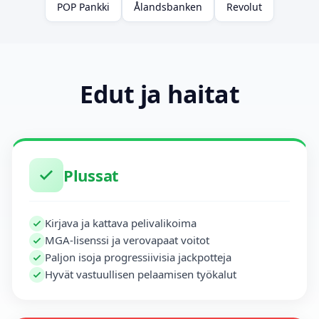
POP Pankki
Ålandsbanken
Revolut
Edut ja haitat
Plussat
Kirjava ja kattava pelivalikoima
MGA-lisenssi ja verovapaat voitot
Paljon isoja progressiivisia jackpotteja
Hyvät vastuullisen pelaamisen työkalut