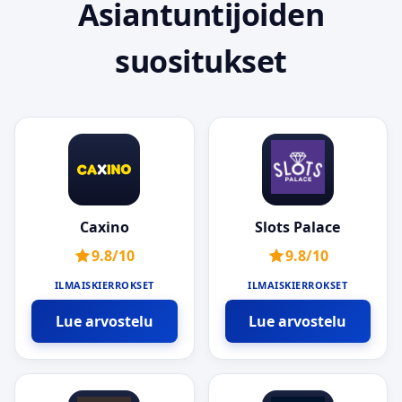
Asiantuntijoiden
suositukset
Caxino
Slots Palace
9.8/10
9.8/10
ILMAISKIERROKSET
ILMAISKIERROKSET
Lue arvostelu
Lue arvostelu