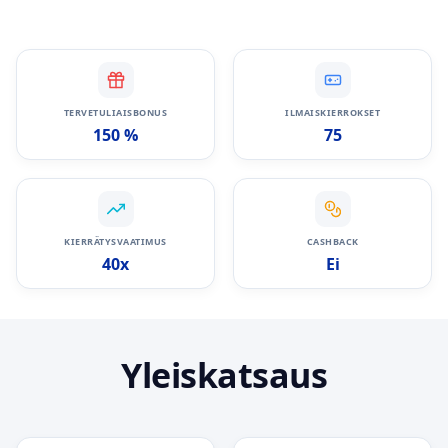
TERVETULIAISBONUS
ILMAISKIERROKSET
150 %
75
KIERRÄTYSVAATIMUS
CASHBACK
40x
Ei
Yleiskatsaus