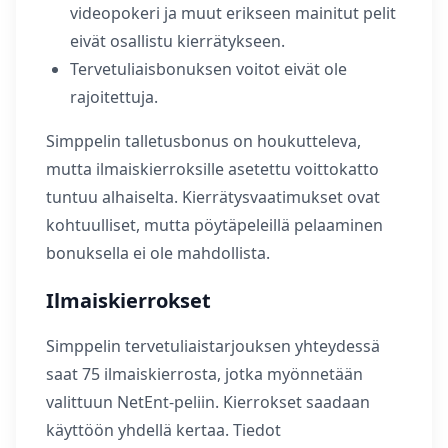
videopokeri ja muut erikseen mainitut pelit
eivät osallistu kierrätykseen.
Tervetuliaisbonuksen voitot eivät ole
rajoitettuja.
Simppelin talletusbonus on houkutteleva,
mutta ilmaiskierroksille asetettu voittokatto
tuntuu alhaiselta. Kierrätysvaatimukset ovat
kohtuulliset, mutta pöytäpeleillä pelaaminen
bonuksella ei ole mahdollista.
Ilmaiskierrokset
Simppelin tervetuliaistarjouksen yhteydessä
saat 75 ilmaiskierrosta, jotka myönnetään
valittuun NetEnt-peliin. Kierrokset saadaan
käyttöön yhdellä kertaa. Tiedot