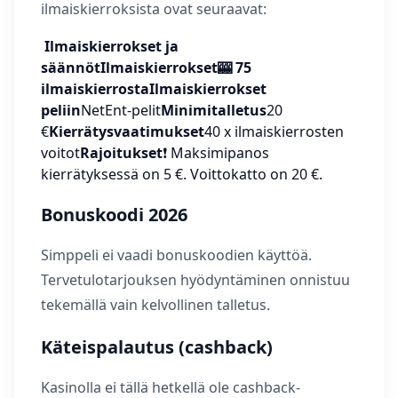
ilmaiskierroksista ovat seuraavat:
Ilmaiskierrokset ja
säännöt
Ilmaiskierrokset
🎰 75
ilmaiskierrosta
Ilmaiskierrokset
peliin
NetEnt-pelit
Minimitalletus
20
€
Kierrätysvaatimukset
40 x ilmaiskierrosten
voitot
Rajoitukset
❗️ Maksimipanos
kierrätyksessä on 5 €. Voittokatto on 20 €.
Bonuskoodi 2026
Simppeli ei vaadi bonuskoodien käyttöä.
Tervetulotarjouksen hyödyntäminen onnistuu
tekemällä vain kelvollinen talletus.
Käteispalautus (cashback)
Kasinolla ei tällä hetkellä ole cashback-