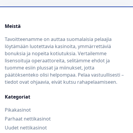
Meistä
Tavoitteenamme on auttaa suomalaisia pelaajia
löytämään luotettavia kasinoita, ymmärrettäviä
bonuksia ja nopeita kotiutuksia. Vertailemme
lisensoituja operaattoreita, selitämme ehdot ja
tuomme esiin plussat ja miinukset, jotta
päätöksenteko olisi helpompaa. Pelaa vastuullisesti –
tiedot ovat ohjaavia, eivät kutsu rahapelaamiseen.
Kategoriat
Pikakasinot
Parhaat nettikasinot
Uudet nettikasinot