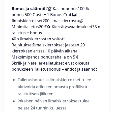
Bonus ja säännöt
🏆 Kasinobonus100 %
bonus 500 € asti + 1 Bonus Crab🎰
Ilmaiskierrokset200 ilmaiskierrosta💰
Minimitalletus20 €🔄 Kierrätysvaatimukset35 x
talletus + bonus
40 x ilmaiskierrosten voitot❗️
RajoituksetIlmaiskierrokset jaetaan 20
kierroksen erissä 10 päivän aikana
Maksimipanos bonusrahalla on 5 €
Skrill- ja Neteller-talletukset eivät oikeuta
bonukseen Talletusbonus – ehdot ja säännöt
Talletusbonus ja ilmaiskierrokset tulee
aktivoida erikseen omasta profiilista
talletuksen jälkeen.
Jokaisen päivän ilmaiskierrokset tulee
pelata 24 tunnin kuluessa.