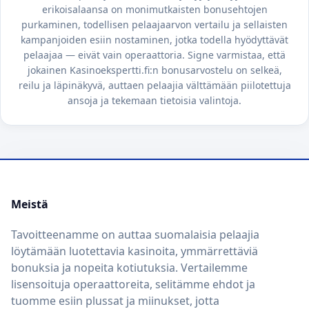
erikoisalaansa on monimutkaisten bonusehtojen
purkaminen, todellisen pelaajaarvon vertailu ja sellaisten
kampanjoiden esiin nostaminen, jotka todella hyödyttävät
pelaajaa — eivät vain operaattoria. Signe varmistaa, että
jokainen Kasinoekspertti.fi:n bonusarvostelu on selkeä,
reilu ja läpinäkyvä, auttaen pelaajia välttämään piilotettuja
ansoja ja tekemaan tietoisia valintoja.
Meistä
Tavoitteenamme on auttaa suomalaisia pelaajia
löytämään luotettavia kasinoita, ymmärrettäviä
bonuksia ja nopeita kotiutuksia. Vertailemme
lisensoituja operaattoreita, selitämme ehdot ja
tuomme esiin plussat ja miinukset, jotta