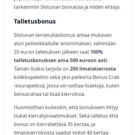
tarkemmin Slotunan bonuksia ja niiden ehtoja.
Talletusbonus
Slotunan tervetuliaisbonus antaa mukavan
alun peliseikkailulle: ensimmäisen, vähintään
20 euron talletuksen jälkeen saat
100%
talletusbonuksen aina 500 euroon asti
.
Tämän lisäksi tarjolla on
200 ilmaiskierrosta
kolikkopeleihin sekä yksi pelikerta Bonus Crab
-kourapelissä, jossa voi voittaa lisäetuja, kuten
bonusrahaa tai lisää kierroksia.
Huomioithan kuitenkin, että bonukseen liittyy
tiukat kierrätysvaatimukset. Sekä talletus että
bonus on kierrätettävä 35 kertaa, ja
ilmaiskierroksista saadut voitot 40 kertaa.