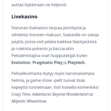
auttaa löytämään ne helposti.
Livekasino
Slotunan livekasino tarjoaa jännitystä ja
viihdettä moneen makuun. Saatavilla on satoja
pöytiä, joissa voit pelata kaikkea blackjackista
ja ruletista pokeriin ja baccaratiin.
Pelivalmistajina ovat huipputekijät kuten
Evolution
,
Pragmatic Play
ja
Playtech
.
Pelivalikoimasta löytyy myös harvinaisempia
helmiä, ja game show -pelit tuovat lisää
kepeyttä tunnelmaan. Voit kokeilla esimerkiksi
Crazy Time
,
Adventures Beyond Wonderland
tai
Majestic Wheelshow
.