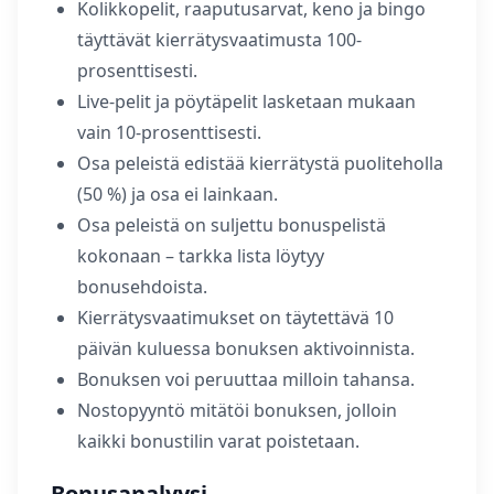
Kolikkopelit, raaputusarvat, keno ja bingo
täyttävät kierrätysvaatimusta 100-
prosenttisesti.
Live-pelit ja pöytäpelit lasketaan mukaan
vain 10-prosenttisesti.
Osa peleistä edistää kierrätystä puoliteholla
(50 %) ja osa ei lainkaan.
Osa peleistä on suljettu bonuspelistä
kokonaan – tarkka lista löytyy
bonusehdoista.
Kierrätysvaatimukset on täytettävä 10
päivän kuluessa bonuksen aktivoinnista.
Bonuksen voi peruuttaa milloin tahansa.
Nostopyyntö mitätöi bonuksen, jolloin
kaikki bonustilin varat poistetaan.
Bonusanalyysi