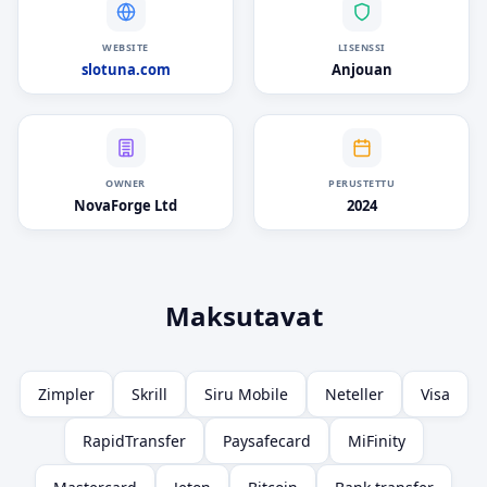
WEBSITE
LISENSSI
slotuna.com
Anjouan
OWNER
PERUSTETTU
NovaForge Ltd
2024
Maksutavat
Zimpler
Skrill
Siru Mobile
Neteller
Visa
RapidTransfer
Paysafecard
MiFinity