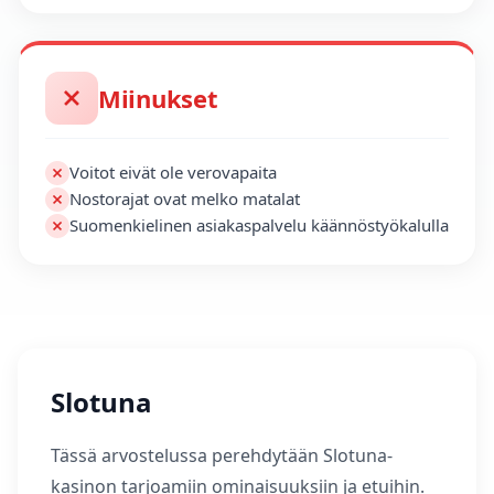
Miinukset
Voitot eivät ole verovapaita
Nostorajat ovat melko matalat
Suomenkielinen asiakaspalvelu käännöstyökalulla
Slotuna
Tässä arvostelussa perehdytään Slotuna-
kasinon tarjoamiin ominaisuuksiin ja etuihin.