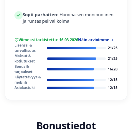
Sopii parhaiten:
Harvinaisen monipuolinen
ja runsas pelivalikoima
Viimeksi tarkistettu: 16.03.2026
Näin arvioimme →
Lisenssi &
21/25
turvallisuus
Maksut &
21/25
kotiutukset
Bonus &
16/20
tarjoukset
Käytettävyys &
12/15
mobiili
Asiakastuki
12/15
Bonustiedot