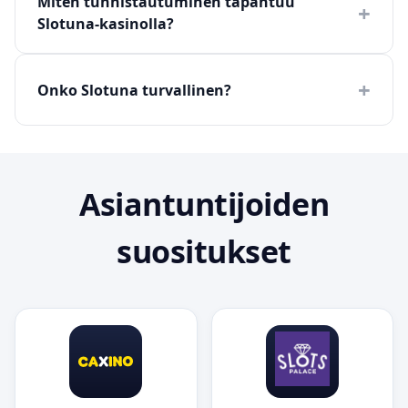
Miten tunnistautuminen tapahtuu
Slotuna-kasinolla?
Onko Slotuna turvallinen?
Asiantuntijoiden
suositukset