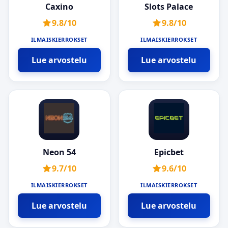
Caxino
Slots Palace
9.8/10
9.8/10
ILMAISKIERROKSET
ILMAISKIERROKSET
Lue arvostelu
Lue arvostelu
Neon 54
Epicbet
9.7/10
9.6/10
ILMAISKIERROKSET
ILMAISKIERROKSET
Lue arvostelu
Lue arvostelu