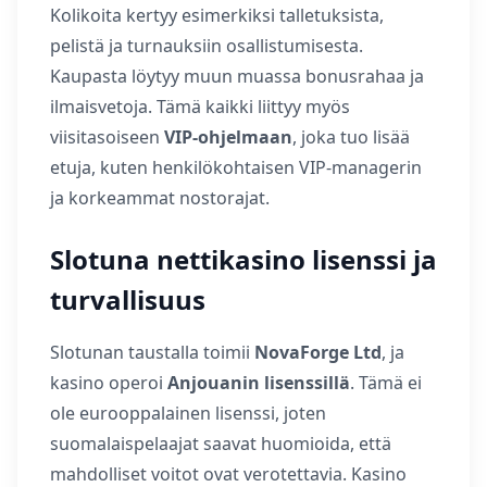
Kolikoita kertyy esimerkiksi talletuksista,
pelistä ja turnauksiin osallistumisesta.
Kaupasta löytyy muun muassa bonusrahaa ja
ilmaisvetoja. Tämä kaikki liittyy myös
viisitasoiseen
VIP-ohjelmaan
, joka tuo lisää
etuja, kuten henkilökohtaisen VIP-managerin
ja korkeammat nostorajat.
Slotuna nettikasino lisenssi ja
turvallisuus
Slotunan taustalla toimii
NovaForge Ltd
, ja
kasino operoi
Anjouanin lisenssillä
. Tämä ei
ole eurooppalainen lisenssi, joten
suomalaispelaajat saavat huomioida, että
mahdolliset voitot ovat verotettavia. Kasino