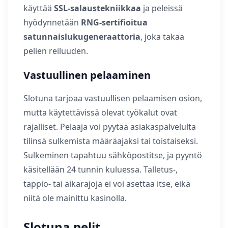
käyttää
SSL-salaustekniikkaa
ja peleissä
hyödynnetään
RNG-sertifioitua
satunnaislukugeneraattoria
, joka takaa
pelien reiluuden.
Vastuullinen pelaaminen
Slotuna tarjoaa vastuullisen pelaamisen osion,
mutta käytettävissä olevat työkalut ovat
rajalliset. Pelaaja voi pyytää asiakaspalvelulta
tilinsä sulkemista määräajaksi tai toistaiseksi.
Sulkeminen tapahtuu sähköpostitse, ja pyyntö
käsitellään 24 tunnin kuluessa. Talletus-,
tappio- tai aikarajoja ei voi asettaa itse, eikä
niitä ole mainittu kasinolla.
Slotuna pelit