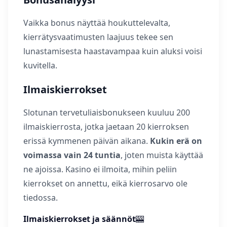
Vaikka bonus näyttää houkuttelevalta,
kierrätysvaatimusten laajuus tekee sen
lunastamisesta haastavampaa kuin aluksi voisi
kuvitella.
Ilmaiskierrokset
Slotunan tervetuliaisbonukseen kuuluu 200
ilmaiskierrosta, jotka jaetaan 20 kierroksen
erissä kymmenen päivän aikana.
Kukin erä on
voimassa vain 24 tuntia
, joten muista käyttää
ne ajoissa. Kasino ei ilmoita, mihin peliin
kierrokset on annettu, eikä kierrosarvo ole
tiedossa.
Ilmaiskierrokset ja säännöt
🎰