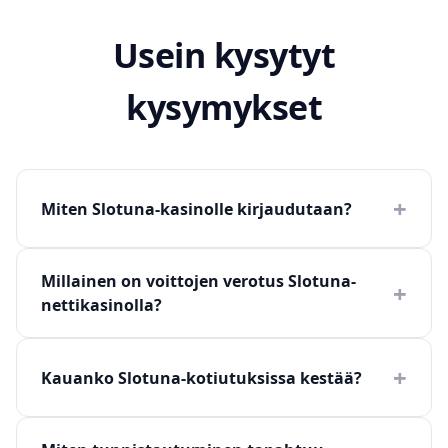
Usein kysytyt
kysymykset
Miten Slotuna-kasinolle kirjaudutaan?
Millainen on voittojen verotus Slotuna-
nettikasinolla?
Kauanko Slotuna-kotiutuksissa kestää?