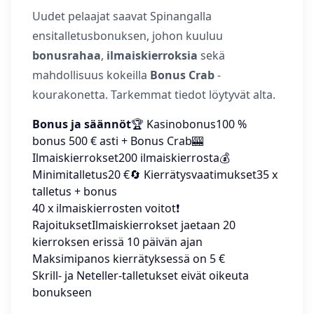
Uudet pelaajat saavat Spinangalla
ensitalletusbonuksen, johon kuuluu
bonusrahaa
,
ilmaiskierroksia
sekä
mahdollisuus kokeilla
Bonus Crab
-
kourakonetta. Tarkemmat tiedot löytyvät alta.
Bonus ja säännöt
🏆 Kasinobonus100 %
bonus 500 € asti + Bonus Crab🎰
Ilmaiskierrokset200 ilmaiskierrosta💰
Minimitalletus20 €🔄 Kierrätysvaatimukset35 x
talletus + bonus
40 x ilmaiskierrosten voitot❗️
RajoituksetIlmaiskierrokset jaetaan 20
kierroksen erissä 10 päivän ajan
Maksimipanos kierrätyksessä on 5 €
Skrill- ja Neteller-talletukset eivät oikeuta
bonukseen