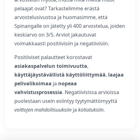
pelaajat ovat? Tarkastelimme erästä
arvostelusivustoa ja huomasimme, että
Spinangalle on jätetty yli 400 arvostelua, joiden
keskiarvo on 3/5. Arviot jakautuvat
voimakkaasti positiivisiin ja negatiivisiin.
Positiiviset palautteet korostavat
asiakaspalvelun toimivuutta
,
käyttäjäystävällistä käyttöliittymää
,
laajaa
pelivalikoimaa
ja
nopeaa
vahvistusprosessia
. Negatiivisissa arvioissa
puolestaan usein esiintyy tyytymättömyyttä
voittojen mahdollisuuksiin
ja
kotiutuksiin
.