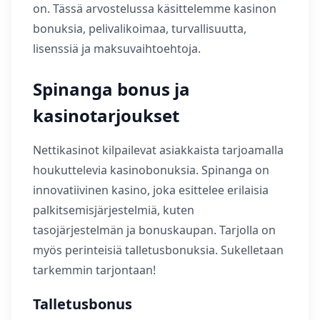
on. Tässä arvostelussa käsittelemme kasinon
bonuksia, pelivalikoimaa, turvallisuutta,
lisenssiä ja maksuvaihtoehtoja.
Spinanga bonus ja
kasinotarjoukset
Nettikasinot kilpailevat asiakkaista tarjoamalla
houkuttelevia kasinobonuksia. Spinanga on
innovatiivinen kasino, joka esittelee erilaisia
palkitsemisjärjestelmiä, kuten
tasojärjestelmän ja bonuskaupan. Tarjolla on
myös perinteisiä talletusbonuksia. Sukelletaan
tarkemmin tarjontaan!
Talletusbonus