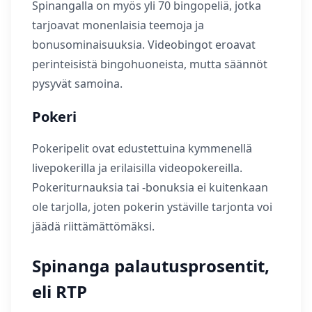
Spinangalla on myös yli 70 bingopeliä, jotka
tarjoavat monenlaisia teemoja ja
bonusominaisuuksia. Videobingot eroavat
perinteisistä bingohuoneista, mutta säännöt
pysyvät samoina.
Pokeri
Pokeripelit ovat edustettuina kymmenellä
livepokerilla ja erilaisilla videopokereilla.
Pokeriturnauksia tai -bonuksia ei kuitenkaan
ole tarjolla, joten pokerin ystäville tarjonta voi
jäädä riittämättömäksi.
Spinanga palautusprosentit,
eli RTP