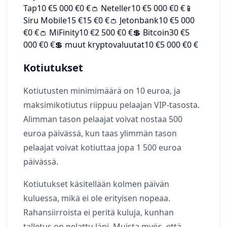
Tap10 €5 000 €0 €👛 Neteller10 €5 000 €0 €📱
Siru Mobile15 €15 €0 €👛 Jetonbank10 €5 000
€0 €👛 MiFinity10 €2 500 €0 €💲 Bitcoin30 €5
000 €0 €💲 muut kryptovaluutat10 €5 000 €0 €
Kotiutukset
Kotiutusten minimimäärä on 10 euroa, ja
maksimikotiutus riippuu pelaajan VIP-tasosta.
Alimman tason pelaajat voivat nostaa 500
euroa päivässä, kun taas ylimmän tason
pelaajat voivat kotiuttaa jopa 1 500 euroa
päivässä.
Kotiutukset käsitellään kolmen päivän
kuluessa, mikä ei ole erityisen nopeaa.
Rahansiirroista ei peritä kuluja, kunhan
talletus on pelattu läpi. Muista myös, että