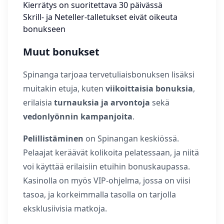
Kierrätys on suoritettava 30 päivässä
Skrill- ja Neteller-talletukset eivät oikeuta
bonukseen
Muut bonukset
Spinanga tarjoaa tervetuliaisbonuksen lisäksi
muitakin etuja, kuten
viikoittaisia bonuksia
,
erilaisia
turnauksia ja arvontoja
sekä
vedonlyönnin kampanjoita
.
Pelillistäminen
on Spinangan keskiössä.
Pelaajat keräävät kolikoita pelatessaan, ja niitä
voi käyttää erilaisiin etuihin bonuskaupassa.
Kasinolla on myös VIP-ohjelma, jossa on viisi
tasoa, ja korkeimmalla tasolla on tarjolla
eksklusiivisia matkoja.