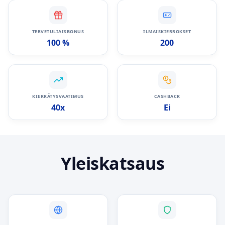
TERVETULIAISBONUS
ILMAISKIERROKSET
100 %
200
KIERRÄTYSVAATIMUS
CASHBACK
40x
Ei
Yleiskatsaus