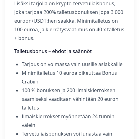
Lisäksi tarjolla on krypto-tervetuliaisbonus,
joka tarjoaa 200% talletusbonuksen jopa 3 000
euroon/USDT:hen saakka. Minimitalletus on
100 euroa, ja kierrätysvaatimus on 40 x talletus
+ bonus.
Talletusbonus – ehdot ja säännöt
Tarjous on voimassa vain uusille asiakkaille
Minimitalletus 10 euroa oikeuttaa Bonus
Crabiin
100 % bonuksen ja 200 ilmaiskierroksen
saamiseksi vaaditaan vähintään 20 euron
talletus
Ilmaiskierrokset myönnetään 24 tunnin
välein
Tervetuliaisbonuksen voi lunastaa vain