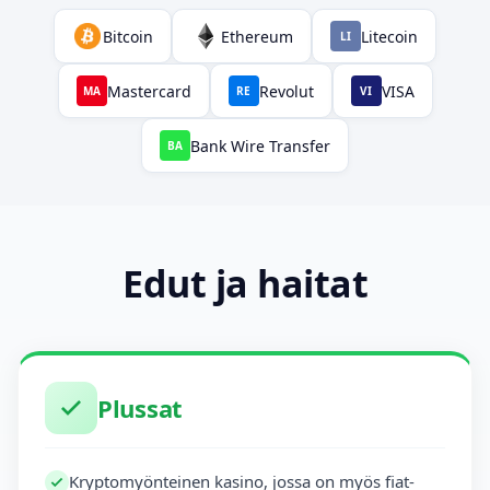
Bitcoin
Ethereum
Litecoin
LI
Mastercard
Revolut
VISA
MA
RE
VI
Bank Wire Transfer
BA
Edut ja haitat
Plussat
Kryptomyönteinen kasino, jossa on myös fiat-