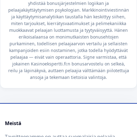
yhdistää bonusjärjestelmien logiikan ja
pelaajakäyttäytymisen psykologian. Markkinointiviestinnän
ja käyttäytymisanalytiikan taustalla hän keskittyy siihen,
miten tarjoukset, kierrätysvaatimukset ja pelimekaniikka
muokkaavat pelaajan luottamusta ja tyytyväisyyttä. Hänen
erikoisalaansa on monimutkaisten bonusehtojen
purkaminen, todellisen pelaajaarvon vertailu ja sellaisten
kampanjoiden esiin nostaminen, jotka todella hyödyttävät
pelaajaa — eivät vain operaattoria. Signe varmistaa, että
jokainen Kasinoekspertti.fi:n bonusarvostelu on selkeä,
reilu ja läpinäkyvä, auttaen pelaajia välttämään piilotettuja
ansoja ja tekemaan tietoisia valintoja.
Meistä
Tavoitteenamme on auttaa suomalaisia pelaajia