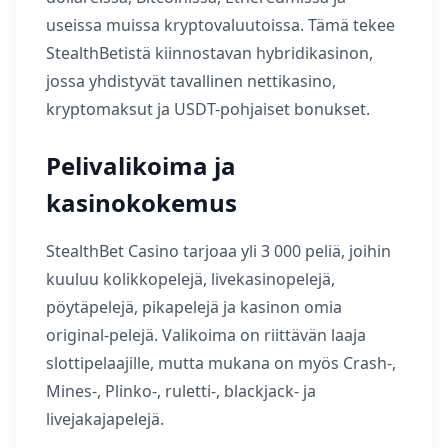
useissa muissa kryptovaluutoissa. Tämä tekee
StealthBetistä kiinnostavan hybridikasinon,
jossa yhdistyvät tavallinen nettikasino,
kryptomaksut ja USDT-pohjaiset bonukset.
Pelivalikoima ja
kasinokokemus
StealthBet Casino tarjoaa yli 3 000 peliä, joihin
kuuluu kolikkopelejä, livekasinopelejä,
pöytäpelejä, pikapelejä ja kasinon omia
original-pelejä. Valikoima on riittävän laaja
slottipelaajille, mutta mukana on myös Crash-,
Mines-, Plinko-, ruletti-, blackjack- ja
livejakajapelejä.