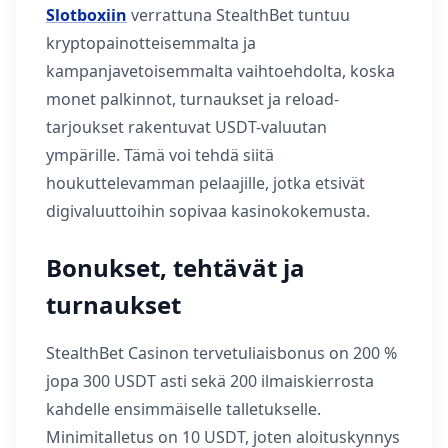
Slotboxiin
verrattuna StealthBet tuntuu
kryptopainotteisemmalta ja
kampanjavetoisemmalta vaihtoehdolta, koska
monet palkinnot, turnaukset ja reload-
tarjoukset rakentuvat USDT-valuutan
ympärille. Tämä voi tehdä siitä
houkuttelevamman pelaajille, jotka etsivät
digivaluuttoihin sopivaa kasinokokemusta.
Bonukset, tehtävät ja
turnaukset
StealthBet Casinon tervetuliaisbonus on 200 %
jopa 300 USDT asti sekä 200 ilmaiskierrosta
kahdelle ensimmäiselle talletukselle.
Minimitalletus on 10 USDT, joten aloituskynnys