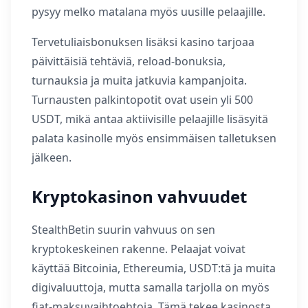
pysyy melko matalana myös uusille pelaajille.
Tervetuliaisbonuksen lisäksi kasino tarjoaa
päivittäisiä tehtäviä, reload-bonuksia,
turnauksia ja muita jatkuvia kampanjoita.
Turnausten palkintopotit ovat usein yli 500
USDT, mikä antaa aktiivisille pelaajille lisäsyitä
palata kasinolle myös ensimmäisen talletuksen
jälkeen.
Kryptokasinon vahvuudet
StealthBetin suurin vahvuus on sen
kryptokeskeinen rakenne. Pelaajat voivat
käyttää Bitcoinia, Ethereumia, USDT:tä ja muita
digivaluuttoja, mutta samalla tarjolla on myös
fiat-maksuvaihtoehtoja. Tämä tekee kasinosta