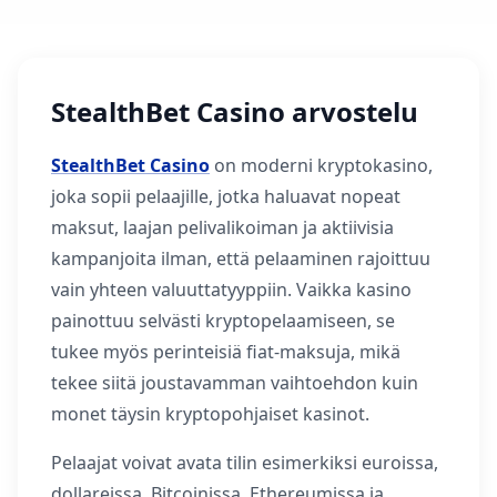
StealthBet Casino arvostelu
StealthBet Casino
on moderni kryptokasino,
joka sopii pelaajille, jotka haluavat nopeat
maksut, laajan pelivalikoiman ja aktiivisia
kampanjoita ilman, että pelaaminen rajoittuu
vain yhteen valuuttatyyppiin. Vaikka kasino
painottuu selvästi kryptopelaamiseen, se
tukee myös perinteisiä fiat-maksuja, mikä
tekee siitä joustavamman vaihtoehdon kuin
monet täysin kryptopohjaiset kasinot.
Pelaajat voivat avata tilin esimerkiksi euroissa,
dollareissa, Bitcoinissa, Ethereumissa ja