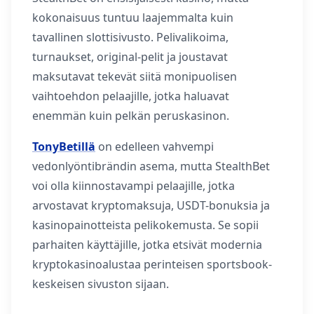
kokonaisuus tuntuu laajemmalta kuin
tavallinen slottisivusto. Pelivalikoima,
turnaukset, original-pelit ja joustavat
maksutavat tekevät siitä monipuolisen
vaihtoehdon pelaajille, jotka haluavat
enemmän kuin pelkän peruskasinon.
TonyBetillä
on edelleen vahvempi
vedonlyöntibrändin asema, mutta StealthBet
voi olla kiinnostavampi pelaajille, jotka
arvostavat kryptomaksuja, USDT-bonuksia ja
kasinopainotteista pelikokemusta. Se sopii
parhaiten käyttäjille, jotka etsivät modernia
kryptokasinoalustaa perinteisen sportsbook-
keskeisen sivuston sijaan.