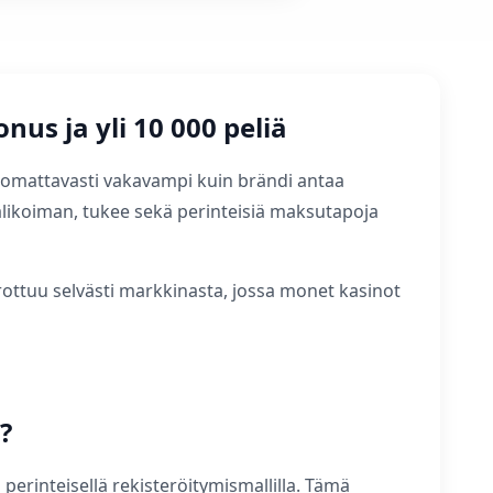
nus ja yli 10 000 peliä
huomattavasti vakavampi kuin brändi antaa
alikoiman, tukee sekä perinteisiä maksutapoja
erottuu selvästi markkinasta, jossa monet kasinot
?
erinteisellä rekisteröitymismallilla. Tämä