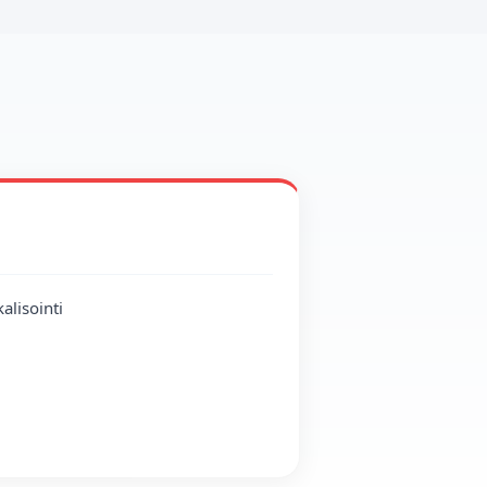
alisointi