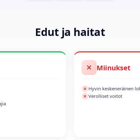
Edut ja haitat
Miinukset
Hyvin keskeneräinen lok
Verolliset voitot
jia