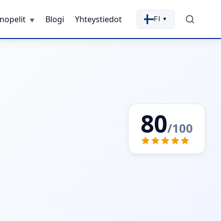
nopelit
Blogi
Yhteystiedot
FI
▼
▼
80
/100