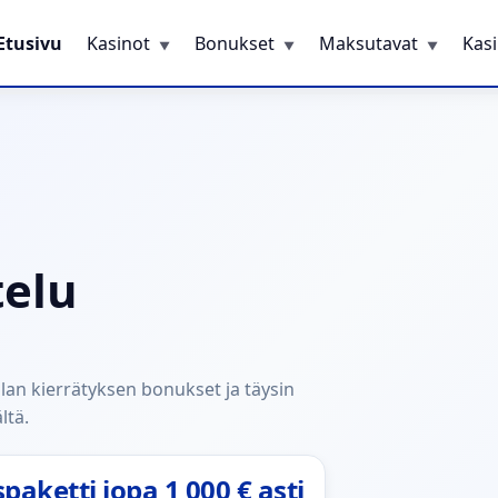
Etusivu
Kasinot
Bonukset
Maksutavat
Kasi
▼
▼
▼
telu
alan kierrätyksen bonukset ja täysin
ltä.
aketti jopa 1 000 € asti