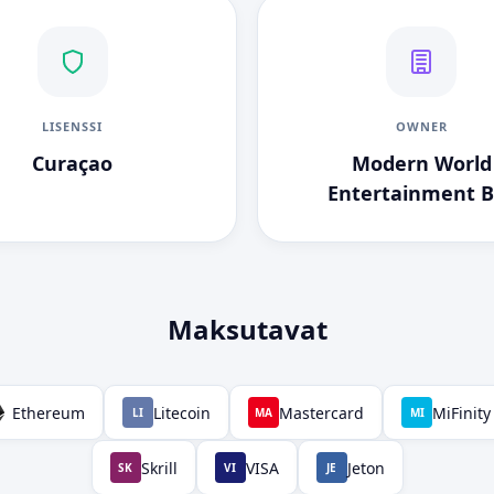
LISENSSI
OWNER
Curaçao
Modern World
Entertainment B
Maksutavat
Ethereum
Litecoin
Mastercard
MiFinity
LI
MA
MI
Skrill
VISA
Jeton
SK
VI
JE