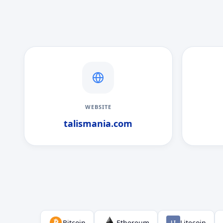
WEBSITE
talismania.com
Bitcoin
Ethereum
Litecoin
LI