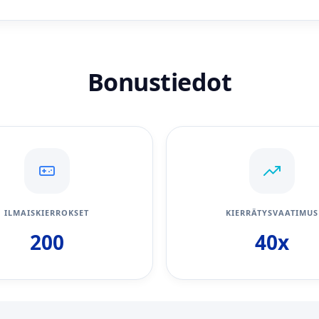
Bonustiedot
ILMAISKIERROKSET
KIERRÄTYSVAATIMUS
200
40x