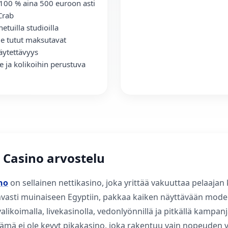
 100 % aina 500 euroon asti
Crab
etuilla studioilla
lle tutut maksutavat
äytettävyys
e ja kolikoihin perustuva
 Casino arvostelu
no
on sellainen nettikasino, joka yrittää vakuuttaa pelaajan ko
hvasti muinaiseen Egyptiin, pakkaa kaiken näyttävään mod
valikoimalla, livekasinolla, vedonlyönnillä ja pitkällä kampa
 Tämä ei ole kevyt pikakasino, joka rakentuu vain nopeuden 