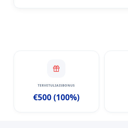
TERVETULIAISBONUS
€500 (100%)