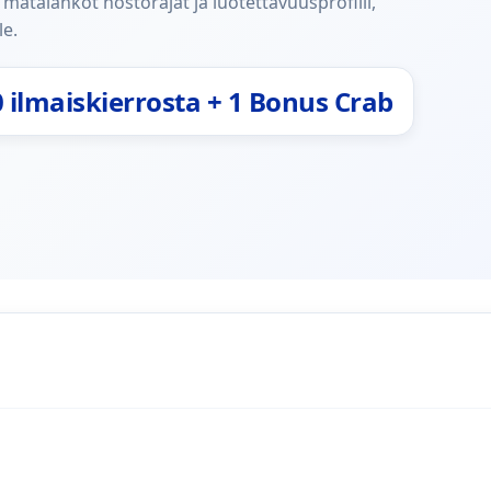
 matalahkot nostorajat ja luotettavuusprofiili,
le.
0 ilmaiskierrosta + 1 Bonus Crab