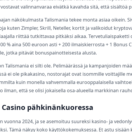
 arvostavat valinnanvaraa eivätkä kavahda sitä, että sisältöä 
ajan näkökulmasta Talismania tekee monta asiaa oikein. Si
ja kuten Zimpler, Skrill, Neteller, kortit ja valikoidut kryptov
aajalla riittää tutkittavaa pitkäksi aikaa. Tervetuliaispakett
100 % aina 500 euroon asti + 200 ilmaiskierrosta + 1 Bonus C
ille, jotka pitävät bonuspainotteisesta alusta.
n Talismania ei silti ole. Pelimäärässä ja kampanjoiden m
sä ei ole pikakasino, nostorajat ovat isommille voittajille m
milta kuin monella vahvemmalla eurooppalaisella vaihtoehdol
o ilman, että se olisi jokaisella osa-alueella markkinan rauho
a Casino pähkinänkuoressa
in vuonna 2024, ja se asemoituu suureksi kasino- ja vedonly
iksi. Tämä näkyy koko käyttökokemuksessa. Et astu sisään