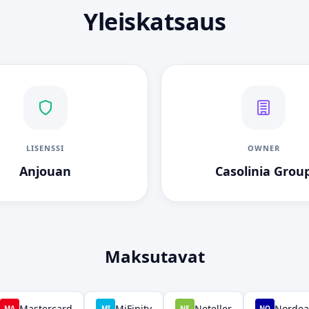
Yleiskatsaus
LISENSSI
OWNER
Anjouan
Casolinia Grou
Maksutavat
Mastercard
MiFinity
Neteller
Nordea
MA
MI
NE
NO