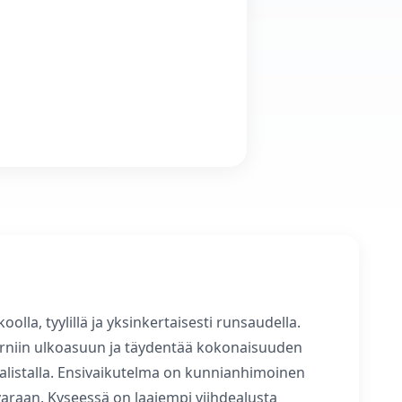
olla, tyylillä ja yksinkertaisesti runsaudella.
erniin ulkoasuun ja täydentää kokonaisuuden
njalistalla. Ensivaikutelma on kunnianhimoinen
varaan. Kyseessä on laajempi viihdealusta