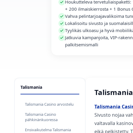
Houkutteleva tervetuliaispaketti:
+ 200 ilmaiskierrosta + 1 Bonus 
Vahva pelintarjoajavalikoima tunn
Lokalisoitu sivusto ja suomalaisi
Tyylikäs ulkoasu ja hyvä mobiilik
Jatkuvia kampanjoita, VIP-rakenn
palkitsemismalli
Talismania
Talismania
Talismania Casino arvostelu
Talismania Casi
Talismania Casino
Sivusto nojaa va
pähkinänkuoressa
valtavalla kasino
Ensivaikutelma Talismania
eikä pelkistetty.