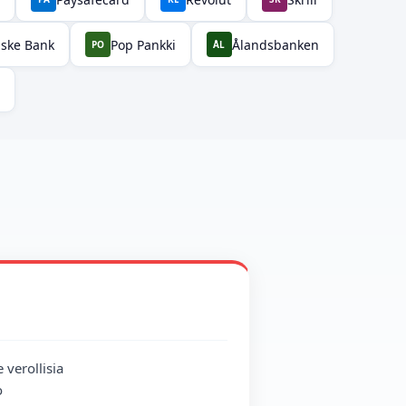
ske Bank
Pop Pankki
Ålandsbanken
PO
ÅL
 verollisia
o