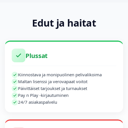
Edut ja haitat
Plussat
Kiinnostava ja monipuolinen pelivalikoima
Maltan lisenssi ja verovapaat voitot
Päivittäiset tarjoukset ja turnaukset
Pay n Play -kirjautuminen
24/7 asiakaspalvelu