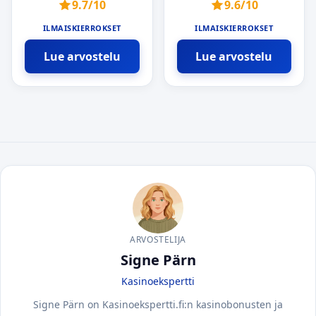
9.7/10
9.6/10
ILMAISKIERROKSET
ILMAISKIERROKSET
Lue arvostelu
Lue arvostelu
ARVOSTELIJA
Signe Pärn
Kasinoekspertti
Signe Pärn on Kasinoekspertti.fi:n kasinobonusten ja