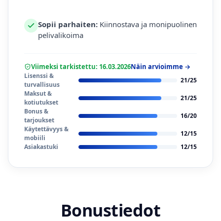
Sopii parhaiten:
Kiinnostava ja monipuolinen
pelivalikoima
Viimeksi tarkistettu: 16.03.2026
Näin arvioimme →
Lisenssi &
21/25
turvallisuus
Maksut &
21/25
kotiutukset
Bonus &
16/20
tarjoukset
Käytettävyys &
12/15
mobiili
Asiakastuki
12/15
Bonustiedot