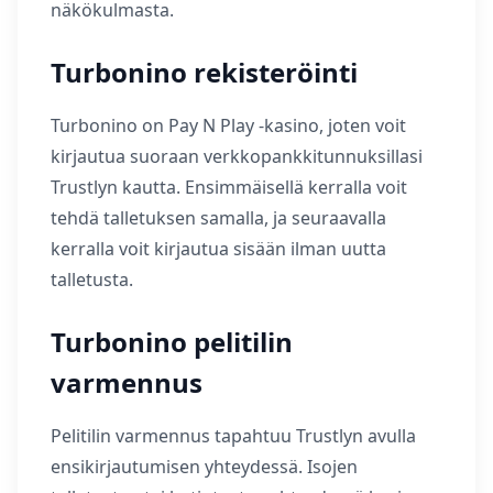
näkökulmasta.
Turbonino rekisteröinti
Turbonino on Pay N Play -kasino, joten voit
kirjautua suoraan verkkopankkitunnuksillasi
Trustlyn kautta. Ensimmäisellä kerralla voit
tehdä talletuksen samalla, ja seuraavalla
kerralla voit kirjautua sisään ilman uutta
talletusta.
Turbonino pelitilin
varmennus
Pelitilin varmennus tapahtuu Trustlyn avulla
ensikirjautumisen yhteydessä. Isojen