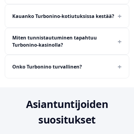
Kauanko Turbonino-kotiutuksissa kestää?
Miten tunnistautuminen tapahtuu
Turbonino-kasinolla?
Onko Turbonino turvallinen?
Asiantuntijoiden
suositukset