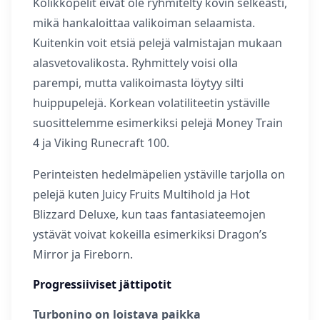
Kolikkopelit eivät ole ryhmitelty kovin selkeästi,
mikä hankaloittaa valikoiman selaamista.
Kuitenkin voit etsiä pelejä valmistajan mukaan
alasvetovalikosta. Ryhmittely voisi olla
parempi, mutta valikoimasta löytyy silti
huippupelejä. Korkean volatiliteetin ystäville
suosittelemme esimerkiksi pelejä Money Train
4 ja Viking Runecraft 100.
Perinteisten hedelmäpelien ystäville tarjolla on
pelejä kuten Juicy Fruits Multihold ja Hot
Blizzard Deluxe, kun taas fantasiateemojen
ystävät voivat kokeilla esimerkiksi Dragon’s
Mirror ja Fireborn.
Progressiiviset jättipotit
Turbonino on loistava paikka