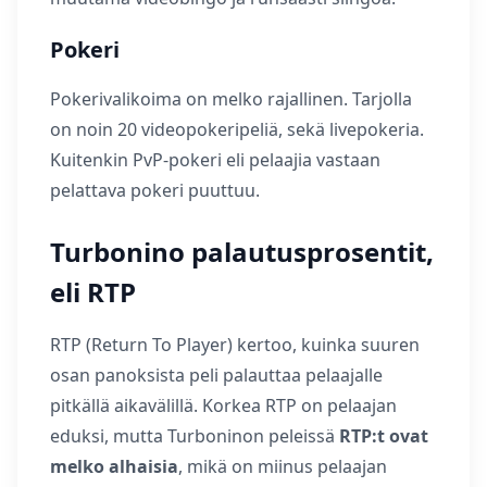
Pokeri
Pokerivalikoima on melko rajallinen. Tarjolla
on noin 20 videopokeripeliä, sekä livepokeria.
Kuitenkin PvP-pokeri eli pelaajia vastaan
pelattava pokeri puuttuu.
Turbonino palautusprosentit,
eli RTP
RTP (Return To Player) kertoo, kuinka suuren
osan panoksista peli palauttaa pelaajalle
pitkällä aikavälillä. Korkea RTP on pelaajan
eduksi, mutta Turboninon peleissä
RTP:t ovat
melko alhaisia
, mikä on miinus pelaajan