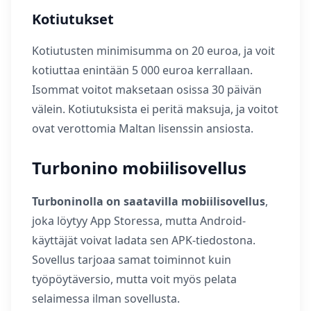
Kotiutukset
Kotiutusten minimisumma on 20 euroa, ja voit
kotiuttaa enintään 5 000 euroa kerrallaan.
Isommat voitot maksetaan osissa 30 päivän
välein. Kotiutuksista ei peritä maksuja, ja voitot
ovat verottomia Maltan lisenssin ansiosta.
Turbonino mobiilisovellus
Turboninolla on saatavilla mobiilisovellus
,
joka löytyy App Storessa, mutta Android-
käyttäjät voivat ladata sen APK-tiedostona.
Sovellus tarjoaa samat toiminnot kuin
työpöytäversio, mutta voit myös pelata
selaimessa ilman sovellusta.