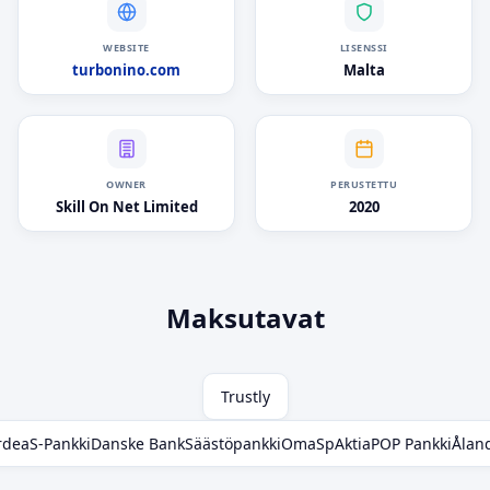
WEBSITE
LISENSSI
turbonino.com
Malta
OWNER
PERUSTETTU
Skill On Net Limited
2020
Maksutavat
Trustly
deaS-PankkiDanske BankSäästöpankkiOmaSpAktiaPOP PankkiÅlan