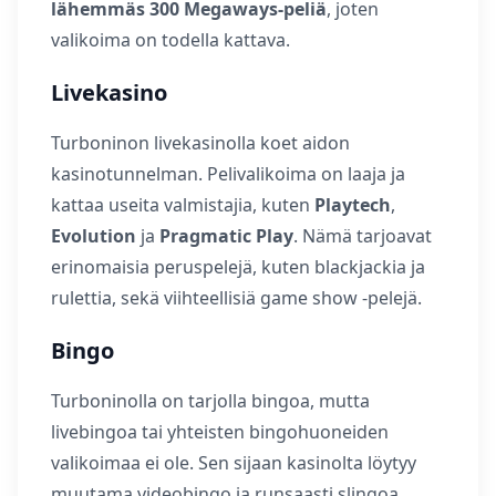
lähemmäs 300 Megaways-peliä
, joten
valikoima on todella kattava.
Livekasino
Turboninon livekasinolla koet aidon
kasinotunnelman. Pelivalikoima on laaja ja
kattaa useita valmistajia, kuten
Playtech
,
Evolution
ja
Pragmatic Play
. Nämä tarjoavat
erinomaisia peruspelejä, kuten blackjackia ja
rulettia, sekä viihteellisiä game show -pelejä.
Bingo
Turboninolla on tarjolla bingoa, mutta
livebingoa tai yhteisten bingohuoneiden
valikoimaa ei ole. Sen sijaan kasinolta löytyy
muutama videobingo ja runsaasti slingoa.