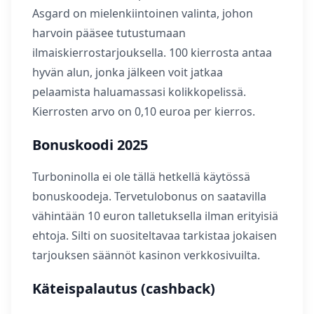
Asgard on mielenkiintoinen valinta, johon
harvoin pääsee tutustumaan
ilmaiskierrostarjouksella. 100 kierrosta antaa
hyvän alun, jonka jälkeen voit jatkaa
pelaamista haluamassasi kolikkopelissä.
Kierrosten arvo on 0,10 euroa per kierros.
Bonuskoodi 2025
Turboninolla ei ole tällä hetkellä käytössä
bonuskoodeja. Tervetulobonus on saatavilla
vähintään 10 euron talletuksella ilman erityisiä
ehtoja. Silti on suositeltavaa tarkistaa jokaisen
tarjouksen säännöt kasinon verkkosivuilta.
Käteispalautus (cashback)