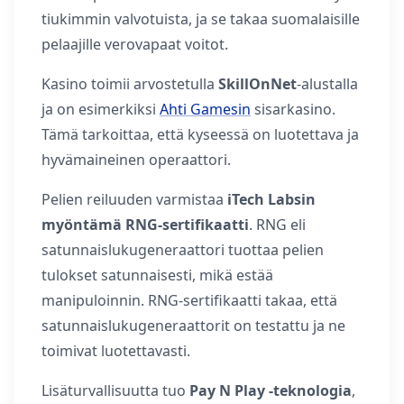
tiukimmin valvotuista, ja se takaa suomalaisille
pelaajille verovapaat voitot.
Kasino toimii arvostetulla
SkillOnNet
-alustalla
ja on esimerkiksi
Ahti Gamesin
sisarkasino.
Tämä tarkoittaa, että kyseessä on luotettava ja
hyvämaineinen operaattori.
Pelien reiluuden varmistaa
iTech Labsin
myöntämä RNG-sertifikaatti
. RNG eli
satunnaislukugeneraattori tuottaa pelien
tulokset satunnaisesti, mikä estää
manipuloinnin. RNG-sertifikaatti takaa, että
satunnaislukugeneraattorit on testattu ja ne
toimivat luotettavasti.
Lisäturvallisuutta tuo
Pay N Play -teknologia
,