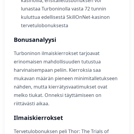
kasinoilla, ensitalletusbonuksen voi
lunastaa Turboninolla vasta 72 tunnin
kuluttua edellisestä SkillOnNet-kasinon
tervetulobonuksesta
Bonusanalyysi
Turboninon ilmaiskierrokset tarjoavat
erinomaisen mahdollisuuden tutustua
harvinaisempaan peliin. Kierroksia saa
mukavan määrän pieneen minimitalletukseen
nähden, mutta kierrätysvaatimukset ovat
melko tiukat. Onneksi täyttämiseen on
riittävästi aikaa.
Ilmaiskierrokset
Tervetulobonuksen peli Thor: The Trials of