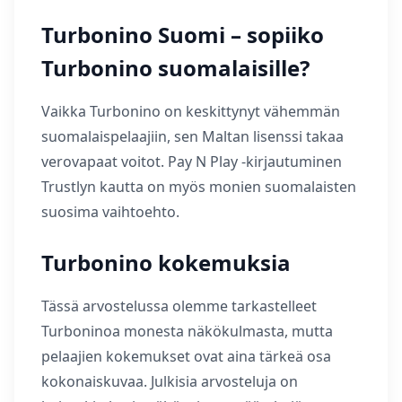
Turbonino Suomi – sopiiko
Turbonino suomalaisille?
Vaikka Turbonino on keskittynyt vähemmän
suomalaispelaajiin, sen Maltan lisenssi takaa
verovapaat voitot. Pay N Play -kirjautuminen
Trustlyn kautta on myös monien suomalaisten
suosima vaihtoehto.
Turbonino kokemuksia
Tässä arvostelussa olemme tarkastelleet
Turboninoa monesta näkökulmasta, mutta
pelaajien kokemukset ovat aina tärkeä osa
kokonaiskuvaa. Julkisia arvosteluja on