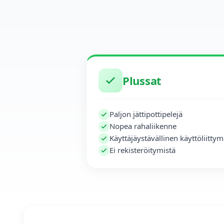
Plussat
Paljon jättipottipelejä
Nopea rahaliikenne
Käyttäjäystävällinen käyttöliitty
Ei rekisteröitymistä