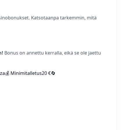
casinobonukset. Katsotaanpa tarkemmin, mitä
n!
Bonus on annettu kerralla, eikä se ole jaettu
nza💰 Minimitalletus20 €🔄