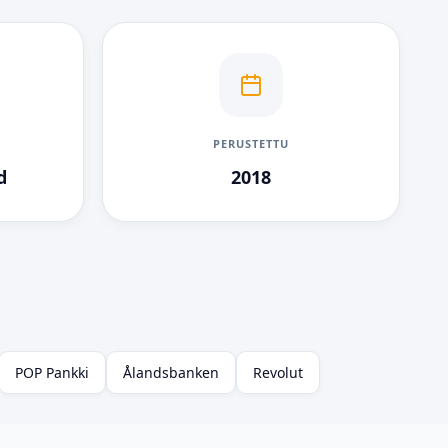
PERUSTETTU
d
2018
POP Pankki
Ålandsbanken
Revolut