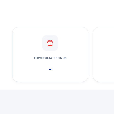
TERVETULIAISBONUS
-