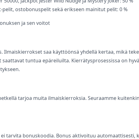
 50000, Jackpot Jester Wild Nudge ja Mystery Joker: 50 %
t-pelit, ostobonuspelit sekä erikseen mainitut pelit: 0 %
onuksen ja sen voitot
 Ilmaiskierrokset saa käyttöönsä yhdellä kertaa, mikä teke
et saattavat tuntua epäreiluilta. Kierrätysprosessissa on hy
ätykseen.
hetkellä tarjoa muita ilmaiskierroksia. Seuraamme kuitenkin
 tarvita bonuskoodia. Bonus aktivoituu automaattisesti, ku