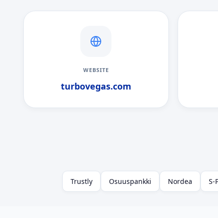
WEBSITE
turbovegas.com
Trustly
Osuuspankki
Nordea
S-