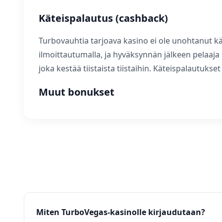
Käteispalautus (cashback)
Turbovauhtia tarjoava kasino ei ole unohtanut k
ilmoittautumalla, ja hyväksynnän jälkeen pelaaj
joka kestää tiistaista tiistaihin. Käteispalautukse
Muut bonukset
Miten TurboVegas-kasinolle kirjaudutaan?