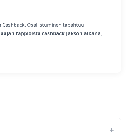
 Cashback. Osallistuminen tapahtuu
laajan tappioista cashback-jakson aikana
,