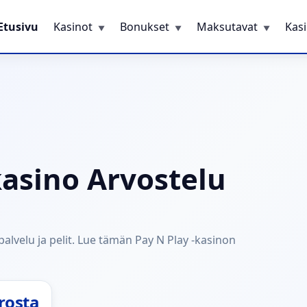
Etusivu
Kasinot
Bonukset
Maksutavat
Kasi
▼
▼
▼
asino Arvostelu
alvelu ja pelit. Lue tämän Pay N Play -kasinon
rosta