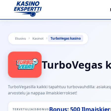
Etusivu
Kasinot
TurboVegas kasino
TurboVegas k
TurboVegasilla kaikki tapahtuu turbovauhdilla: asiakasp
arvostelu ja nappaa ilmaiskierrokset!
Bonus: 500 Ilmaiskier
TERVETULIAISBONUS