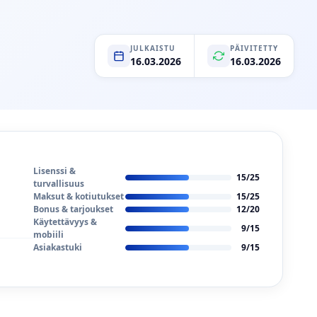
JULKAISTU
PÄIVITETTY
16.03.2026
16.03.2026
Lisenssi &
15/25
turvallisuus
Maksut & kotiutukset
15/25
Bonus & tarjoukset
12/20
Käytettävyys &
9/15
mobiili
Asiakastuki
9/15