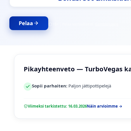
Pelaa
18+ | Pelaa vastuullisesti ·
GambleAware
Pikayhteenveto — TurboVegas k
Sopii parhaiten:
Paljon jättipottipelejä
Viimeksi tarkistettu: 16.03.2026
Näin arvioimme →