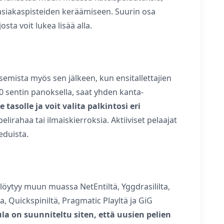
-asiakaspisteiden keräämiseen. Suurin osa
sta voit lukea lisää alla.
semista myös sen jälkeen, kun ensitallettajien
 sentin panoksella, saat yhden kanta-
asolle ja voit valita palkintosi eri
elirahaa tai ilmaiskierroksia. Aktiiviset pelaajat
eduista.
 löytyy muun muassa NetEntiltä, Yggdrasililta,
a, Quickspiniltä, Pragmatic Playltä ja GiG
ula on suunniteltu siten, että uusien pelien