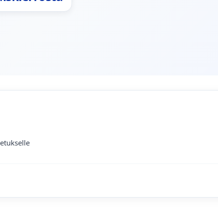
etukselle