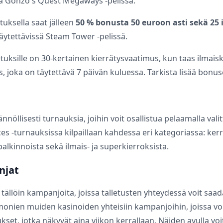
sä Gonzo's Quest Megaways -pelissä.
tuksella saat jälleen
50 % bonusta 50 euroon asti sekä 25 
äytettävissä Steam Tower -pelissä.
letuksille on 30-kertainen kierrätysvaatimus, kun taas ilmais
, joka on täytettävä 7 päivän kuluessa. Tarkista lisää bonu
ännöllisesti turnauksia, joihin voit osallistua pelaamalla val
aces -turnauksissa kilpaillaan kahdessa eri kategoriassa: kerr
alkinnoista sekä ilmais- ja superkierroksista.
njat
n tällöin kampanjoita, joissa talletusten yhteydessä voit saad
monien muiden kasinoiden yhteisiin kampanjoihin, joissa vo
oukset, jotka näkyvät aina viikon kerrallaan. Näiden avulla 