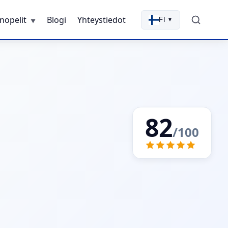
nopelit
Blogi
Yhteystiedot
FI
▼
▼
82
/100