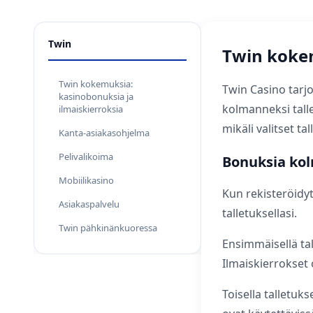
Twin
Twin kokem
Twin kokemuksia:
Twin Casino tarjo
kasinobonuksia ja
kolmanneksi tall
ilmaiskierroksia
mikäli valitset t
Kanta-asiakasohjelma
Pelivalikoima
Bonuksia kol
Mobiilikasino
Kun rekisteröidyt
Asiakaspalvelu
talletuksellasi.
Twin pähkinänkuoressa
Ensimmäisellä tal
Ilmaiskierrokset o
Toisella talletuk