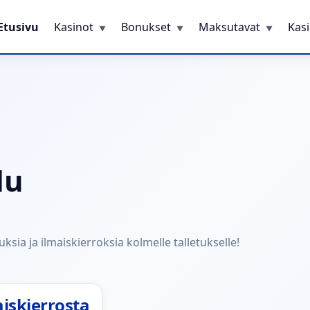
Etusivu
Kasinot
Bonukset
Maksutavat
Kasi
▼
▼
▼
lu
uksia ja ilmaiskierroksia kolmelle talletukselle!
iskierrosta