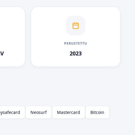
PERUSTETTU
.V
2023
aysafecard
Neosurf
Mastercard
Bitcoin