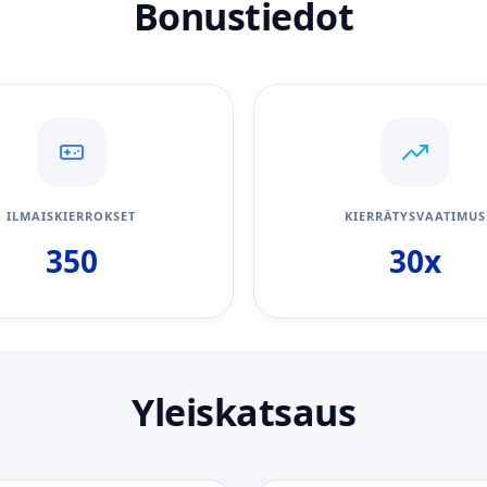
Bonustiedot
ILMAISKIERROKSET
KIERRÄTYSVAATIMUS
350
30x
Yleiskatsaus