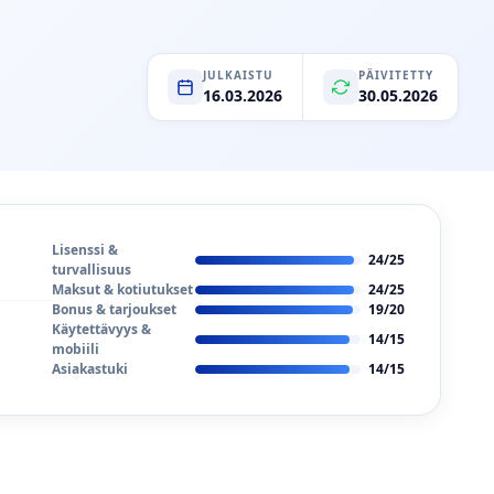
JULKAISTU
PÄIVITETTY
16.03.2026
30.05.2026
Lisenssi &
24/25
turvallisuus
Maksut & kotiutukset
24/25
Bonus & tarjoukset
19/20
Käytettävyys &
14/15
mobiili
Asiakastuki
14/15