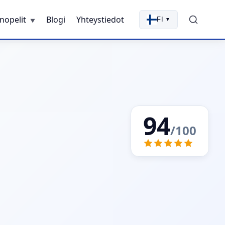
nopelit
Blogi
Yhteystiedot
FI
▼
▼
94
/100