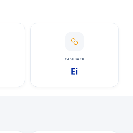
CASHBACK
Ei