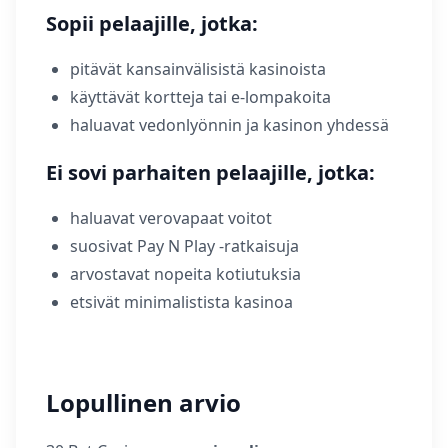
Sopii pelaajille, jotka:
pitävät kansainvälisistä kasinoista
käyttävät kortteja tai e-lompakoita
haluavat vedonlyönnin ja kasinon yhdessä
Ei sovi parhaiten pelaajille, jotka:
haluavat verovapaat voitot
suosivat Pay N Play -ratkaisuja
arvostavat nopeita kotiutuksia
etsivät minimalistista kasinoa
Lopullinen arvio