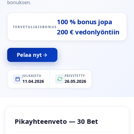
bonuksen.
100 % bonus jopa
TERVETULIAISBONUS
200 € vedonlyöntiin
Pelaa nyt
18+ | Pelaa vastuullisesti ·
GambleAware
JULKAISTU
PÄIVITETTY
11.04.2026
26.05.2026
Pikayhteenveto — 30 Bet