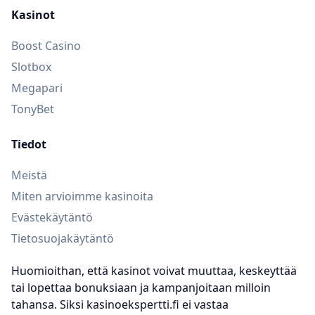
Kasinot
Boost Casino
Slotbox
Megapari
TonyBet
Tiedot
Meistä
Miten arvioimme kasinoita
Evästekäytäntö
Tietosuojakäytäntö
Huomioithan, että kasinot voivat muuttaa, keskeyttää
tai lopettaa bonuksiaan ja kampanjoitaan milloin
tahansa. Siksi kasinoekspertti.fi ei vastaa