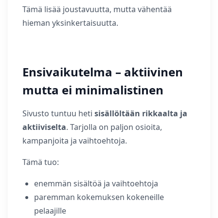
Tämä lisää joustavuutta, mutta vähentää
hieman yksinkertaisuutta.
Ensivaikutelma – aktiivinen
mutta ei minimalistinen
Sivusto tuntuu heti
sisällöltään rikkaalta ja
aktiiviselta
. Tarjolla on paljon osioita,
kampanjoita ja vaihtoehtoja.
Tämä tuo:
enemmän sisältöä ja vaihtoehtoja
paremman kokemuksen kokeneille
pelaajille