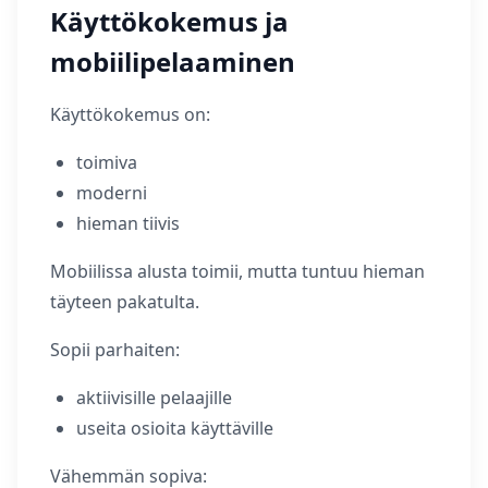
Käyttökokemus ja
mobiilipelaaminen
Käyttökokemus on:
toimiva
moderni
hieman tiivis
Mobiilissa alusta toimii, mutta tuntuu hieman
täyteen pakatulta.
Sopii parhaiten:
aktiivisille pelaajille
useita osioita käyttäville
Vähemmän sopiva: