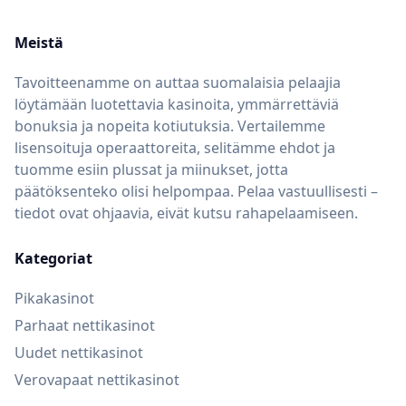
Meistä
Tavoitteenamme on auttaa suomalaisia pelaajia
löytämään luotettavia kasinoita, ymmärrettäviä
bonuksia ja nopeita kotiutuksia. Vertailemme
lisensoituja operaattoreita, selitämme ehdot ja
tuomme esiin plussat ja miinukset, jotta
päätöksenteko olisi helpompaa. Pelaa vastuullisesti –
tiedot ovat ohjaavia, eivät kutsu rahapelaamiseen.
Kategoriat
Pikakasinot
Parhaat nettikasinot
Uudet nettikasinot
Verovapaat nettikasinot