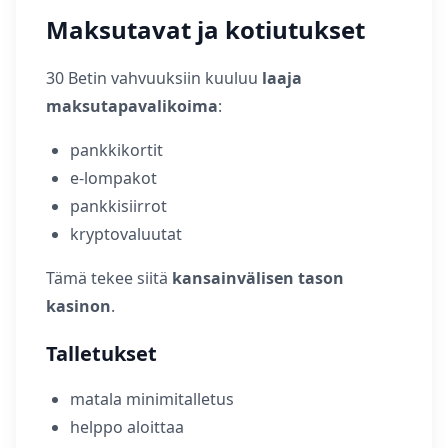
Maksutavat ja kotiutukset
30 Betin vahvuuksiin kuuluu
laaja
maksutapavalikoima
:
pankkikortit
e-lompakot
pankkisiirrot
kryptovaluutat
Tämä tekee siitä
kansainvälisen tason
kasinon
.
Talletukset
matala minimitalletus
helppo aloittaa