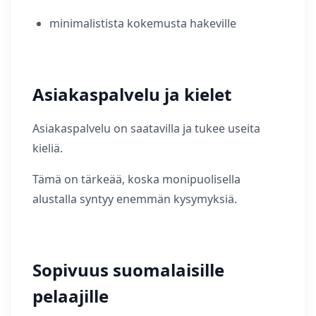
minimalistista kokemusta hakeville
Asiakaspalvelu ja kielet
Asiakaspalvelu on saatavilla ja tukee useita
kieliä.
Tämä on tärkeää, koska monipuolisella
alustalla syntyy enemmän kysymyksiä.
Sopivuus suomalaisille
pelaajille