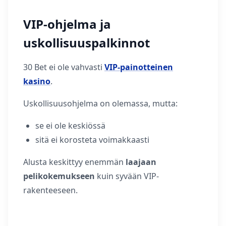
VIP-ohjelma ja
uskollisuuspalkinnot
30 Bet ei ole vahvasti
VIP-painotteinen
kasino
.
Uskollisuusohjelma on olemassa, mutta:
se ei ole keskiössä
sitä ei korosteta voimakkaasti
Alusta keskittyy enemmän
laajaan
pelikokemukseen
kuin syvään VIP-
rakenteeseen.