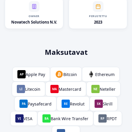
OWNER
PERUSTETTU
Novatech Solutions N.V.
2023
Maksutavat
Apple Pay
Bitcoin
Ethereum
AP
Litecoin
Mastercard
Neteller
LI
MA
NE
Paysafecard
Revolut
Skrill
PA
RE
SK
VISA
Bank Wire Transfer
RPDT
VI
BA
RP