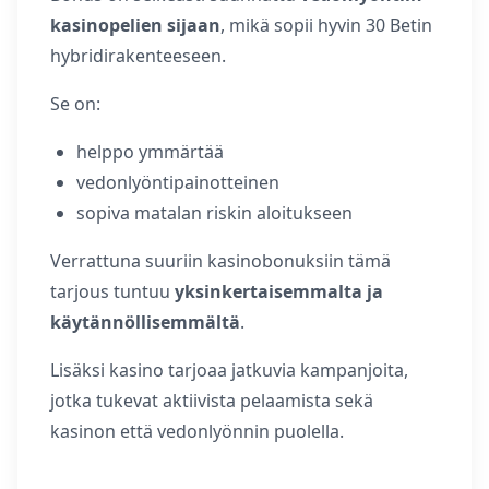
kasinopelien sijaan
, mikä sopii hyvin 30 Betin
hybridirakenteeseen.
Se on:
helppo ymmärtää
vedonlyöntipainotteinen
sopiva matalan riskin aloitukseen
Verrattuna suuriin kasinobonuksiin tämä
tarjous tuntuu
yksinkertaisemmalta ja
käytännöllisemmältä
.
Lisäksi kasino tarjoaa jatkuvia kampanjoita,
jotka tukevat aktiivista pelaamista sekä
kasinon että vedonlyönnin puolella.