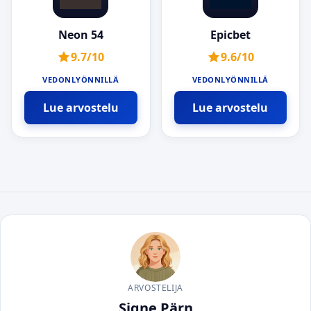
Neon 54
Epicbet
9.7/10
9.6/10
VEDONLYÖNNILLÄ
VEDONLYÖNNILLÄ
Lue arvostelu
Lue arvostelu
ARVOSTELIJA
Signe Pärn