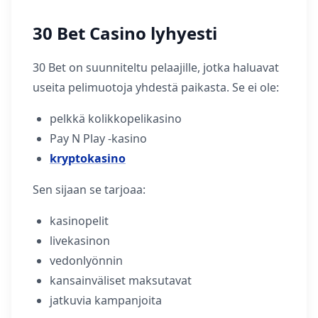
30 Bet Casino lyhyesti
30 Bet on suunniteltu pelaajille, jotka haluavat
useita pelimuotoja yhdestä paikasta. Se ei ole:
pelkkä kolikkopelikasino
Pay N Play -kasino
kryptokasino
Sen sijaan se tarjoaa:
kasinopelit
livekasinon
vedonlyönnin
kansainväliset maksutavat
jatkuvia kampanjoita