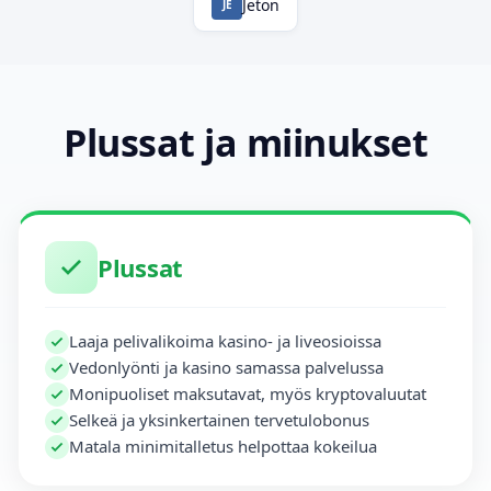
Jeton
JE
Plussat ja miinukset
Plussat
Laaja pelivalikoima kasino- ja liveosioissa
Vedonlyönti ja kasino samassa palvelussa
Monipuoliset maksutavat, myös kryptovaluutat
Selkeä ja yksinkertainen tervetulobonus
Matala minimitalletus helpottaa kokeilua