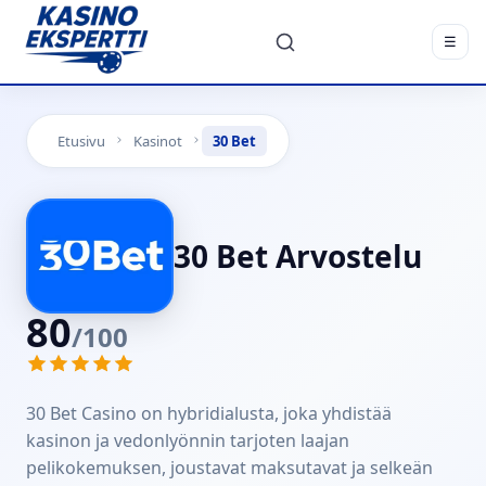
☰
Etusivu
Kasinot
30 Bet
30 Bet Arvostelu
80
/100
30 Bet Casino on hybridialusta, joka yhdistää
kasinon ja vedonlyönnin tarjoten laajan
pelikokemuksen, joustavat maksutavat ja selkeän