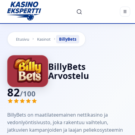
☰
Etusivu
Kasinot
BillyBets
BillyBets
Arvostelu
82
/100
BillyBets on maatilateemainen nettikasino ja
vedonlyöntisivusto, joka rakentuu vaihtelun,
jatkuvien kampanjoiden ja laajan peliekosysteemin