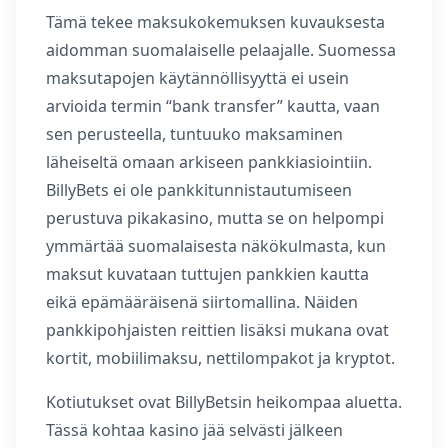
Tämä tekee maksukokemuksen kuvauksesta
aidomman suomalaiselle pelaajalle. Suomessa
maksutapojen käytännöllisyyttä ei usein
arvioida termin “bank transfer” kautta, vaan
sen perusteella, tuntuuko maksaminen
läheiseltä omaan arkiseen pankkiasiointiin.
BillyBets ei ole pankkitunnistautumiseen
perustuva pikakasino, mutta se on helpompi
ymmärtää suomalaisesta näkökulmasta, kun
maksut kuvataan tuttujen pankkien kautta
eikä epämääräisenä siirtomallina. Näiden
pankkipohjaisten reittien lisäksi mukana ovat
kortit, mobiilimaksu, nettilompakot ja kryptot.
Kotiutukset ovat BillyBetsin heikompaa aluetta.
Tässä kohtaa kasino jää selvästi jälkeen