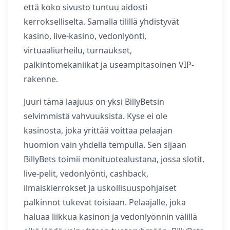
että koko sivusto tuntuu aidosti
kerrokselliselta. Samalla tilillä yhdistyvät
kasino, live-kasino, vedonlyönti,
virtuaaliurheilu, turnaukset,
palkintomekaniikat ja useampitasoinen VIP-
rakenne.
Juuri tämä laajuus on yksi BillyBetsin
selvimmistä vahvuuksista. Kyse ei ole
kasinosta, joka yrittää voittaa pelaajan
huomion vain yhdellä tempulla. Sen sijaan
BillyBets toimii monituotealustana, jossa slotit,
live-pelit, vedonlyönti, cashback,
ilmaiskierrokset ja uskollisuuspohjaiset
palkinnot tukevat toisiaan. Pelaajalle, joka
haluaa liikkua kasinon ja vedonlyönnin välillä