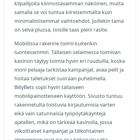
kilpailijoita kiinnostavamman näköinen, mutta
samalla se voi tuntua kiireisemmältä kuin
minimalistisemmat vaihtoehdot. Joillekin tämä
on selvä plussa, toisille taas pieni rasite.
Mobiilissa rakenne toimii kuitenkin
luontevammin. Tällaisen selaimessa toimivan
kasinon täytyy toimia hyvin eri ruuduilla, koska
moni pelaaja tarkistaa kampanjat, avaa pelit ja
hoitaa talletukset suoraan puhelimella.
BillyBets sopii hyvin tällaiseen
mobiilipainotteiseen käyttöön. Sivusto tuntuu
rakennetulta toistuvia kirjautumisia varten
eikä vain satunnaisia työpöytäkäyntejä
ajatellen, mikä on tärkeää kasinolla, jossa
viikoittaiset kampanjat ja tilikohtainen
eteneminen ovat iso osa kokonaisuutta.