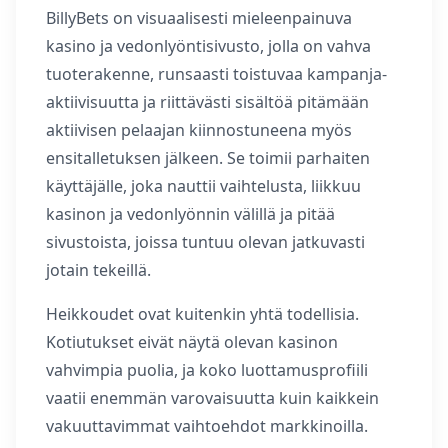
BillyBets on visuaalisesti mieleenpainuva
kasino ja vedonlyöntisivusto, jolla on vahva
tuoterakenne, runsaasti toistuvaa kampanja-
aktiivisuutta ja riittävästi sisältöä pitämään
aktiivisen pelaajan kiinnostuneena myös
ensitalletuksen jälkeen. Se toimii parhaiten
käyttäjälle, joka nauttii vaihtelusta, liikkuu
kasinon ja vedonlyönnin välillä ja pitää
sivustoista, joissa tuntuu olevan jatkuvasti
jotain tekeillä.
Heikkoudet ovat kuitenkin yhtä todellisia.
Kotiutukset eivät näytä olevan kasinon
vahvimpia puolia, ja koko luottamusprofiili
vaatii enemmän varovaisuutta kuin kaikkein
vakuuttavimmat vaihtoehdot markkinoilla.