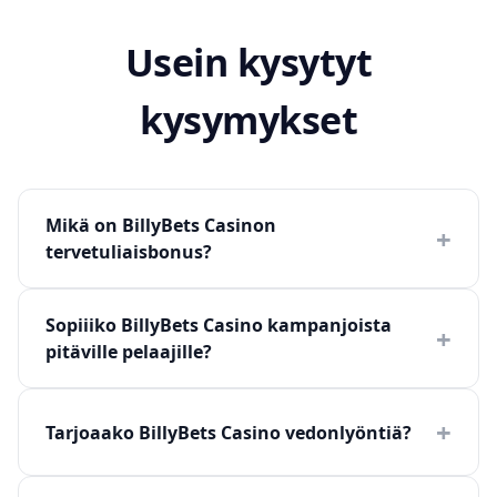
Usein kysytyt
kysymykset
Mikä on BillyBets Casinon
tervetuliaisbonus?
Sopiiiko BillyBets Casino kampanjoista
pitäville pelaajille?
Tarjoaako BillyBets Casino vedonlyöntiä?