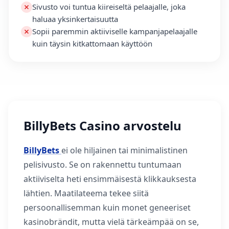
Sivusto voi tuntua kiireiseltä pelaajalle, joka
haluaa yksinkertaisuutta
Sopii paremmin aktiiviselle kampanjapelaajalle
kuin täysin kitkattomaan käyttöön
BillyBets Casino arvostelu
BillyBets
ei ole hiljainen tai minimalistinen
pelisivusto. Se on rakennettu tuntumaan
aktiiviselta heti ensimmäisestä klikkauksesta
lähtien. Maatilateema tekee siitä
persoonallisemman kuin monet geneeriset
kasinobrändit, mutta vielä tärkeämpää on se,