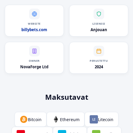
WEBSITE
LISENSSI
billybets.com
Anjouan
OWNER
PERUSTETTU
NovaForge Ltd
2024
Maksutavat
Bitcoin
Ethereum
Litecoin
LI