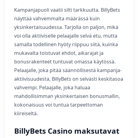
Kampanjapuoli vaatii silti tarkkuutta. BillyBets
näyttää vahvemmalta määrässä kuin
yksinkertaisuudessa. Tarjolla on paljon, mikä
voi olla aktiiviselle pelaajalle selvä etu, mutta
samalla todellinen hyöty riippuu siitä, kuinka
mukavalta toistuvat ehdot, aikarajat ja
bonusrakenteet tuntuvat omassa käytössä.
Pelaajalle, joka pitää säännöllisestä kampanja-
aktiivisuudesta, BillyBets on selvästi keskitasoa
vahvempi. Pelaajalle, joka haluaa
mahdollisimman yksinkertaisen bonusmallin,
kokonaisuus voi tuntua tarpeettoman
kiireiseltä.
BillyBets Casino maksutavat