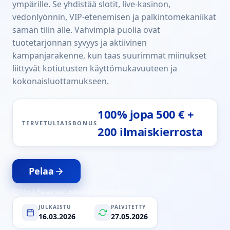
ympärille. Se yhdistää slotit, live-kasinon,
vedonlyönnin, VIP-etenemisen ja palkintomekaniikat
saman tilin alle. Vahvimpia puolia ovat
tuotetarjonnan syvyys ja aktiivinen
kampanjarakenne, kun taas suurimmat miinukset
liittyvät kotiutusten käyttömukavuuteen ja
kokonaisluottamukseen.
100% jopa 500 € +
TERVETULIAISBONUS
200 ilmaiskierrosta
Pelaa
18+ | Pelaa vastuullisesti ·
GambleAware
JULKAISTU
PÄIVITETTY
16.03.2026
27.05.2026