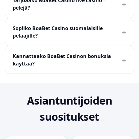
Tarjoaako BoaBet Casino live casino -
pelejä?
Sopiiko BoaBet Casino suomalaisille
pelaajille?
Kannattaako BoaBet Casinon bonuksia
käyttää?
Asiantuntijoiden
suositukset