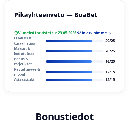
Pikayhteenveto — BoaBet
Viimeksi tarkistettu: 29.05.2026
Näin arvioimme →
Lisenssi &
20/25
turvallisuus
Maksut &
20/25
kotiutukset
Bonus &
16/20
tarjoukset
Käytettävyys &
12/15
mobiili
Asiakastuki
12/15
Bonustiedot