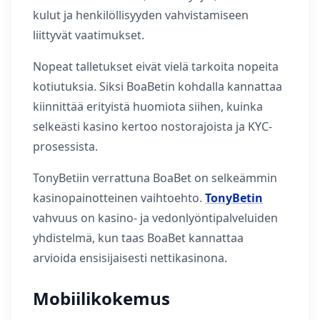
kulut ja henkilöllisyyden vahvistamiseen
liittyvät vaatimukset.
Nopeat talletukset eivät vielä tarkoita nopeita
kotiutuksia. Siksi BoaBetin kohdalla kannattaa
kiinnittää erityistä huomiota siihen, kuinka
selkeästi kasino kertoo nostorajoista ja KYC-
prosessista.
TonyBetiin verrattuna BoaBet on selkeämmin
kasinopainotteinen vaihtoehto.
TonyBetin
vahvuus on kasino- ja vedonlyöntipalveluiden
yhdistelmä, kun taas BoaBet kannattaa
arvioida ensisijaisesti nettikasinona.
Mobiilikokemus