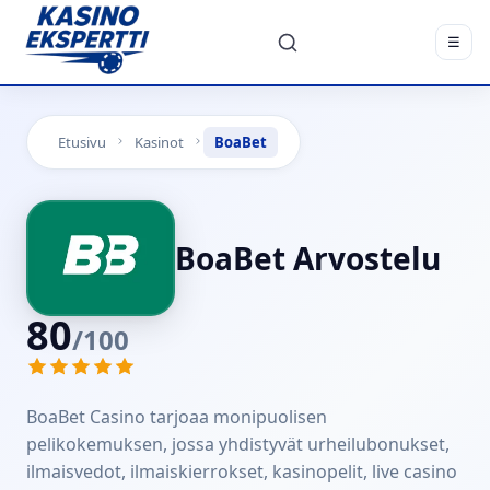
☰
Etusivu
Kasinot
BoaBet
BoaBet Arvostelu
80
/100
BoaBet Casino tarjoaa monipuolisen
pelikokemuksen, jossa yhdistyvät urheilubonukset,
ilmaisvedot, ilmaiskierrokset, kasinopelit, live casino