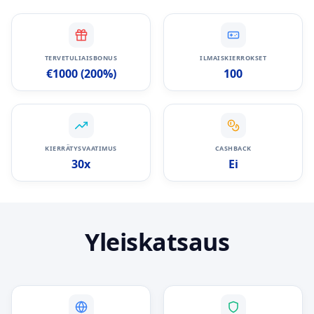
TERVETULIAISBONUS
ILMAISKIERROKSET
€1000 (200%)
100
KIERRÄTYSVAATIMUS
CASHBACK
30x
Ei
Yleiskatsaus