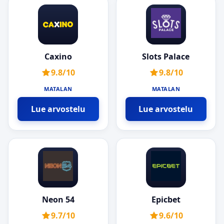
Caxino
Slots Palace
9.8/10
9.8/10
MATALAN
MATALAN
Lue arvostelu
Lue arvostelu
Neon 54
Epicbet
9.7/10
9.6/10