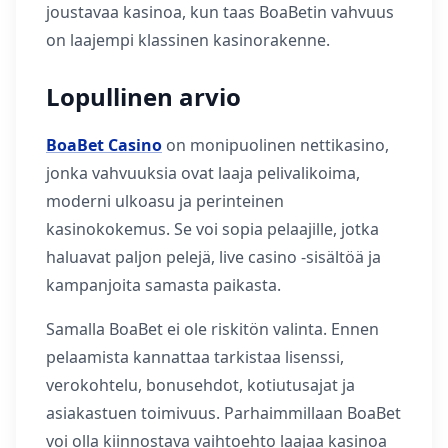
joustavaa kasinoa, kun taas BoaBetin vahvuus
on laajempi klassinen kasinorakenne.
Lopullinen arvio
BoaBet Casino
on monipuolinen nettikasino,
jonka vahvuuksia ovat laaja pelivalikoima,
moderni ulkoasu ja perinteinen
kasinokokemus. Se voi sopia pelaajille, jotka
haluavat paljon pelejä, live casino -sisältöä ja
kampanjoita samasta paikasta.
Samalla BoaBet ei ole riskitön valinta. Ennen
pelaamista kannattaa tarkistaa lisenssi,
verokohtelu, bonusehdot, kotiutusajat ja
asiakastuen toimivuus. Parhaimmillaan BoaBet
voi olla kiinnostava vaihtoehto laajaa kasinoa