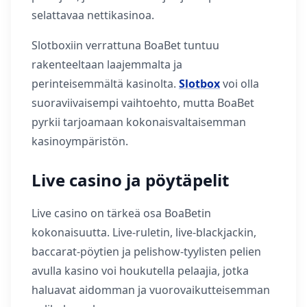
selattavaa nettikasinoa.
Slotboxiin verrattuna BoaBet tuntuu
rakenteeltaan laajemmalta ja
perinteisemmältä kasinolta.
Slotbox
voi olla
suoraviivaisempi vaihtoehto, mutta BoaBet
pyrkii tarjoamaan kokonaisvaltaisemman
kasinoympäristön.
Live casino ja pöytäpelit
Live casino on tärkeä osa BoaBetin
kokonaisuutta. Live-ruletin, live-blackjackin,
baccarat-pöytien ja pelishow-tyylisten pelien
avulla kasino voi houkutella pelaajia, jotka
haluavat aidomman ja vuorovaikutteisemman