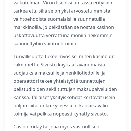
vaikutelman. Viron lisenssi on tässä erityisen
tärkeä etu, sillä se on yksi arvostetuimmista
vaihtoehdoista suomalaisille suunnatuilla
markkinoilla. Jo pelkästään se nostaa kasinon
uskottavuutta verrattuna moniin heikommin
säänneltyihin vaihtoehtoihin.
Turvallisuutta tukee myös se, miten kasino on
rakennettu. Sivusto käyttää tavanomaisia
suojauksia maksuille ja henkilötiedoille, ja
operaattori tekee yhteistyötä tunnettujen
pelistudioiden sekä tuttujen maksupalveluiden
kanssa. Tällaiset yksityiskohdat kertovat usein
paljon siitä, onko kyseessä pitkän aikavälin
toimija vai pelkkä nopeasti kyhätty sivusto.
CasinoFriday tarjoaa myös vastuullisen