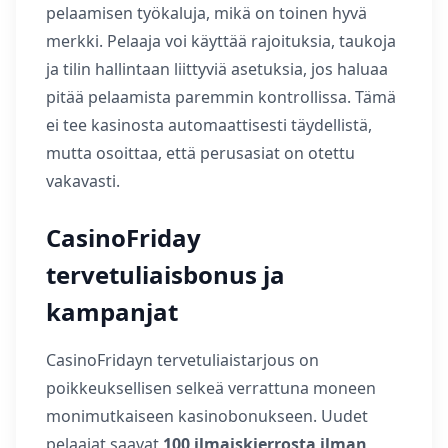
pelaamisen työkaluja, mikä on toinen hyvä
merkki. Pelaaja voi käyttää rajoituksia, taukoja
ja tilin hallintaan liittyviä asetuksia, jos haluaa
pitää pelaamista paremmin kontrollissa. Tämä
ei tee kasinosta automaattisesti täydellistä,
mutta osoittaa, että perusasiat on otettu
vakavasti.
CasinoFriday
tervetuliaisbonus ja
kampanjat
CasinoFridayn tervetuliaistarjous on
poikkeuksellisen selkeä verrattuna moneen
monimutkaiseen kasinobonukseen. Uudet
pelaajat saavat
100 ilmaiskierrosta ilman