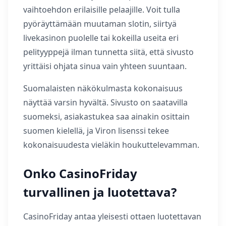
vaihtoehdon erilaisille pelaajille. Voit tulla
pyöräyttämään muutaman slotin, siirtyä
livekasinon puolelle tai kokeilla useita eri
pelityyppejä ilman tunnetta siitä, että sivusto
yrittäisi ohjata sinua vain yhteen suuntaan.
Suomalaisten näkökulmasta kokonaisuus
näyttää varsin hyvältä. Sivusto on saatavilla
suomeksi, asiakastukea saa ainakin osittain
suomen kielellä, ja Viron lisenssi tekee
kokonaisuudesta vieläkin houkuttelevamman.
Onko CasinoFriday
turvallinen ja luotettava?
CasinoFriday antaa yleisesti ottaen luotettavan