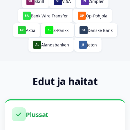
Skrill
VISA
Zimpler
SK
VI
ZI
Bank Wire Transfer
Op-Pohjola
BA
OP
Aktia
S-Pankki
Danske Bank
AK
S-
DA
Ålandsbanken
Jeton
ÅL
JE
Edut ja haitat
Plussat