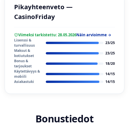
Pikayhteenveto —
CasinoFriday
Viimeksi tarkistettu: 28.05.2026
Näin arvioimme →
Lisenssi &
23/25
turvallisuus
Maksut &
23/25
kotiutukset
Bonus &
18/20
tarjoukset
Käytettävyys &
14/15
mobiili
Asiakastuki
14/15
Bonustiedot