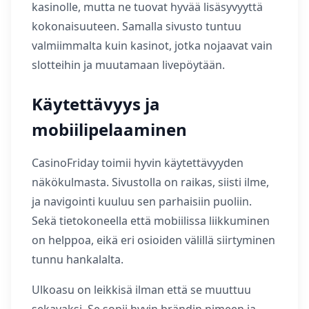
kasinolle, mutta ne tuovat hyvää lisäsyvyyttä
kokonaisuuteen. Samalla sivusto tuntuu
valmiimmalta kuin kasinot, jotka nojaavat vain
slotteihin ja muutamaan livepöytään.
Käytettävyys ja
mobiilipelaaminen
CasinoFriday toimii hyvin käytettävyyden
näkökulmasta. Sivustolla on raikas, siisti ilme,
ja navigointi kuuluu sen parhaisiin puoliin.
Sekä tietokoneella että mobiilissa liikkuminen
on helppoa, eikä eri osioiden välillä siirtyminen
tunnu hankalalta.
Ulkoasu on leikkisä ilman että se muuttuu