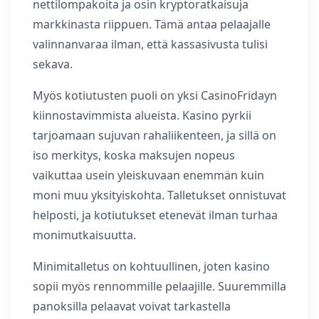
nettilompakoita ja osin kryptoratkaisuja
markkinasta riippuen. Tämä antaa pelaajalle
valinnanvaraa ilman, että kassasivusta tulisi
sekava.
Myös kotiutusten puoli on yksi CasinoFridayn
kiinnostavimmista alueista. Kasino pyrkii
tarjoamaan sujuvan rahaliikenteen, ja sillä on
iso merkitys, koska maksujen nopeus
vaikuttaa usein yleiskuvaan enemmän kuin
moni muu yksityiskohta. Talletukset onnistuvat
helposti, ja kotiutukset etenevät ilman turhaa
monimutkaisuutta.
Minimitalletus on kohtuullinen, joten kasino
sopii myös rennommille pelaajille. Suuremmilla
panoksilla pelaavat voivat tarkastella