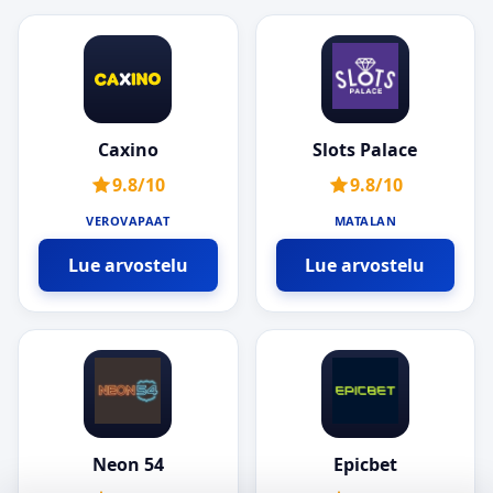
Caxino
Slots Palace
9.8/10
9.8/10
VEROVAPAAT
MATALAN
Lue arvostelu
Lue arvostelu
Neon 54
Epicbet