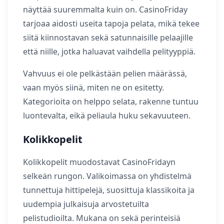
näyttää suuremmalta kuin on. CasinoFriday
tarjoaa aidosti useita tapoja pelata, mikä tekee
siitä kiinnostavan sekä satunnaisille pelaajille
että niille, jotka haluavat vaihdella pelityyppiä.
Vahvuus ei ole pelkästään pelien määrässä,
vaan myös siinä, miten ne on esitetty.
Kategorioita on helppo selata, rakenne tuntuu
luontevalta, eikä peliaula huku sekavuuteen.
Kolikkopelit
Kolikkopelit muodostavat CasinoFridayn
selkeän rungon. Valikoimassa on yhdistelmä
tunnettuja hittipelejä, suosittuja klassikoita ja
uudempia julkaisuja arvostetuilta
pelistudioilta. Mukana on sekä perinteisiä