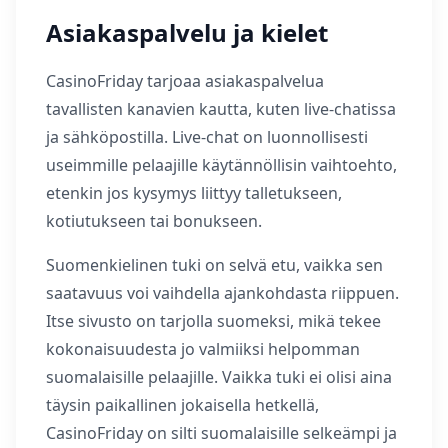
Asiakaspalvelu ja kielet
CasinoFriday tarjoaa asiakaspalvelua
tavallisten kanavien kautta, kuten live-chatissa
ja sähköpostilla. Live-chat on luonnollisesti
useimmille pelaajille käytännöllisin vaihtoehto,
etenkin jos kysymys liittyy talletukseen,
kotiutukseen tai bonukseen.
Suomenkielinen tuki on selvä etu, vaikka sen
saatavuus voi vaihdella ajankohdasta riippuen.
Itse sivusto on tarjolla suomeksi, mikä tekee
kokonaisuudesta jo valmiiksi helpomman
suomalaisille pelaajille. Vaikka tuki ei olisi aina
täysin paikallinen jokaisella hetkellä,
CasinoFriday on silti suomalaisille selkeämpi ja