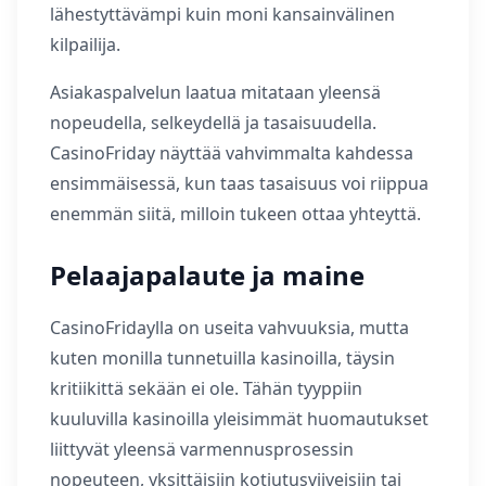
lähestyttävämpi kuin moni kansainvälinen
kilpailija.
Asiakaspalvelun laatua mitataan yleensä
nopeudella, selkeydellä ja tasaisuudella.
CasinoFriday näyttää vahvimmalta kahdessa
ensimmäisessä, kun taas tasaisuus voi riippua
enemmän siitä, milloin tukeen ottaa yhteyttä.
Pelaajapalaute ja maine
CasinoFridaylla on useita vahvuuksia, mutta
kuten monilla tunnetuilla kasinoilla, täysin
kritiikittä sekään ei ole. Tähän tyyppiin
kuuluvilla kasinoilla yleisimmät huomautukset
liittyvät yleensä varmennusprosessin
nopeuteen, yksittäisiin kotiutusviiveisiin tai