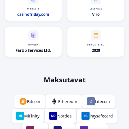
WEBSITE
LISENSSI
casinofriday.com
Viro
OWNER
PERUSTETTU
FarUp Services Ltd.
2020
Maksutavat
Bitcoin
Ethereum
Litecoin
LI
MiFinity
Nordea
Paysafecard
MI
NO
PA