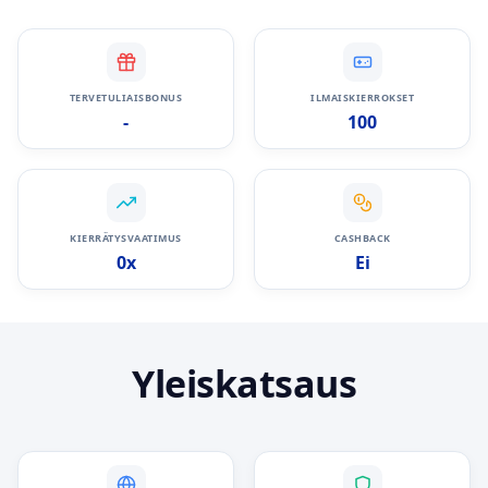
TERVETULIAISBONUS
ILMAISKIERROKSET
-
100
KIERRÄTYSVAATIMUS
CASHBACK
0x
Ei
Yleiskatsaus