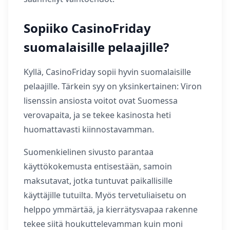
Sopiiko CasinoFriday
suomalaisille pelaajille?
Kyllä, CasinoFriday sopii hyvin suomalaisille
pelaajille. Tärkein syy on yksinkertainen: Viron
lisenssin ansiosta voitot ovat Suomessa
verovapaita, ja se tekee kasinosta heti
huomattavasti kiinnostavamman.
Suomenkielinen sivusto parantaa
käyttökokemusta entisestään, samoin
maksutavat, jotka tuntuvat paikallisille
käyttäjille tutuilta. Myös tervetuliaisetu on
helppo ymmärtää, ja kierrätysvapaa rakenne
tekee siitä houkuttelevamman kuin moni