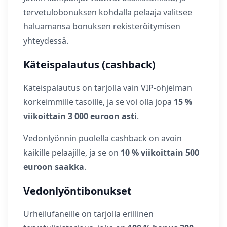
tervetulobonuksen kohdalla pelaaja valitsee
haluamansa bonuksen rekisteröitymisen
yhteydessä.
Käteispalautus (cashback)
Käteispalautus on tarjolla vain VIP-ohjelman
korkeimmille tasoille, ja se voi olla jopa
15 %
viikoittain 3 000 euroon asti
.
Vedonlyönnin puolella cashback on avoin
kaikille pelaajille, ja se on
10 % viikoittain 500
euroon saakka
.
Vedonlyöntibonukset
Urheilufaneille on tarjolla erillinen