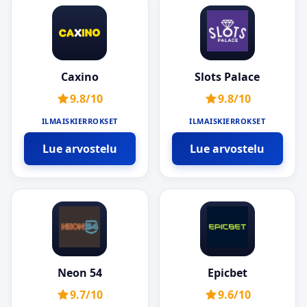
Caxino
Slots Palace
9.8/10
9.8/10
ILMAISKIERROKSET
ILMAISKIERROKSET
Lue arvostelu
Lue arvostelu
Neon 54
Epicbet
9.7/10
9.6/10