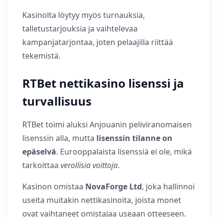
Kasinolta löytyy myös turnauksia,
talletustarjouksia ja vaihtelevaa
kampanjatarjontaa, joten pelaajilla riittää
tekemistä.
RTBet nettikasino lisenssi ja
turvallisuus
RTBet toimi aluksi Anjouanin peliviranomaisen
lisenssin alla, mutta
lisenssin tilanne on
epäselvä
. Eurooppalaista lisenssiä ei ole, mikä
tarkoittaa
verollisia voittoja
.
Kasinon omistaa
NovaForge Ltd
, joka hallinnoi
useita muitakin nettikasinoita, joista monet
ovat vaihtaneet omistajaa useaan otteeseen.