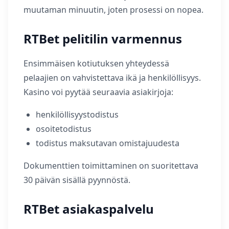
muutaman minuutin, joten prosessi on nopea.
RTBet pelitilin varmennus
Ensimmäisen kotiutuksen yhteydessä
pelaajien on vahvistettava ikä ja henkilöllisyys.
Kasino voi pyytää seuraavia asiakirjoja:
henkilöllisyystodistus
osoitetodistus
todistus maksutavan omistajuudesta
Dokumenttien toimittaminen on suoritettava
30 päivän sisällä pyynnöstä.
RTBet asiakaspalvelu