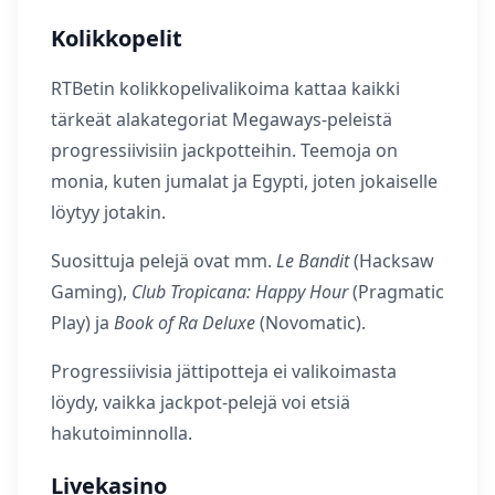
Kolikkopelit
RTBetin kolikkopelivalikoima kattaa kaikki
tärkeät alakategoriat Megaways-peleistä
progressiivisiin jackpotteihin. Teemoja on
monia, kuten jumalat ja Egypti, joten jokaiselle
löytyy jotakin.
Suosittuja pelejä ovat mm.
Le Bandit
(Hacksaw
Gaming),
Club Tropicana: Happy Hour
(Pragmatic
Play) ja
Book of Ra Deluxe
(Novomatic).
Progressiivisia jättipotteja ei valikoimasta
löydy, vaikka jackpot-pelejä voi etsiä
hakutoiminnolla.
Livekasino