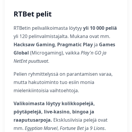
RTBet pelit
RTBetin pelivalikoimasta löytyy
yli 10 000 peliä
yli 120 pelinvalmistajalta. Mukana ovat mm.
Hacksaw Gaming
,
Pragmatic Play
ja
Games
Global
(Microgaming), vaikka
Play'n GO ja
NetEnt puuttuvat
.
Pelien ryhmittelyssä on parantamisen varaa,
mutta hakutoiminto tuo esiin monia
mielenkiintoisia vaihtoehtoja.
Valikoimasta löytyy kolikkopelejä,
pöytäpelejä, live-kasino, bingoa ja
raaputusarpoja.
Eksklusiivisia pelejä ovat
mm.
Egyptian Marvel
,
Fortune Bet
ja
9 Lions
.