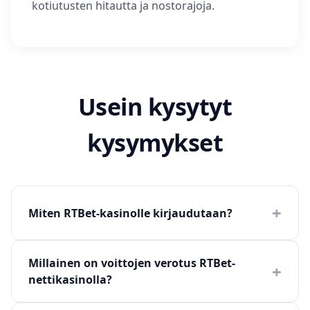
kotiutusten hitautta ja nostorajoja.
Usein kysytyt
kysymykset
Miten RTBet-kasinolle kirjaudutaan?
Millainen on voittojen verotus RTBet-
nettikasinolla?