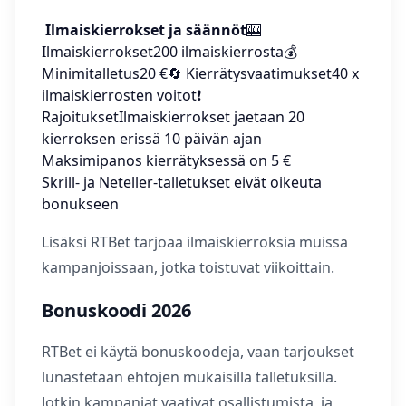
Ilmaiskierrokset ja säännöt
🎰
Ilmaiskierrokset200 ilmaiskierrosta💰
Minimitalletus20 €🔄 Kierrätysvaatimukset40 x
ilmaiskierrosten voitot❗️
RajoituksetIlmaiskierrokset jaetaan 20
kierroksen erissä 10 päivän ajan
Maksimipanos kierrätyksessä on 5 €
Skrill- ja Neteller-talletukset eivät oikeuta
bonukseen
Lisäksi RTBet tarjoaa ilmaiskierroksia muissa
kampanjoissaan, jotka toistuvat viikoittain.
Bonuskoodi 2026
RTBet ei käytä bonuskoodeja, vaan tarjoukset
lunastetaan ehtojen mukaisilla talletuksilla.
Jotkin kampanjat vaativat osallistumista, ja