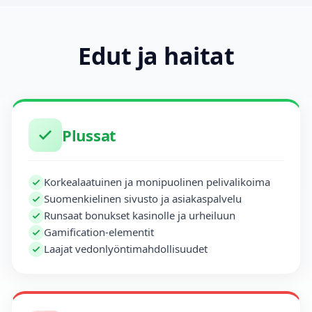
Edut ja haitat
Plussat
Korkealaatuinen ja monipuolinen pelivalikoima
Suomenkielinen sivusto ja asiakaspalvelu
Runsaat bonukset kasinolle ja urheiluun
Gamification-elementit
Laajat vedonlyöntimahdollisuudet