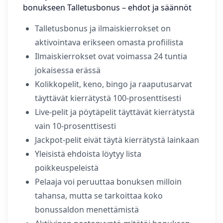
bonukseen Talletusbonus – ehdot ja säännöt
Talletusbonus ja ilmaiskierrokset on
aktivointava erikseen omasta profiilista
Ilmaiskierrokset ovat voimassa 24 tuntia
jokaisessa erässä
Kolikkopelit, keno, bingo ja raaputusarvat
täyttävät kierrätystä 100-prosenttisesti
Live-pelit ja pöytäpelit täyttävät kierrätystä
vain 10-prosenttisesti
Jackpot-pelit eivät täytä kierrätystä lainkaan
Yleisistä ehdoista löytyy lista
poikkeuspeleistä
Pelaaja voi peruuttaa bonuksen milloin
tahansa, mutta se tarkoittaa koko
bonussaldon menettämistä