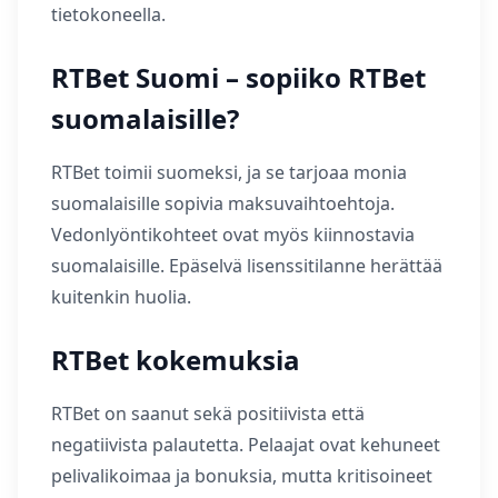
tietokoneella.
RTBet Suomi – sopiiko RTBet
suomalaisille?
RTBet toimii suomeksi, ja se tarjoaa monia
suomalaisille sopivia maksuvaihtoehtoja.
Vedonlyöntikohteet ovat myös kiinnostavia
suomalaisille. Epäselvä lisenssitilanne herättää
kuitenkin huolia.
RTBet kokemuksia
RTBet on saanut sekä positiivista että
negatiivista palautetta. Pelaajat ovat kehuneet
pelivalikoimaa ja bonuksia, mutta kritisoineet