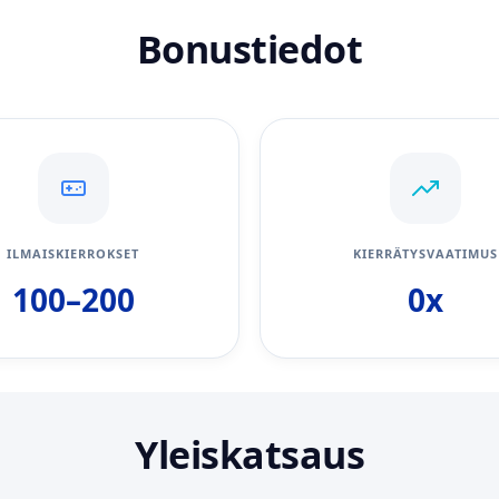
Bonustiedot
ILMAISKIERROKSET
KIERRÄTYSVAATIMUS
100–200
0x
Yleiskatsaus