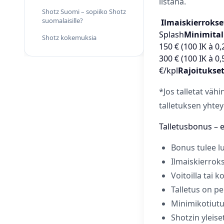
listana.
Shotz Suomi – sopiiko Shotz
suomalaisille?
Ilmaiskierrokse
Splash
Minimital
Shotz kokemuksia
150 € (100 IK à 0,
300 € (100 IK à 0,
€/kpl
Rajoitukse
*Jos talletat väh
talletuksen yhte
Talletusbonus – 
Bonus tulee lu
Ilmaiskierroks
Voitoilla tai k
Talletus on p
Minimikotiutu
Shotzin yleis