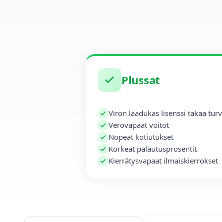
Plussat
Viron laadukas lisenssi takaa tur
Verovapaat voitot
Nopeat kotiutukset
Korkeat palautusprosentit
Kierrätysvapaat ilmaiskierrokset