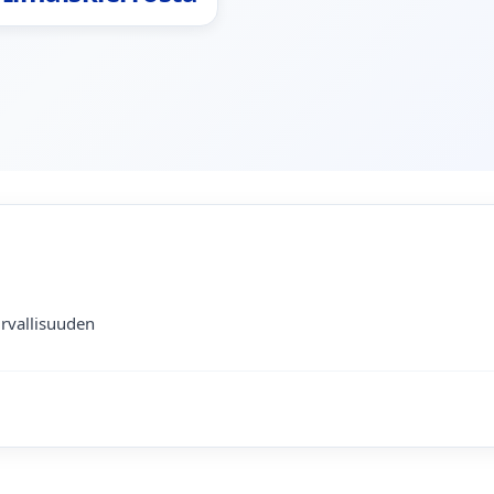
urvallisuuden