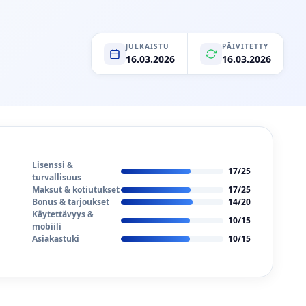
JULKAISTU
PÄIVITETTY
16.03.2026
16.03.2026
Lisenssi &
17/25
turvallisuus
Maksut & kotiutukset
17/25
Bonus & tarjoukset
14/20
Käytettävyys &
10/15
mobiili
Asiakastuki
10/15