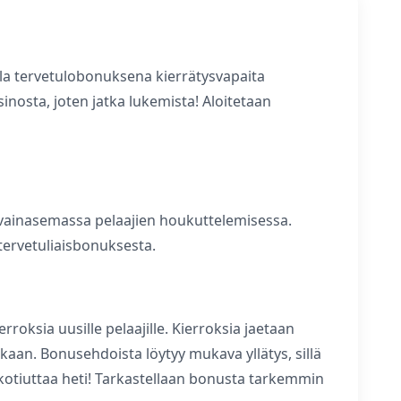
la tervetulobonuksena kierrätysvapaita
inosta, joten jatka lukemista! Aloitetaan
avainasemassa pelaajien houkuttelemisessa.
tervetuliaisbonuksesta.
rroksia uusille pelaajille. Kierroksia jaetaan
kaan. Bonusehdoista löytyy mukava yllätys, sillä
i kotiuttaa heti! Tarkastellaan bonusta tarkemmin