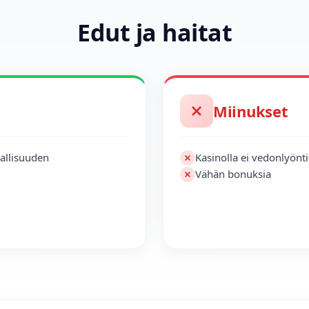
Edut ja haitat
Miinukset
vallisuuden
Kasinolla ei vedonlyönt
Vähän bonuksia