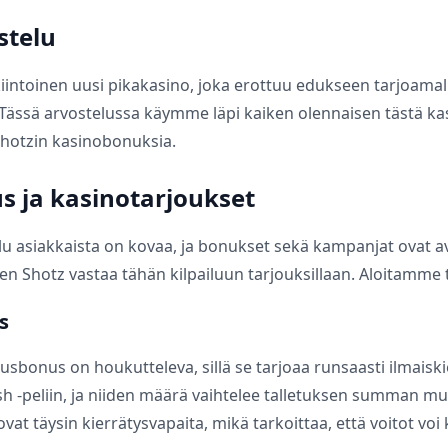
stelu
iintoinen uusi pikakasino, joka erottuu edukseen tarjoamal
 Tässä arvostelussa käymme läpi kaiken olennaisen tästä kas
Shotzin kasinobonuksia.
s ja kasinotarjoukset
ilu asiakkaista on kovaa, ja bonukset sekä kampanjat ovat 
en Shotz vastaa tähän kilpailuun tarjouksillaan. Aloitamme 
s
tusbonus on houkutteleva, sillä se tarjoaa runsaasti ilmaiskie
h -peliin, ja niiden määrä vaihtelee talletuksen summan mu
ovat täysin kierrätysvapaita, mikä tarkoittaa, että voitot vo