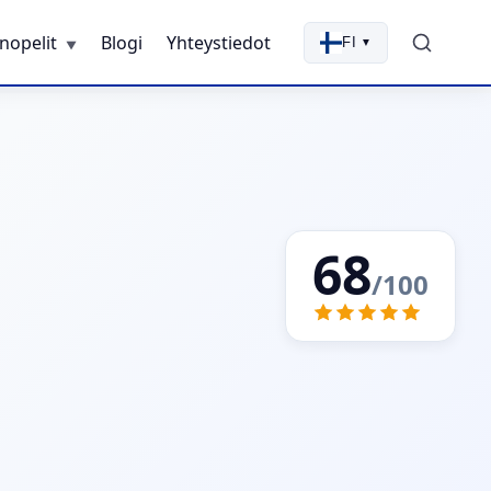
nopelit
Blogi
Yhteystiedot
FI
▼
▼
68
/100