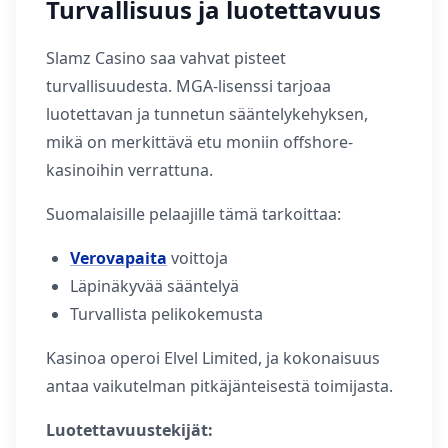
Turvallisuus ja luotettavuus
Slamz Casino saa vahvat pisteet
turvallisuudesta. MGA-lisenssi tarjoaa
luotettavan ja tunnetun sääntelykehyksen,
mikä on merkittävä etu moniin offshore-
kasinoihin verrattuna.
Suomalaisille pelaajille tämä tarkoittaa:
Verovapaita
voittoja
Läpinäkyvää sääntelyä
Turvallista pelikokemusta
Kasinoa operoi Elvel Limited, ja kokonaisuus
antaa vaikutelman pitkäjänteisestä toimijasta.
Luotettavuustekijät: