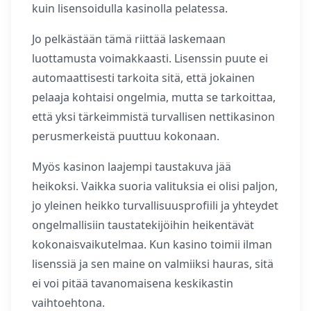
kuin lisensoidulla kasinolla pelatessa.
Jo pelkästään tämä riittää laskemaan
luottamusta voimakkaasti. Lisenssin puute ei
automaattisesti tarkoita sitä, että jokainen
pelaaja kohtaisi ongelmia, mutta se tarkoittaa,
että yksi tärkeimmistä turvallisen nettikasinon
perusmerkeistä puuttuu kokonaan.
Myös kasinon laajempi taustakuva jää
heikoksi. Vaikka suoria valituksia ei olisi paljon,
jo yleinen heikko turvallisuusprofiili ja yhteydet
ongelmallisiin taustatekijöihin heikentävät
kokonaisvaikutelmaa. Kun kasino toimii ilman
lisenssiä ja sen maine on valmiiksi hauras, sitä
ei voi pitää tavanomaisena keskikastin
vaihtoehtona.