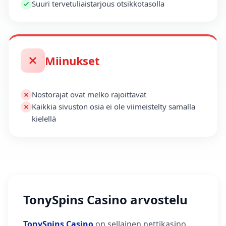
Suuri tervetuliaistarjous otsikkotasolla
Miinukset
Nostorajat ovat melko rajoittavat
Kaikkia sivuston osia ei ole viimeistelty samalla
kielellä
TonySpins Casino arvostelu
TonySpins Casino
on sellainen nettikasino,