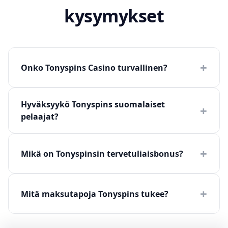
kysymykset
Onko Tonyspins Casino turvallinen?
Hyväksyykö Tonyspins suomalaiset
pelaajat?
Mikä on Tonyspinsin tervetuliaisbonus?
Mitä maksutapoja Tonyspins tukee?