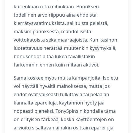
kuitenkaan riitä mihinkään. Bonuksen
todellinen arvo riippuu aina ehdoista:
kierrätysvaatimuksista, sallituista peleistä,
maksimipanoksesta, mahdollisista
voittokatoista sekä määräajoista. Kun kasinon
luotettavuus herättää muutenkin kysymyksiä,
bonusehdot pitää lukea tavallistakin
tarkemmin ennen kuin mitään aktivoi.
Sama koskee myös muita kampanjoita. Iso etu
voi näyttää hyvältä mainoksessa, mutta jos
ehdot ovat vaikeasti tulkittavia tai pelaajan
kannalta epäreiluja, käytännön hyöty jää
nopeasti pieneksi. TonySpinsin kohdalla tämä
on erityisen tärkeää, koska käyttöehtojen on
arvioitu sisältävän ainakin osittain epäreiluja