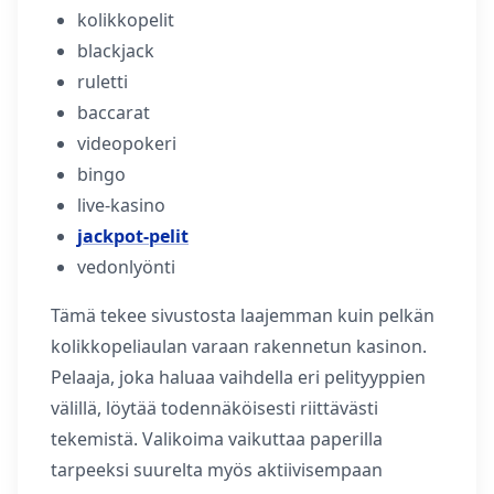
kolikkopelit
blackjack
ruletti
baccarat
videopokeri
bingo
live-kasino
jackpot-pelit
vedonlyönti
Tämä tekee sivustosta laajemman kuin pelkän
kolikkopeliaulan varaan rakennetun kasinon.
Pelaaja, joka haluaa vaihdella eri pelityyppien
välillä, löytää todennäköisesti riittävästi
tekemistä. Valikoima vaikuttaa paperilla
tarpeeksi suurelta myös aktiivisempaan