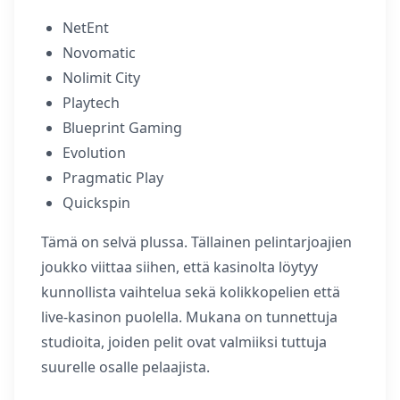
NetEnt
Novomatic
Nolimit City
Playtech
Blueprint Gaming
Evolution
Pragmatic Play
Quickspin
Tämä on selvä plussa. Tällainen pelintarjoajien
joukko viittaa siihen, että kasinolta löytyy
kunnollista vaihtelua sekä kolikkopelien että
live-kasinon puolella. Mukana on tunnettuja
studioita, joiden pelit ovat valmiiksi tuttuja
suurelle osalle pelaajista.