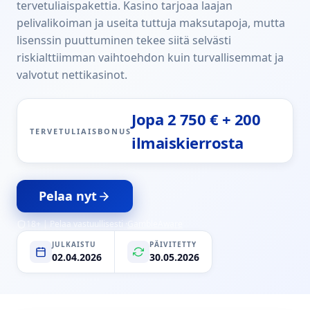
tervetuliaispakettia. Kasino tarjoaa laajan
pelivalikoiman ja useita tuttuja maksutapoja, mutta
lisenssin puuttuminen tekee siitä selvästi
riskialttiimman vaihtoehdon kuin turvallisemmat ja
valvotut nettikasinot.
Jopa 2 750 € + 200
TERVETULIAISBONUS
ilmaiskierrosta
Pelaa nyt
18+ | Pelaa vastuullisesti ·
GambleAware
JULKAISTU
PÄIVITETTY
02.04.2026
30.05.2026