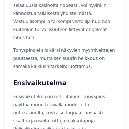
selaa uusia kasinoita nopeasti, voi hyvinkin
kiinnostua tällaisesta yhdistelmästä.
Vastuullisempi ja tarkempi vertailija huomaa
kuitenkin turvallisuuteen liittyvät ongelmat
lähes heti.
Tonyspins ei siis kärsi näkyvien myyntivalttejen
puutteesta, mutta sen suurin heikkous on
samalla kaikkein tärkein: luottamus.
Ensivaikutelma
Ensivaikutelma on ristiriitainen. TonySpins
näyttää monella tavalla modernilta
nettikasinolta, koska se tarjoaa runsaasti
sisältöä ja useita tuttuja maksutapoja.
Pelivalikoima vaikuttaa laajalta, ja