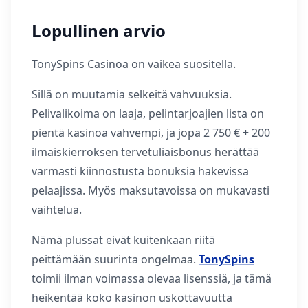
Lopullinen arvio
TonySpins Casinoa on vaikea suositella.
Sillä on muutamia selkeitä vahvuuksia.
Pelivalikoima on laaja, pelintarjoajien lista on
pientä kasinoa vahvempi, ja jopa 2 750 € + 200
ilmaiskierroksen tervetuliaisbonus herättää
varmasti kiinnostusta bonuksia hakevissa
pelaajissa. Myös maksutavoissa on mukavasti
vaihtelua.
Nämä plussat eivät kuitenkaan riitä
peittämään suurinta ongelmaa.
TonySpins
toimii ilman voimassa olevaa lisenssiä, ja tämä
heikentää koko kasinon uskottavuutta