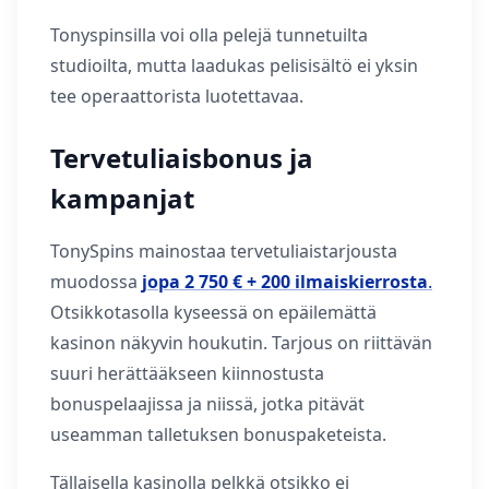
Tonyspinsilla voi olla pelejä tunnetuilta
studioilta, mutta laadukas pelisisältö ei yksin
tee operaattorista luotettavaa.
Tervetuliaisbonus ja
kampanjat
TonySpins mainostaa tervetuliaistarjousta
muodossa
jopa 2 750 € + 200 ilmaiskierrosta
.
Otsikkotasolla kyseessä on epäilemättä
kasinon näkyvin houkutin. Tarjous on riittävän
suuri herättääkseen kiinnostusta
bonuspelaajissa ja niissä, jotka pitävät
useamman talletuksen bonuspaketeista.
Tällaisella kasinolla pelkkä otsikko ei