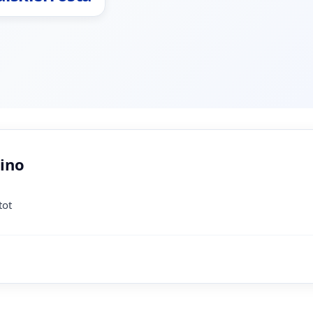
ino
tot