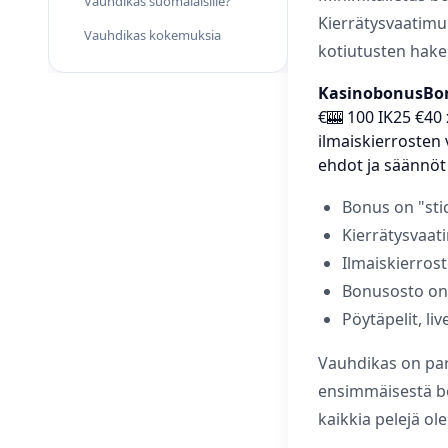
Vauhdikas suomalaisille?
Kierrätysvaatimuk
Vauhdikas kokemuksia
kotiutusten hake
Kasinobonus
Bo
€🎰 100 IK25 €40 
ilmaiskierrosten 
ehdot ja säännöt
Bonus on "stic
Kierrätysvaat
Ilmaiskierros
Bonusosto on 
Pöytäpelit, liv
Vauhdikas on par
ensimmäisestä bo
kaikkia pelejä ole