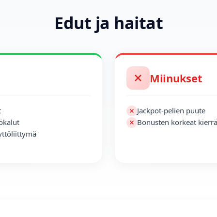
Edut ja haitat
Miinukset
t
Jackpot-pelien puute
ökalut
Bonusten korkeat kierr
yttöliittymä