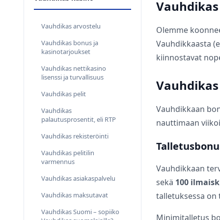
Vauhdikas 
Vauhdikas arvostelu
Olemme koonneet 
Vauhdikas bonus ja
Vauhdikkaasta (en
kasinotarjoukset
kiinnostavat nop
Vauhdikas nettikasino
lisenssi ja turvallisuus
Vauhdikas 
Vauhdikas pelit
Vauhdikkaan bonu
Vauhdikas
palautusprosentit, eli RTP
nauttimaan viikoi
Vauhdikas rekisteröinti
Talletusbonu
Vauhdikas pelitilin
varmennus
Vauhdikkaan ter
Vauhdikas asiakaspalvelu
sekä
100 ilmaisk
Vauhdikas maksutavat
talletuksessa on 
Vauhdikas Suomi – sopiiko
Minimitalletus b