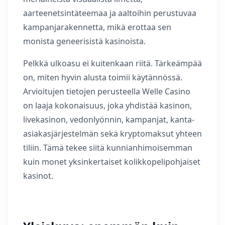
aarteenetsintäteemaa ja aaltoihin perustuvaa
kampanjarakennetta, mikä erottaa sen
monista geneerisistä kasinoista.
Pelkkä ulkoasu ei kuitenkaan riitä. Tärkeämpää
on, miten hyvin alusta toimii käytännössä.
Arvioitujen tietojen perusteella Welle Casino
on laaja kokonaisuus, joka yhdistää kasinon,
livekasinon, vedonlyönnin, kampanjat, kanta-
asiakasjärjestelmän sekä kryptomaksut yhteen
tiliin. Tämä tekee siitä kunnianhimoisemman
kuin monet yksinkertaiset kolikkopelipohjaiset
kasinot.