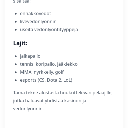
sisältää:
ennakkovedot
livevedonlyönnin
useita vedonlyöntityyppejä
Lajit:
jalkapallo
tennis, koripallo, jääkiekko
MMA, nyrkkeily, golf
esports (CS, Dota 2, LoL)
Tämä tekee alustasta houkuttelevan pelaajille,
jotka haluavat yhdistää kasinon ja
vedonlyönnin.