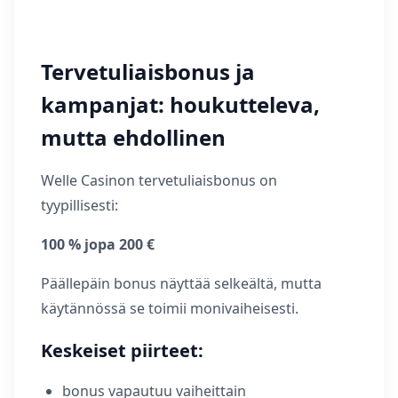
Tervetuliaisbonus ja
kampanjat: houkutteleva,
mutta ehdollinen
Welle Casinon tervetuliaisbonus on
tyypillisesti:
100 % jopa 200 €
Päällepäin bonus näyttää selkeältä, mutta
käytännössä se toimii monivaiheisesti.
Keskeiset piirteet:
bonus vapautuu vaiheittain