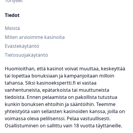
TonyBet
Tiedot
Meistä
Miten arvioimme kasinoita
Evästekäytäntö
Tietosuojakäytäntö
Huomioithan, että kasinot voivat muuttaa, keskeyttää
tai lopettaa bonuksiaan ja kampanjoitaan milloin
tahansa. Siksi kasinoekspertti.fi ei vastaa
vanhentuneista, epätarkoista tai muuttuneista
tiedoista. Ennen pelaamista on pakollista tutustua
kunkin bonuksen ehtoihin ja sääntöihin. Teemme
yhteistyötä vain sellaisten kasinoiden kanssa, joilla on
voimassa oleva pelilisenssi. Pelaa vastuullisesti.
Osallistuminen on sallittu vain 18 vuotta täyttäneille.