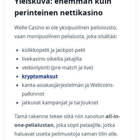
Yleiskuva: enemmän kuin
perinteinen nettikasino
Welle Casino ei ole yksipuolinen pelisivusto,
vaan monipuolinen pelialusta, joka sisältää:
kolikkopelit ja jackpot-pelit
livekasino oikeilla jakajilla
vedonlyönti (pre-match ja live)
kryptomaksut
kanta-asiakasjärjestelmän ja Wellcoins-
palkinnot
jatkuvat kampanjat ja tarjoukset
Tämä rakenne tekee siitä niin sanotun
all-in-
one-pelialustan
, joka sopii pelaajille, jotka
haluavat useita pelimuotoja saman tilin alle.