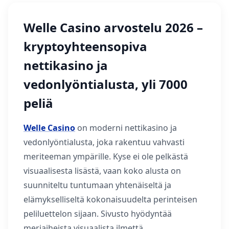
Welle Casino arvostelu 2026 –
kryptoyhteensopiva
nettikasino ja
vedonlyöntialusta, yli 7000
peliä
Welle Casino
on moderni nettikasino ja
vedonlyöntialusta, joka rakentuu vahvasti
meriteeman ympärille. Kyse ei ole pelkästä
visuaalisesta lisästä, vaan koko alusta on
suunniteltu tuntumaan yhtenäiseltä ja
elämykselliseltä kokonaisuudelta perinteisen
peliluettelon sijaan. Sivusto hyödyntää
meriaiheista visuaalista ilmettä,