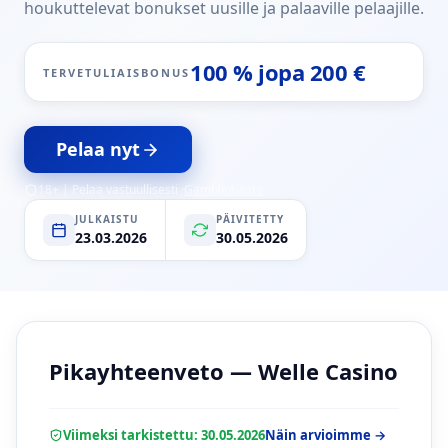
houkuttelevat bonukset uusille ja palaaville pelaajille.
100 % jopa 200 €
TERVETULIAISBONUS
Pelaa nyt
18+ | Pelaa vastuullisesti ·
GambleAware
JULKAISTU
PÄIVITETTY
23.03.2026
30.05.2026
Pikayhteenveto — Welle Casino
Viimeksi tarkistettu: 30.05.2026
Näin arvioimme →