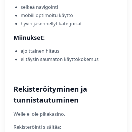
selkeä navigointi
mobiilioptimoitu käyttö
hyvin jäsennellyt kategoriat
Miinukset:
ajoittainen hitaus
ei täysin saumaton käyttökokemus
Rekisteröityminen ja
tunnistautuminen
Welle ei ole pikakasino.
Rekisteröinti sisältää: