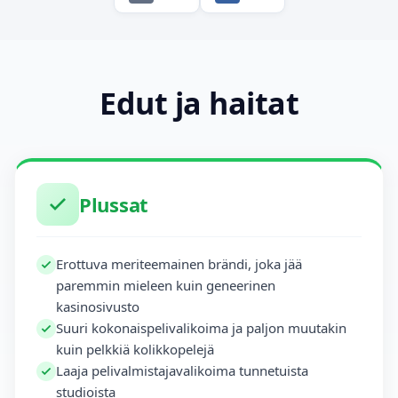
Edut ja haitat
Plussat
Erottuva meriteemainen brändi, joka jää
paremmin mieleen kuin geneerinen
kasinosivusto
Suuri kokonaispelivalikoima ja paljon muutakin
kuin pelkkiä kolikkopelejä
Laaja pelivalmistajavalikoima tunnetuista
studioista