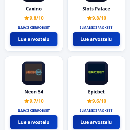
Caxino
Slots Palace
9.8/10
9.8/10
ILMAISKIERROKSET
ILMAISKIERROKSET
Lue arvostelu
Lue arvostelu
Neon 54
Epicbet
9.7/10
9.6/10
ILMAISKIERROKSET
ILMAISKIERROKSET
Lue arvostelu
Lue arvostelu