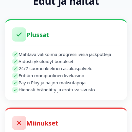
Edut ja haitat
Plussat
Mahtava valikoima progressiivisia jackpotteja
Aidosti yksilöidyt bonukset
24/7 suomenkielinen asiakaspalvelu
Erittäin monipuolinen livekasino
Pay n Play ja paljon maksutapoja
Hienosti brändätty ja erottuva sivusto
Miinukset