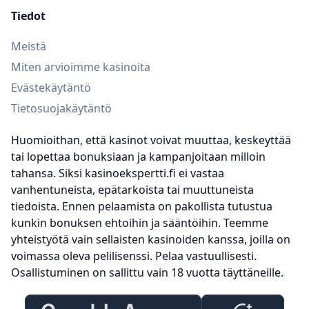
Tiedot
Meistä
Miten arvioimme kasinoita
Evästekäytäntö
Tietosuojakäytäntö
Huomioithan, että kasinot voivat muuttaa, keskeyttää
tai lopettaa bonuksiaan ja kampanjoitaan milloin
tahansa. Siksi kasinoekspertti.fi ei vastaa
vanhentuneista, epätarkoista tai muuttuneista
tiedoista. Ennen pelaamista on pakollista tutustua
kunkin bonuksen ehtoihin ja sääntöihin. Teemme
yhteistyötä vain sellaisten kasinoiden kanssa, joilla on
voimassa oleva pelilisenssi. Pelaa vastuullisesti.
Osallistuminen on sallittu vain 18 vuotta täyttäneille.