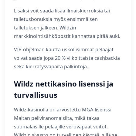
Lisäksi voit saada lisää ilmaiskierroksia tai
talletusbonuksia myös ensimmäisen
talletuksen jälkeen. Wildzin
markkinointisähköpostit kannattaa pitää auki.
VIP-ohjelman kautta uskollisimmat pelaajat
voivat saada jopa 20 % viikoittaista cashbackia
sekä kierrätysvapaita palkintoja.
Wildz nettikasino lisenssi ja
turvallisuus
Wildz-kasinolla on arvostettu MGA-lisenssi
Maltan peliviranomaisilta, mikä takaa
suomalaisille pelaajille verovapaat voitot.
Wildzin sivusto on turvallinen käyttää, sillä se