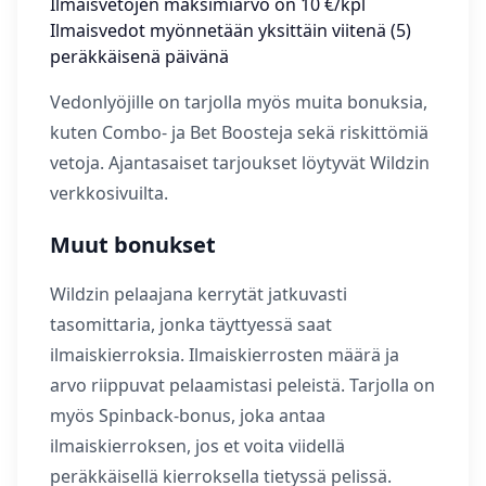
Ilmaisvetojen maksimiarvo on 10 €/kpl
Ilmaisvedot myönnetään yksittäin viitenä (5)
peräkkäisenä päivänä
Vedonlyöjille on tarjolla myös muita bonuksia,
kuten Combo- ja Bet Boosteja sekä riskittömiä
vetoja. Ajantasaiset tarjoukset löytyvät Wildzin
verkkosivuilta.
Muut bonukset
Wildzin pelaajana kerrytät jatkuvasti
tasomittaria, jonka täyttyessä saat
ilmaiskierroksia. Ilmaiskierrosten määrä ja
arvo riippuvat pelaamistasi peleistä. Tarjolla on
myös Spinback-bonus, joka antaa
ilmaiskierroksen, jos et voita viidellä
peräkkäisellä kierroksella tietyssä pelissä.