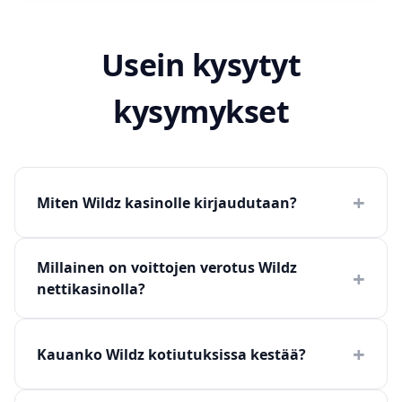
Usein kysytyt
kysymykset
Miten Wildz kasinolle kirjaudutaan?
Millainen on voittojen verotus Wildz
nettikasinolla?
Kauanko Wildz kotiutuksissa kestää?