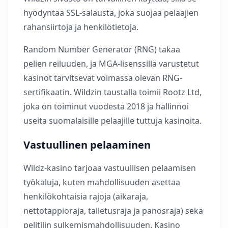
hyödyntää SSL-salausta, joka suojaa pelaajien
rahansiirtoja ja henkilötietoja.
Random Number Generator (RNG) takaa
pelien reiluuden, ja MGA-lisenssillä varustetut
kasinot tarvitsevat voimassa olevan RNG-
sertifikaatin. Wildzin taustalla toimii Rootz Ltd,
joka on toiminut vuodesta 2018 ja hallinnoi
useita suomalaisille pelaajille tuttuja kasinoita.
Vastuullinen pelaaminen
Wildz-kasino tarjoaa vastuullisen pelaamisen
työkaluja, kuten mahdollisuuden asettaa
henkilökohtaisia rajoja (aikaraja,
nettotappioraja, talletusraja ja panosraja) sekä
pelitilin sulkemismahdollisuuden. Kasino