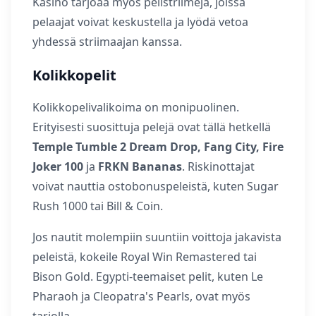
Kasino tarjoaa myös pelistriimejä, joissa
pelaajat voivat keskustella ja lyödä vetoa
yhdessä striimaajan kanssa.
Kolikkopelit
Kolikkopelivalikoima on monipuolinen.
Erityisesti suosittuja pelejä ovat tällä hetkellä
Temple Tumble 2 Dream Drop, Fang City, Fire
Joker 100
ja
FRKN Bananas
. Riskinottajat
voivat nauttia ostobonuspeleistä, kuten Sugar
Rush 1000 tai Bill & Coin.
Jos nautit molempiin suuntiin voittoja jakavista
peleistä, kokeile Royal Win Remastered tai
Bison Gold. Egypti-teemaiset pelit, kuten Le
Pharaoh ja Cleopatra's Pearls, ovat myös