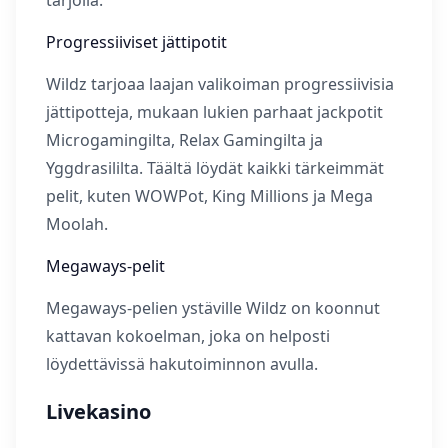
tarjolla.
Progressiiviset jättipotit
Wildz tarjoaa laajan valikoiman progressiivisia
jättipotteja, mukaan lukien parhaat jackpotit
Microgamingilta, Relax Gamingilta ja
Yggdrasililta. Täältä löydät kaikki tärkeimmät
pelit, kuten WOWPot, King Millions ja Mega
Moolah.
Megaways-pelit
Megaways-pelien ystäville Wildz on koonnut
kattavan kokoelman, joka on helposti
löydettävissä hakutoiminnon avulla.
Livekasino