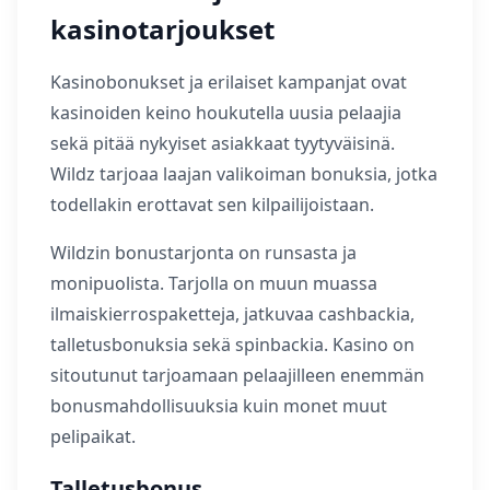
kasinotarjoukset
Kasinobonukset ja erilaiset kampanjat ovat
kasinoiden keino houkutella uusia pelaajia
sekä pitää nykyiset asiakkaat tyytyväisinä.
Wildz tarjoaa laajan valikoiman bonuksia, jotka
todellakin erottavat sen kilpailijoistaan.
Wildzin bonustarjonta on runsasta ja
monipuolista. Tarjolla on muun muassa
ilmaiskierrospaketteja, jatkuvaa cashbackia,
talletusbonuksia sekä spinbackia. Kasino on
sitoutunut tarjoamaan pelaajilleen enemmän
bonusmahdollisuuksia kuin monet muut
pelipaikat.
Talletusbonus