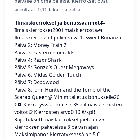
päivälle on oma pelinsä. Kierrokset ovat
arvoltaan 0,10 € kappaleelta.
Ilmaiskierrokset ja bonussäännöt
🎰
Ilmaiskierrokset200 ilmaiskierrosta🎮
Ilmaiskierrokset peliinPäivä 1: Sweet Bonanza
Päivä 2: Money Train 2
Päivä 3: Eastern Emeralds
Päivä 4: Razor Shark
Päivä 5: Gonzo’s Quest Megaways
Päivä 6: Midas Golden Touch
Päivä 7: Deadwood
Päivä 8: John Hunter and the Tomb of the
Scarab Queen💰 Minimitalletus bonukselle20
€🔄 Kierrätysvaatimukset35 x ilmaiskierrosten
voitot🪙 Kierrosten arvo0,10 €/kpl❗️
RajoituksetIlmaiskierrokset jaetaan 25
kierroksen paketeissa 8 päivän ajan
Maksimipanos kierrätyksessä on 5 €