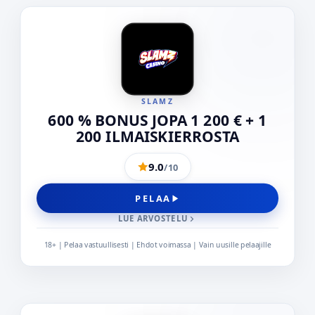
SLAMZ
600 % BONUS JOPA 1 200 € + 1
200 ILMAISKIERROSTA
9.0
/10
PELAA
LUE ARVOSTELU
18+ | Pelaa vastuullisesti | Ehdot voimassa | Vain uusille pelaajille