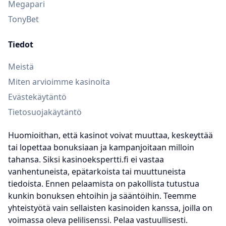
Megapari
TonyBet
Tiedot
Meistä
Miten arvioimme kasinoita
Evästekäytäntö
Tietosuojakäytäntö
Huomioithan, että kasinot voivat muuttaa, keskeyttää
tai lopettaa bonuksiaan ja kampanjoitaan milloin
tahansa. Siksi kasinoekspertti.fi ei vastaa
vanhentuneista, epätarkoista tai muuttuneista
tiedoista. Ennen pelaamista on pakollista tutustua
kunkin bonuksen ehtoihin ja sääntöihin. Teemme
yhteistyötä vain sellaisten kasinoiden kanssa, joilla on
voimassa oleva pelilisenssi. Pelaa vastuullisesti.