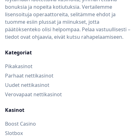
bonuksia ja nopeita kotiutuksia. Vertailemme
lisensoituja operaattoreita, selitämme ehdot ja
tuomme esiin plussat ja miinukset, jotta
päätöksenteko olisi helpompaa. Pelaa vastuullisesti –
tiedot ovat ohjaavia, eivät kutsu rahapelaamiseen.
Kategoriat
Pikakasinot
Parhaat nettikasinot
Uudet nettikasinot
Verovapaat nettikasinot
Kasinot
Boost Casino
Slotbox