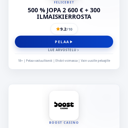
FELICEBET
500 % JOPA 2 600 € + 300
ILMAISKIERROSTA
9.2
/10
PELAA
LUE ARVOSTELU
18+ | Pelaa vastuullisesti | Ehdot voimassa | Vain uusille pelaajille
BOOST CASINO