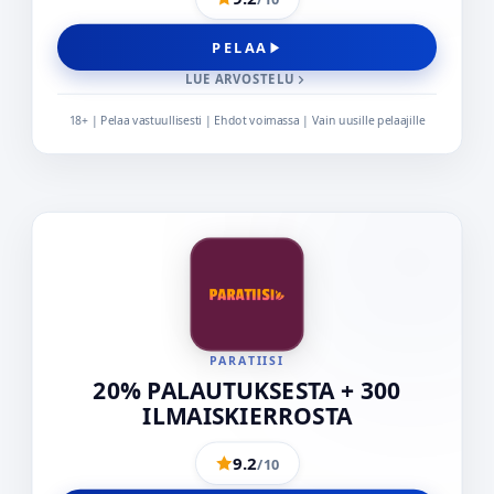
PELAA
LUE ARVOSTELU
18+ | Pelaa vastuullisesti | Ehdot voimassa | Vain uusille pelaajille
PARATIISI
20% PALAUTUKSESTA + 300
ILMAISKIERROSTA
9.2
/10