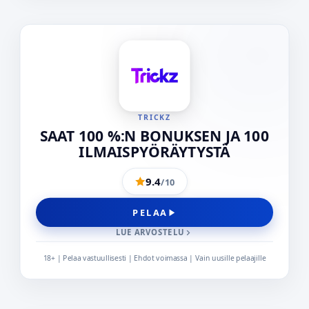
TRICKZ
SAAT 100 %:N BONUKSEN JA 100
ILMAISPYÖRÄYTYSTÄ
9.4
/10
PELAA
LUE ARVOSTELU
18+ | Pelaa vastuullisesti | Ehdot voimassa | Vain uusille pelaajille